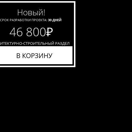
новый!
СРОК РАЗРАБОТКИ ПРОЕКТА:
30 ДНЕЙ
46 800
₽
ХИТЕКТУРНО-СТРОИТЕЛЬНЫЙ РАЗДЕЛ
В КОРЗИНУ