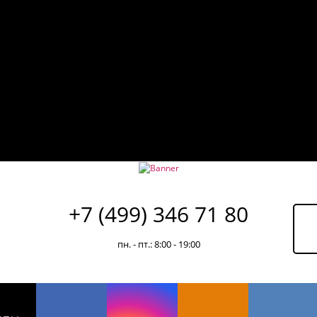
+7 (499) 346 71 80
пн. - пт.: 8:00 - 19:00