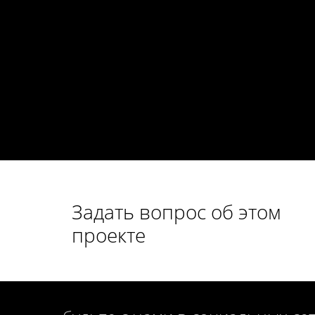
Задать вопрос об этом
проекте