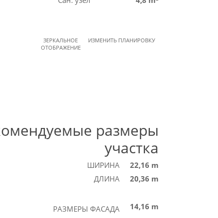
Сан. узел
4,8 m²
ЗЕРКАЛЬНОЕ
ИЗМЕНИТЬ ПЛАНИРОВКУ
ОТОБРАЖЕНИЕ
комендуемые размеры
участка
ШИРИНА
22,16 m
ДЛИНА
20,36 m
14,16 m
РАЗМЕРЫ ФАСАДА