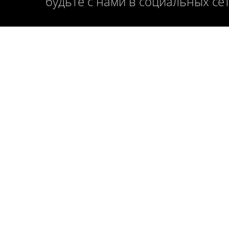
будьте с нами в социальных се