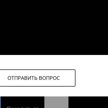
ОТПРАВИТЬ ВОПРОС