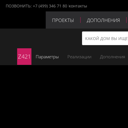
ПОЗВОНИТЬ:
+7 (499) 346 71 80
контакты
ПРОЕКТЫ
ДОПОЛНЕНИЯ
ПАРТНЕРЫ
КОНТАКТЫ
Z421
Параметры
Реализации
Дополнения