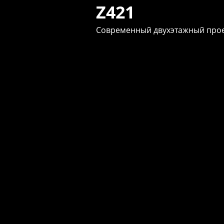
Z421
Современный двухэтажный прое