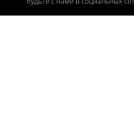
будьте с нами в социальных се