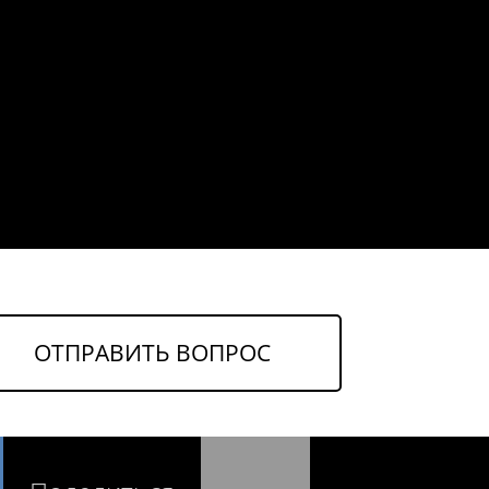
ОТПРАВИТЬ ВОПРОС