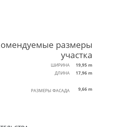
комендуемые размеры
участка
ШИРИНА
19,95 m
ДЛИНА
17,96 m
9,66 m
РАЗМЕРЫ ФАСАДА