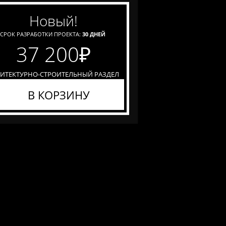
новый!
СРОК РАЗРАБОТКИ ПРОЕКТА:
30 ДНЕЙ
37 200
₽
ХИТЕКТУРНО-СТРОИТЕЛЬНЫЙ РАЗДЕЛ
В КОРЗИНУ