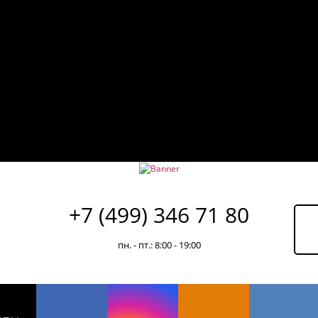
+7 (499) 346 71 80
пн. - пт.: 8:00 - 19:00