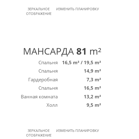
ЗЕРКАЛЬНОЕ
ИЗМЕНИТЬ ПЛАНИРОВКУ
ОТОБРАЖЕНИЕ
МАНСАРДА
81
m²
Спальня
16,5 m²
/
19,5 m²
Спальня
14,9 m²
Гардеробная
7,3 m²
Спальня
16,5 m²
Ванная комната
13,2 m²
Холл
9,5 m²
ЗЕРКАЛЬНОЕ
ИЗМЕНИТЬ ПЛАНИРОВКУ
ОТОБРАЖЕНИЕ