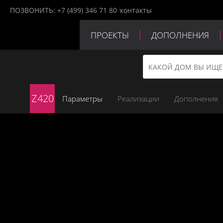
ПОЗВОНИТЬ:
+7 (499) 346 71 80
контакты
ПРОЕКТЫ
ДОПОЛНЕНИЯ
ПАРТНЕРЫ
КОНТАКТЫ
Z420
Параметры
Реализации
Дополнения