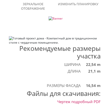
ЗЕРКАЛЬНОЕ
ИЗМЕНИТЬ ПЛАНИРОВКУ
ОТОБРАЖЕНИЕ
Рекомендуемые размеры
участка
ШИРИНА
22,54 m
ДЛИНА
21,1 m
РАЗМЕРЫ ФАСАДА
16,54 m
Файлы для скачивания:
Чертеж подробный
PDF