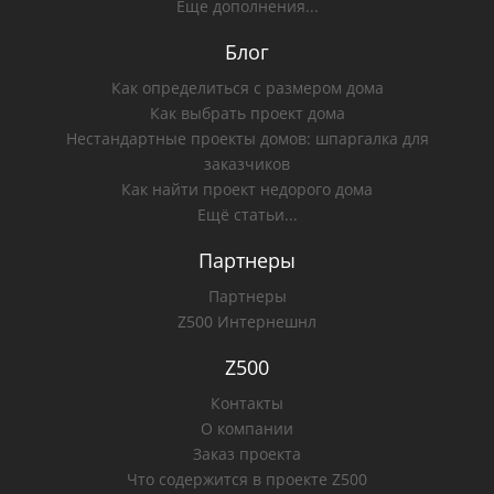
Еще дополнения...
Блог
Как определиться с размером дома
Как выбрать проект дома
Нестандартные проекты домов: шпаргалка для
заказчиков
Как найти проект недорого дома
Ещё статьи...
Партнеры
Партнеры
Z500 Интернешнл
Z500
Контакты
О компании
Заказ проекта
Что содержится в проекте Z500