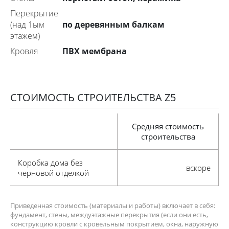
Перекрытие
по деревянным балкам
(над 1ым
этажем)
ПВХ мембрана
Кровля
СТОИМОСТЬ СТРОИТЕЛЬСТВА Z5
Средняя стоимость
строительства
коробка дома без
вскоре
черновой отделкой
Приведенная стоимость (материалы и работы) включает в себя:
фундамент, стены, междуэтажные перекрытия (если они есть,
конструкцию кровли с кровельным покрытием, окна, наружную