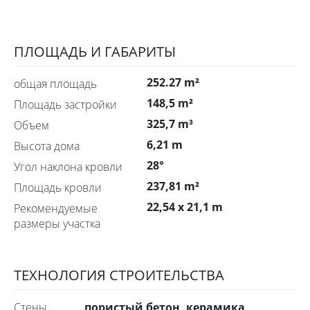
ПЛОЩАДЬ И ГАБАРИТЫ
252.27 m²
общая площадь
148,5 m²
Площадь застройки
325,7 m³
Объем
6,21 m
Высота дома
28°
Угол наклона кровли
237,81 m²
Площадь кровли
22,54 x 21,1 m
Рекомендуемые
размеры участка
ТЕХНОЛОГИЯ СТРОИТЕЛЬСТВА
пористый бетон, керамика
Стены