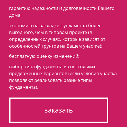
гарантию надежности и долговечности Вашего
дома;
экономию на закладке фундамента более
выгодного, чем в типовом проекте (в
определенных случаях, которые зависят от
особенностей грунтов на Вашем участке);
бесплатную оценку изменений;
выбор типа фундамента из нескольких
предложенных вариантов (если условия участка
позволяют реализовать разные типы
фундамента).
заказать