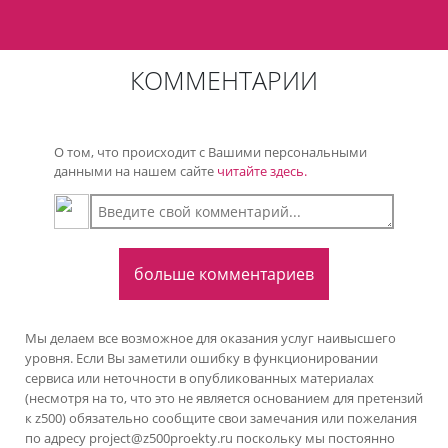
КОММЕНТАРИИ
О том, что происходит с Вашими персональными
данными на нашем сайте
читайте здесь.
больше комментариев
Мы делаем все возможное для оказания услуг наивысшего
уровня. Если Вы заметили ошибку в функционировании
сервиса или неточности в опубликованных материалах
(несмотря на то, что это не является основанием для претензий
к z500) обязательно сообщите свои замечания или пожелания
по адресу
project@z500proekty.ru
поскольку мы постоянно