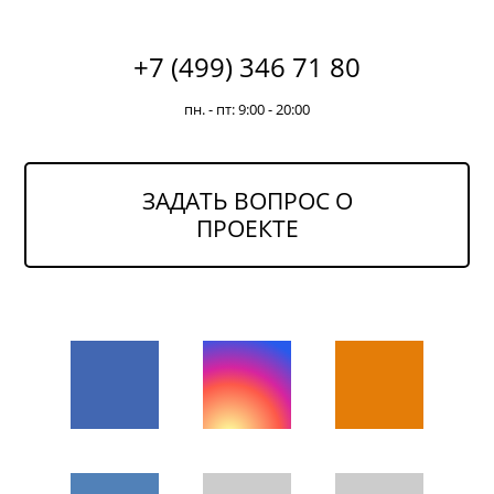
+7 (499) 346 71 80
пн. - пт: 9:00 - 20:00
ЗАДАТЬ ВОПРОС О
ПРОЕКТЕ