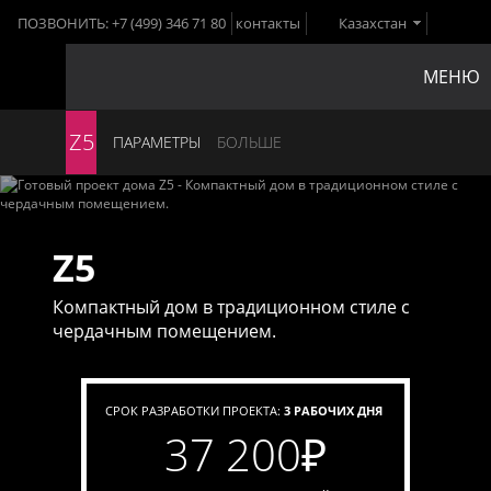
ПОЗВОНИТЬ:
+7 (499) 346 71 80
контакты
Казахстан
МЕНЮ
Z5
ПАРАМЕТРЫ
БОЛЬШЕ
Z5
Компактный дом в традиционном стиле с
чердачным помещением.
СРОК РАЗРАБОТКИ ПРОЕКТА:
3 РАБОЧИХ ДНЯ
37 200
₽