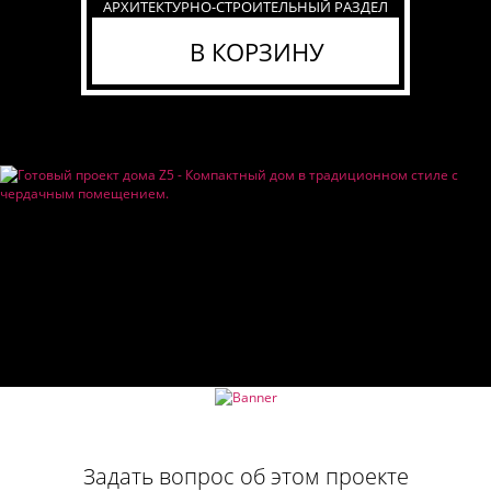
АРХИТЕКТУРНО-СТРОИТЕЛЬНЫЙ РАЗДЕЛ
В КОРЗИНУ
Задать вопрос об этом проекте