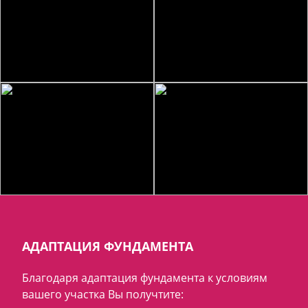
АДАПТАЦИЯ ФУНДАМЕНТА
Благодаря адаптация фундамента к условиям
вашего участка Вы получтите: