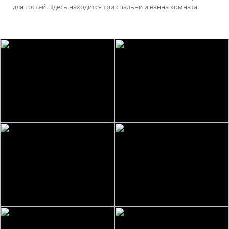
для гостей. Здесь находится три спальни и ванна комната.