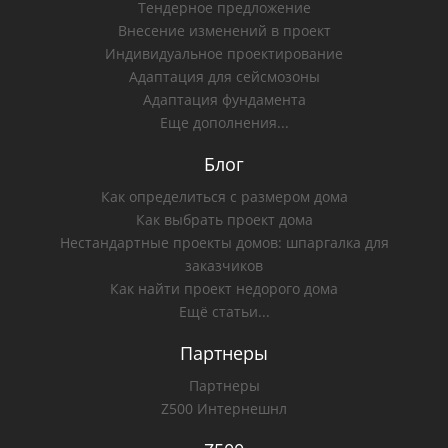
Тендерное предложение
Внесение изменений в проект
Индивидуальное проектирование
Адаптация для сейсмозоны
Адаптация фундамента
Еще дополнения...
Блог
Как определиться с размером дома
Как выбрать проект дома
Нестандартные проекты домов: шпаргалка для
заказчиков
Как найти проект недорого дома
Ещё статьи...
Партнеры
Партнеры
Z500 Интернешнл