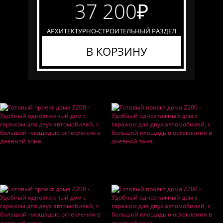
37 200
₽
АРХИТЕКТУРНО-СТРОИТЕЛЬНЫЙ РАЗДЕЛ
В КОРЗИНУ