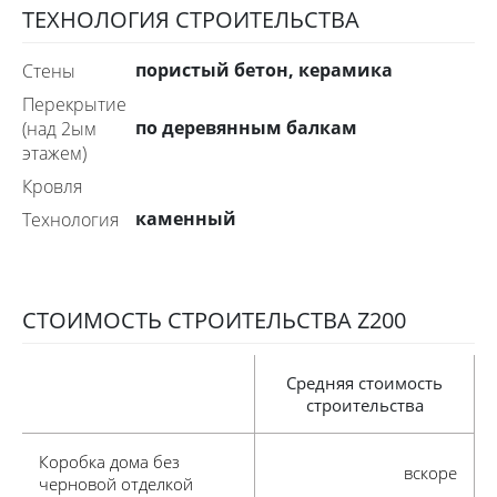
ТЕХНОЛОГИЯ СТРОИТЕЛЬСТВА
пористый бетон, керамика
Стены
Перекрытие
по деревянным балкам
(над 2ым
этажем)
Кровля
каменный
технология
СТОИМОСТЬ СТРОИТЕЛЬСТВА Z200
Средняя стоимость
строительства
коробка дома без
вскоре
черновой отделкой