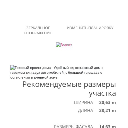
ЗЕРКАЛЬНОЕ
ИЗМЕНИТЬ ПЛАНИРОВКУ
ОТОБРАЖЕНИЕ
Рекомендуемые размеры
участка
ШИРИНА
20,63 m
ДЛИНА
28,21 m
РАЗМЕРЫ ФАСАДА
14,63 m