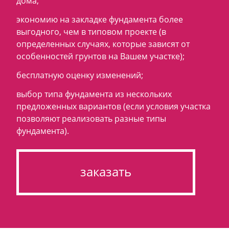
дома;
экономию на закладке фундамента более
выгодного, чем в типовом проекте (в
определенных случаях, которые зависят от
особенностей грунтов на Вашем участке);
бесплатную оценку изменений;
выбор типа фундамента из нескольких
предложенных вариантов (если условия участка
позволяют реализовать разные типы
фундамента).
заказать