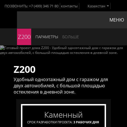
ПОЗВОНИТЬ:
+7 (499) 346 71 80
контакты
Казахстан
МЕНЮ
Z200
ПАРАМЕТРЫ
БОЛЬШЕ
Z200
Удобный одноэтажный дом с гаражом для
двух автомобилей, с большой площадью
остекления в дневной зоне.
каменный
СРОК РАЗРАБОТКИ ПРОЕКТА:
3 РАБОЧИХ ДНЯ