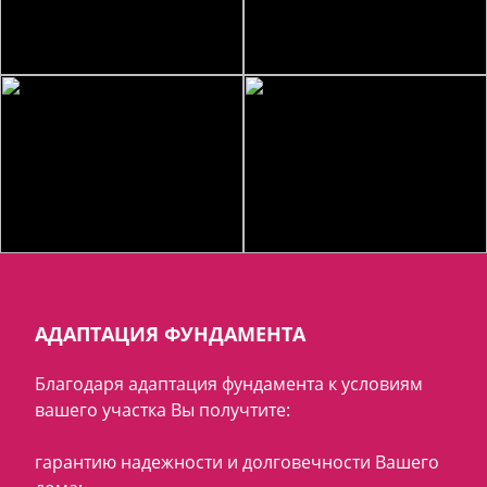
АДАПТАЦИЯ ФУНДАМЕНТА
Благодаря адаптация фундамента к условиям
вашего участка Вы получтите:
гарантию надежности и долговечности Вашего