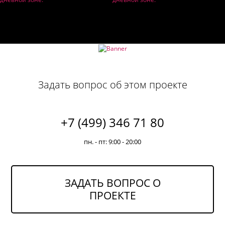
Задать вопрос об этом проекте
+7 (499) 346 71 80
пн. - пт: 9:00 - 20:00
ЗАДАТЬ ВОПРОС О
ПРОЕКТЕ