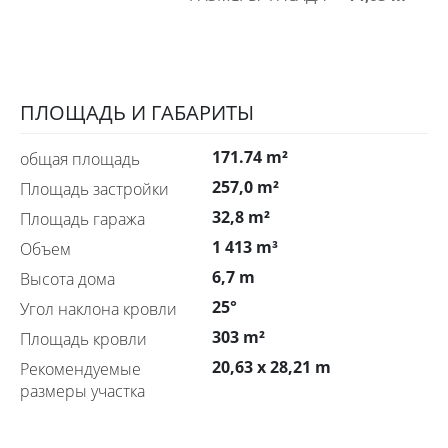
ПЛОЩАДЬ И ГАБАРИТЫ
171.74 m²
общая площадь
257,0 m²
Площадь застройки
32,8 m²
Площадь гаража
1 413 m³
Объем
6,7 m
Высота дома
25°
Угол наклона кровли
303 m²
Площадь кровли
20,63 x 28,21 m
Рекомендуемые
размеры участка