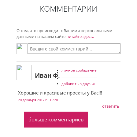
КОММЕНТАРИИ
О том, что происходит с Вашими персональными
данными на нашем сайте
читайте здесь.
личное сообщение
Иван Ф.
добавить в друзья
Хорошие и красивые проекты у Вас!!!
20 декабря 2017 г., 15:20
ответить
больше комментариев