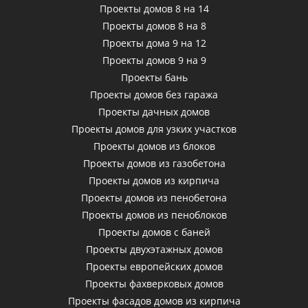
Проекты домов 8 на 14
Проекты домов 8 на 8
Проекты дома 9 на 12
Проекты домов 9 на 9
Проекты бань
Проекты домов без гаража
Проекты дачных домов
Проекты домов для узких участков
Проекты домов из блоков
Проекты домов из газобетона
Проекты домов из кирпича
Проекты домов из пенобетона
Проекты домов из пеноблоков
Проекты домов с баней
Проекты двухэтажных домов
Проекты европейских домов
Проекты фахверковых домов
Проекты фасадов домов из кирпича