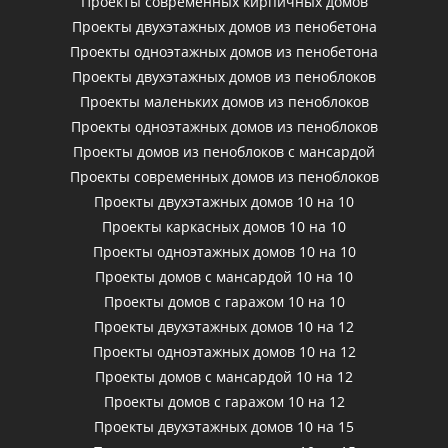
Проекты современных кирпичных домов
Проекты двухэтажных домов из пенобетона
Проекты одноэтажных домов из пенобетона
Проекты двухэтажных домов из пеноблоков
Проекты маленьких домов из пеноблоков
Проекты одноэтажных домов из пеноблоков
Проекты домов из пеноблоков с мансардой
Проекты современных домов из пеноблоков
Проекты двухэтажных домов 10 на 10
Проекты каркасных домов 10 на 10
Проекты одноэтажных домов 10 на 10
Проекты домов с мансардой 10 на 10
Проекты домов с гаражом 10 на 10
Проекты двухэтажных домов 10 на 12
Проекты одноэтажных домов 10 на 12
Проекты домов с мансардой 10 на 12
Проекты домов с гаражом 10 на 12
Проекты двухэтажных домов 10 на 15