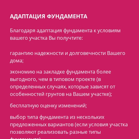
АДАПТАЦИЯ ФУНДАМЕНТА
Благодаря адаптация фундамента к условиям
вашего участка Вы получтите:
гарантию надежности и долговечности Вашего
дома;
экономию на закладке фундамента более
выгодного, чем в типовом проекте (в
определенных случаях, которые зависят от
особенностей грунтов на Вашем участке);
бесплатную оценку изменений;
выбор типа фундамента из нескольких
предложенных вариантов (если условия участка
позволяют реализовать разные типы