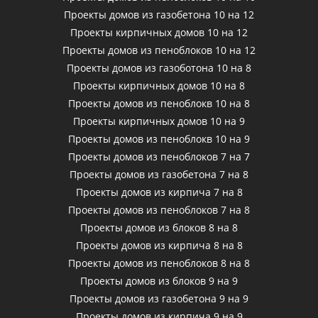
Проекты домов из газобетона 10 на 12
Проекты кирпичных домов 10 на 12
Проекты домов из пеноблоков 10 на 12
Проекты домов из газоботона 10 на 8
Проекты кирпичных домов 10 на 8
Проекты домов из пеноблокв 10 на 8
Проекты кирпичных домов 10 на 9
Проекты домов из пеноблокв 10 на 9
Проекты домов из пеноблоков 7 на 7
Проекты домов из газобетона 7 на 8
Проекты домов из кирпича 7 на 8
Проекты домов из пеноблоков 7 на 8
Проекты домов из блоков 8 на 8
Проекты домов из кирпича 8 на 8
Проекты домов из пеноблоков 8 на 8
Проекты домов из блоков 9 на 9
Проекты домов из газобетона 9 на 9
Проекты домов из кирпича 9 на 9