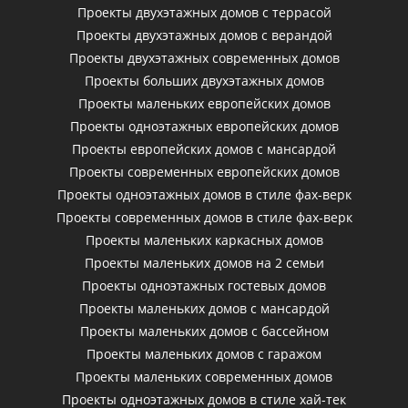
Проекты двухэтажных домов с террасой
Проекты двухэтажных домов с верандой
Проекты двухэтажных современных домов
Проекты больших двухэтажных домов
Проекты маленьких европейских домов
Проекты одноэтажных европейских домов
Проекты европейских домов с мансардой
Проекты современных европейских домов
Проекты одноэтажных домов в стиле фах-верк
Проекты современных домов в стиле фах-верк
Проекты маленьких каркасных домов
Проекты маленьких домов на 2 семьи
Проекты одноэтажных гостевых домов
Проекты маленьких домов с мансардой
Проекты маленьких домов с бассейном
Проекты маленьких домов с гаражом
Проекты маленьких современных домов
Проекты одноэтажных домов в стиле хай-тек