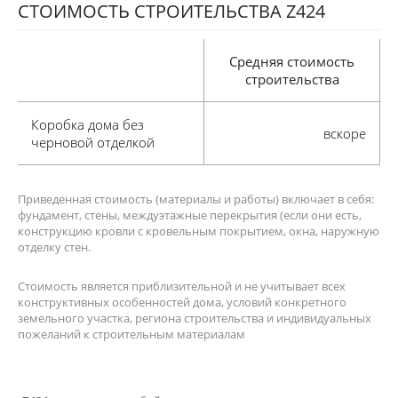
СТОИМОСТЬ СТРОИТЕЛЬСТВА Z424
Средняя стоимость
строительства
коробка дома без
вскоре
черновой отделкой
Приведенная стоимость (материалы и работы) включает в себя:
фундамент, стены, междуэтажные перекрытия (если они есть,
конструкцию кровли с кровельным покрытием, окна, наружную
отделку стен.
Стоимость является приблизительной и не учитывает всех
конструктивных особенностей дома, условий конкретного
земельного участка, региона строительства и индивидуальных
пожеланий к строительным материалам