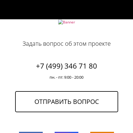
Задать вопрос об этом проекте
+7 (499) 346 71 80
пн. - пт: 9:00 - 20:00
ОТПРАВИТЬ ВОПРОС