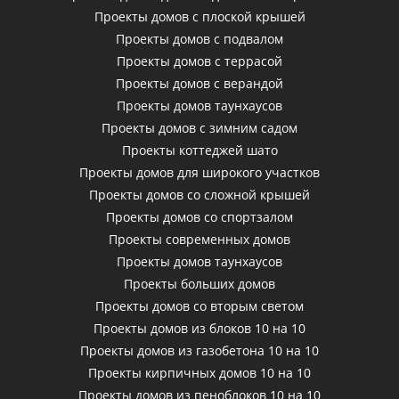
Проекты домов с плоской крышей
Проекты домов с подвалом
Проекты домов с террасой
Проекты домов с верандой
Проекты домов таунхаусов
Проекты домов с зимним садом
Проекты коттеджей шато
Проекты домов для широкого участков
Проекты домов со сложной крышей
Проекты домов со спортзалом
Проекты современных домов
Проекты домов таунхаусов
Проекты больших домов
Проекты домов со вторым светом
Проекты домов из блоков 10 на 10
Проекты домов из газобетона 10 на 10
Проекты кирпичных домов 10 на 10
Проекты домов из пеноблоков 10 на 10