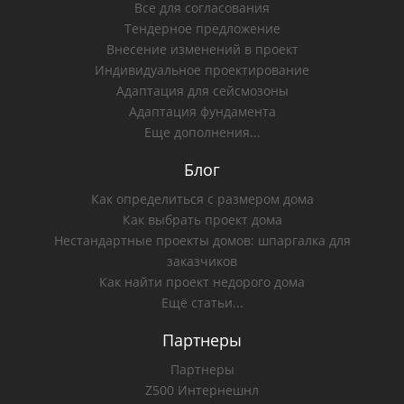
Все для согласования
Тендерное предложение
Внесение изменений в проект
Индивидуальное проектирование
Адаптация для сейсмозоны
Адаптация фундамента
Еще дополнения...
Блог
Как определиться с размером дома
Как выбрать проект дома
Нестандартные проекты домов: шпаргалка для
заказчиков
Как найти проект недорого дома
Ещё статьи...
Партнеры
Партнеры
Z500 Интернешнл