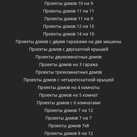
Проекты домов 10 на 9
Проекты домов 11 на 11
Проекты домов 11 на 9
Проекты домов 12 на 15
Проекты домов 14 на 10
Проекты домов с двумя гаражами на две машины
Проекты домов с двускатной крышей
Проекты двухкомнатных домов
Проекты домов на 3 гаража
Проекты трехкомнатных домов
Проекты домов с четырехскатной крышей
Проекты домов на 4 комнаты
Проекты домов на 5 комнат
Проекты домов с 6 комнатами
Проекты домов 7 на 12
Проекты домов 7 на 7
Проекты домов 7х8
Проекты домов 8 на 12