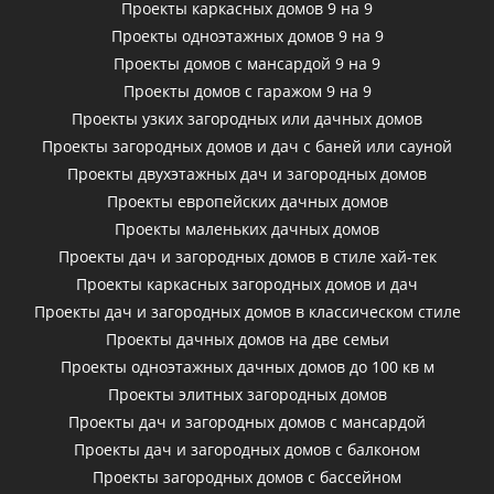
Проекты каркасных домов 9 на 9
Проекты одноэтажных домов 9 на 9
Проекты домов с мансардой 9 на 9
Проекты домов с гаражом 9 на 9
Проекты узких загородных или дачных домов
Проекты загородных домов и дач с баней или сауной
Проекты двухэтажных дач и загородных домов
Проекты европейских дачных домов
Проекты маленьких дачных домов
Проекты дач и загородных домов в стиле хай-тек
Проекты каркасных загородных домов и дач
Проекты дач и загородных домов в классическом стиле
Проекты дачных домов на две семьи
Проекты одноэтажных дачных домов до 100 кв м
Проекты элитных загородных домов
Проекты дач и загородных домов с мансардой
Проекты дач и загородных домов с балконом
Проекты загородных домов с бассейном