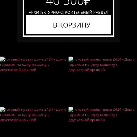
40 500
₽
АРХИТЕКТУРНО-СТРОИТЕЛЬНЫЙ РАЗДЕЛ
В КОРЗИНУ