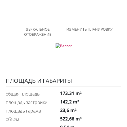
ЗЕРКАЛЬНОЕ
ИЗМЕНИТЬ ПЛАНИРОВКУ
ОТОБРАЖЕНИЕ
ПЛОЩАДЬ И ГАБАРИТЫ
173.31 m²
общая площадь
142,2 m²
площадь застройки
23,6 m²
площадь гаража
522,66 m³
объем