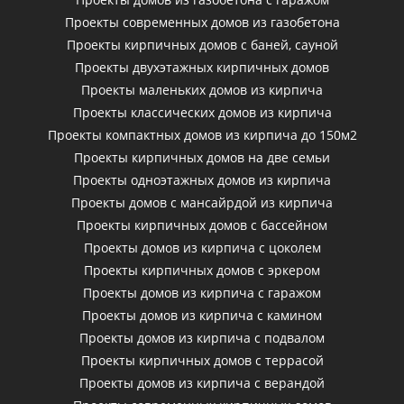
Проекты современных домов из газобетона
Проекты кирпичных домов с баней, сауной
Проекты двухэтажных кирпичных домов
Проекты маленьких домов из кирпича
Проекты классических домов из кирпича
Проекты компактных домов из кирпича до 150м2
Проекты кирпичных домов на две семьи
Проекты одноэтажных домов из кирпича
Проекты домов с мансайрдой из кирпича
Проекты кирпичных домов с бассейном
Проекты домов из кирпича с цоколем
Проекты кирпичных домов с эркером
Проекты домов из кирпича с гаражом
Проекты домов из кирпича с камином
Проекты домов из кирпича с подвалом
Проекты кирпичных домов с террасой
Проекты домов из кирпича с верандой