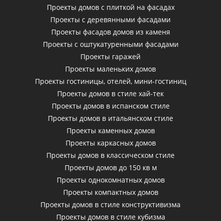
Проекты домов с плиткой на фасадах
Проекты с деревянными фасадами
Проекты фасадов домов из каменя
Проекты с оштукатуренными фасадами
Проекты гаражей
Проекты маленьких домов
Проекты гостиницы, отелей, мини-гостиниц
Проекты домов в стиле хай-тек
Проекты домов в испанском стиле
Проекты домов в итальянском стиле
Проекты каменных домов
Проекты каркасных домов
Проекты домов в классическом стиле
Проекты домов до 150 кв м
Проекты однокомнатных домов
Проекты компактных домов
Проекты домов в стиле конструктивизма
Проекты домов в стиле кубизма