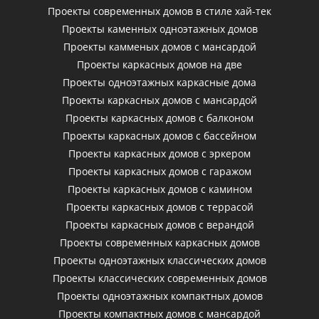
Проекты современных домов в стиле хай-тек
Проекты каменных одноэтажных домов
Проекты камменых домов с мансардой
Проекты каркасных домов на две
Проекты одноэтажных каркасные дома
Проекты каркасных домов с мансардой
Проекты каркасных домов с балконом
Проекты каркасных домов с бассейном
Проекты каркасных домов с эркером
Проекты каркасных домов с гаражом
Проекты каркасных домов с камином
Проекты каркасных домов с террасой
Проекты каркасных домов с верандой
Проекты современных каркасных домов
Проекты одноэтажных классических домов
Проекты классических современных домов
Проекты одноэтажных компактных домов
Проекты компактных домов с мансардой