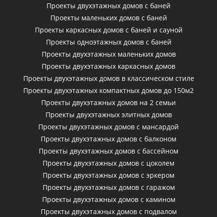
Проекты двухэтажных домов с баней
Проекты маленьких домов с баней
Проекты каркасных домов c баней и сауной
Проекты одноэтажных домов с баней
Проекты двухэтажных маленьких домов
Проекты двухэтажных каркасных домов
Проекты двухэтажных домов в классическом стиле
Проекты двухэтажных компактных домов до 150м2
Проекты двухэтажных домов на 2 семьи
Проекты двухэтажных элитных домов
Проекты двухэтажных домов с мансардой
Проекты двухэтажных домов с балконом
Проекты двухэтажных домов с бассейном
Проекты двухэтажных домов с цоколем
Проекты двухэтажных домов с эркером
Проекты двухэтажных домов с гаражом
Проекты двухэтажных домов с камином
Проекты двухэтажных домов с подвалом