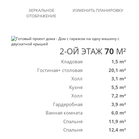
ЗЕРКАЛЬНОЕ
ИЗМЕНИТЬ ПЛАНИРОВКУ
ОТОБРАЖЕНИЕ
2-ОЙ ЭТАЖ
70
M²
Кладовая
1,5 m²
Гостиная+ столовая
20,1 m²
Холл
3,1 m²
Кухня
5,5 m²
Холл
7,2 m²
Гардеробная
3,9 m²
Ванная комната
6,0 m²
Спальня
11,9 m²
Спальня
12,4 m²