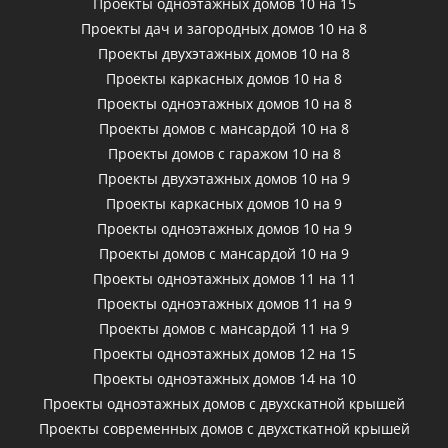
Проекты одноэтажных домов 10 на 15
Проекты дач и загородных домов 10 на 8
Проекты двухэтажных домов 10 на 8
Проекты каркасных домов 10 на 8
Проекты одноэтажных домов 10 на 8
Проекты домов с мансардой 10 на 8
Проекты домов с гаражом 10 на 8
Проекты двухэтажных домов 10 на 9
Проекты каркасных домов 10 на 9
Проекты одноэтажных домов 10 на 9
Проекты домов с мансардой 10 на 9
Проекты одноэтажных домов 11 на 11
Проекты одноэтажных домов 11 на 9
Проекты домов с мансардой 11 на 9
Проекты одноэтажных домов 12 на 15
Проекты одноэтажных домов 14 на 10
Проекты одноэтажных домов с двухскатной крышей
Проекты современных домов с двухсткатной крышей