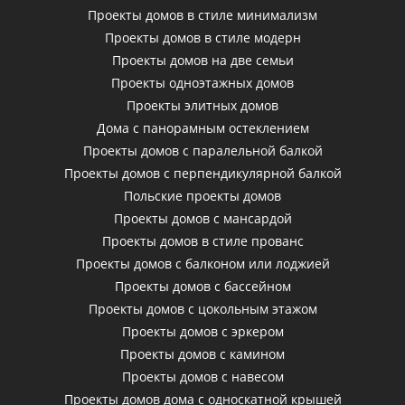
Проекты домов в стиле минимализм
Проекты домов в стиле модерн
Проекты домов на две семьи
Проекты одноэтажных домов
Проекты элитных домов
Дома с панорамным остеклением
Проекты домов с паралельной балкой
Проекты домов с перпендикулярной балкой
Польские проекты домов
Проекты домов с мансардой
Проекты домов в стиле прованс
Проекты домов с балконом или лоджией
Проекты домов с бассейном
Проекты домов с цокольным этажом
Проекты домов с эркером
Проекты домов с камином
Проекты домов с навесом
Проекты домов дома с односкатной крышей