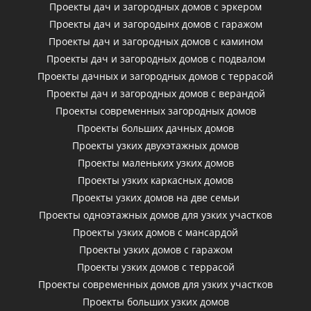
Проекты дач и загородных домов с эркером
Проекты дач и загородынх домов с гаражом
Проекты дач и загородных домов с камином
Проекты дач и загородных домов с подвалом
Проекты дачных и загородных домов с террасой
Проекты дач и загородных домов с верандой
Проекты современных загородных домов
Проекты больших дачных домов
Проекты узких двухэтажных домов
Проекты маленьких узких домов
Проекты узких каркасных домов
Проекты узких домов на две семьи
Проекты одноэтажных домов для узких участков
Проекты узких домов с мансардой
Проекты узких домов с гаражом
Проекты узких домов с террасой
Проекты современных домов для узких участков
Проекты больших узких домов