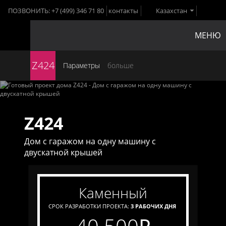
ПОЗВОНИТЬ:
+7 (499) 346 71 80
контакты
Казахстан
МЕНЮ
Z424
Параметры
больше
Z424
Дом с гаражом на одну машину с
двускатной крышей
каменный
СРОК РАЗРАБОТКИ ПРОЕКТА:
3 РАБОЧИХ ДНЯ