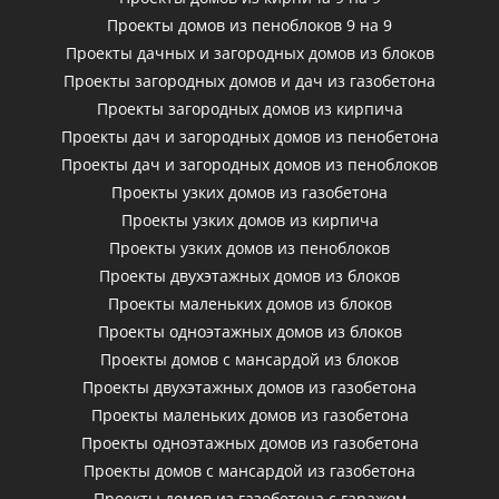
Проекты домов из пеноблоков 9 на 9
Проекты дачных и загородных домов из блоков
Проекты загородных домов и дач из газобетона
Проекты загородных домов из кирпича
Проекты дач и загородных домов из пенобетона
Проекты дач и загородных домов из пеноблоков
Проекты узких домов из газобетона
Проекты узких домов из кирпича
Проекты узких домов из пеноблоков
Проекты двухэтажных домов из блоков
Проекты маленьких домов из блоков
Проекты одноэтажных домов из блоков
Проекты домов с мансардой из блоков
Проекты двухэтажных домов из газобетона
Проекты маленьких домов из газобетона
Проекты одноэтажных домов из газобетона
Проекты домов с мансардой из газобетона
Проекты домов из газобетона с гаражом