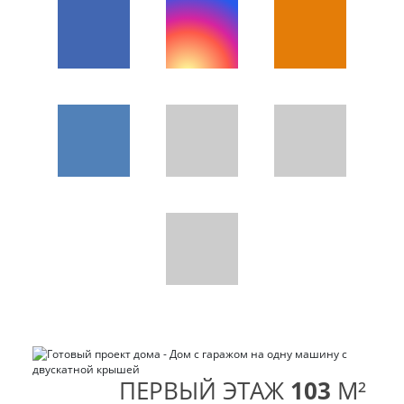
ПЕРВЫЙ ЭТАЖ
103
M²