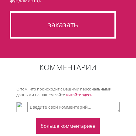
фундамента).
заказать
КОММЕНТАРИИ
О том, что происходит с Вашими персональными
данными на нашем сайте
читайте здесь.
больше комментариев