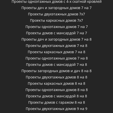
Проекты одноэтажных домов с 4-х скатной кровлей
Проекты дач и загородных домов 7 на 7
Проекты двухэтажных домов 7х7
Проекты каркасных домов 7х7
Проекты одноэтажных домов 7 на 7
Проекты домов с мансардой 7 на 7
Проекты дач и загородных домов 7 на 8
Проекты двухэтажных домов 7 на 8
Проекты каркасных домов 7 на 8
Проекты одноэтажных домов 7 на 8
Проекты домов с мансардой 7 на 8
Проекты загородных домов и дач 8 на 8
Проекты двухэтажных домов 8 на 8
Проекты каркасных домов 8 на 8
Проекты одноэтажных домов 8 на 8
Проекты домов с мансардой 8 на 8
Проекты домов с гаражом 8 на 8
Проекты двухэтажных домов 9 на 9