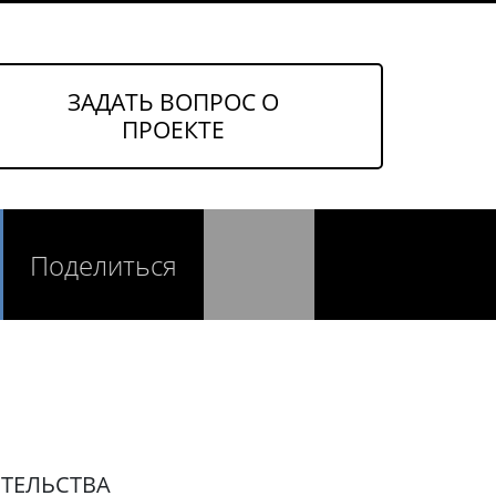
ЗАДАТЬ ВОПРОС О
ПРОЕКТЕ
Поделиться
ТЕЛЬСТВА