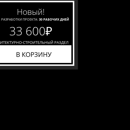
новый!
 РАЗРАБОТКИ ПРОЕКТА:
30 РАБОЧИХ ДНЕЙ
33 600
₽
ХИТЕКТУРНО-СТРОИТЕЛЬНЫЙ РАЗДЕЛ
В КОРЗИНУ