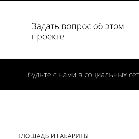
Задать вопрос об этом
проекте
будьте с нами в социальных се
ПЛОЩАДЬ И ГАБАРИТЫ