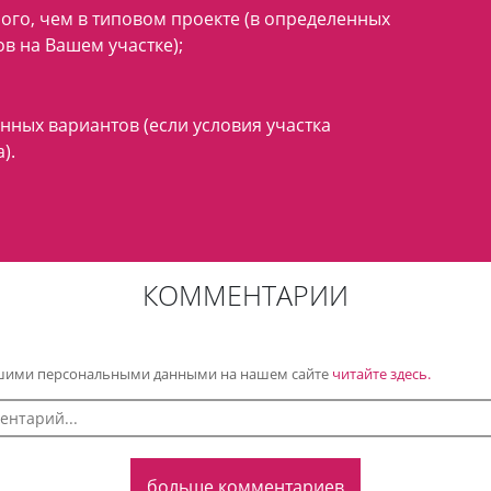
ого, чем в типовом проекте (в определенных
ов на Вашем участке);
нных вариантов (если условия участка
).
КОММЕНТАРИИ
Вашими персональными данными на нашем сайте
читайте здесь.
больше комментариев