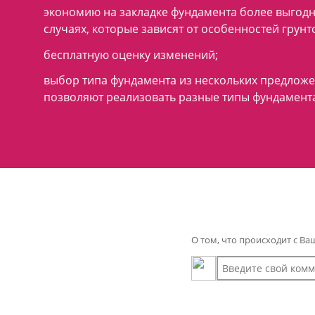
экономию на закладке фундамента более выгодн
случаях, которые зависят от особенностей грунт
бесплатную оценку изменений;
выбор типа фундамента из нескольких предложе
позволяют реализовать разные типы фундамента
О том, что происходит с 