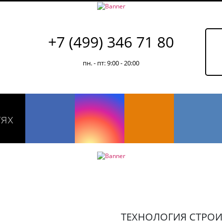
+7 (499) 346 71 80
пн. - пт: 9:00 - 20:00
тях
ТЕХНОЛОГИЯ СТРОИ