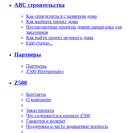
ABC строительства
Как определиться с размером дома
Как выбрать проект дома
Нестандартные проекты домов: шпаргалка для
заказчиков
Как найти проект недорого дома
Ещё статьи...
Партнеры
Партнеры
Z500 Интернешнл
Z500
Контакты
О компании
Заказ проекта
Что содержится в проекте Z500
Гарантия и возврат
Поддержка и часто задаваемые вопросы