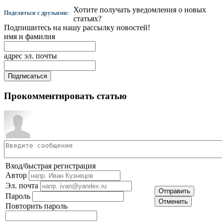
Хотите получать уведомления о новых
Поделиться с друзьями:
статьях?
Подпишитесь на нашу рассылку новостей!
имя и фамилия
адрес эл. почты
Прокомментировать статью
Вход/быстрая регистрация
Автор
Эл. почта
Отправить
Пароль
Отменить
Повторить пароль