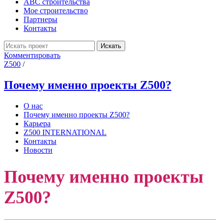
ABC строительства
Мое строительство
Партнеры
Контакты
Искать
Комментировать
Z500
/
Почему именно проекты Z500?
О нас
Почему именно проекты Z500?
Карьера
Z500 INTERNATIONAL
Контакты
Новости
Почему именно проекты
Z500?