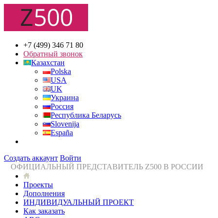
+7 (499) 346 71 80
Обратный звонок
Казахстан
Polska
USA
UK
Украина
Россия
Республика Беларусь
Slovenija
España
Создать аккаунт
Войти
ОФИЦИАЛЬНЫЙ ПРЕДСТАВИТЕЛЬ Z500 В РОССИИ
Проекты
Дополнения
ИНДИВИДУАЛЬНЫЙ ПРОЕКТ
Как заказать