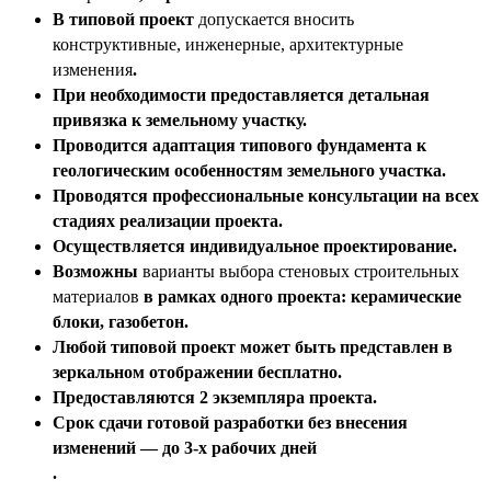
В типовой проект
допускается вносить
конструктивные, инженерные, архитектурные
изменения
.
При необходимости предоставляется
детальная
привязка к земельному участку
.
Проводится
адаптация типового фундамента
к
геологическим особенностям земельного участка.
Проводятся
профессиональные консультации
на всех
стадиях реализации проекта.
Осуществляется
индивидуальное проектирование
.
Возможны
варианты выбора стеновых строительных
материалов
в рамках одного проекта: керамические
блоки, газобетон.
Любой типовой проект может быть представлен
в
зеркальном отображении бесплатно
.
Предоставляются
2 экземпляра проекта
.
Срок сдачи готовой разработки без внесения
изменений —
до 3-х рабочих дней
.