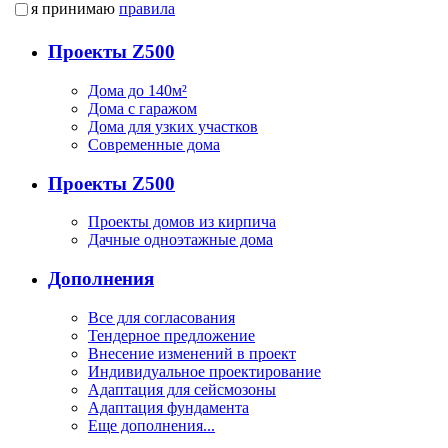
я принимаю
правила
Проекты Z500
Дома до 140м²
Дома с гаражом
Дома для узких участков
Современные дома
Проекты Z500
Проекты домов из кирпича
Дачные одноэтажные дома
Дополнения
Все для согласования
Тендерное предложение
Внесение изменений в проект
Индивидуальное проектирование
Адаптация для сейсмозоны
Адаптация фундамента
Еще дополнения...