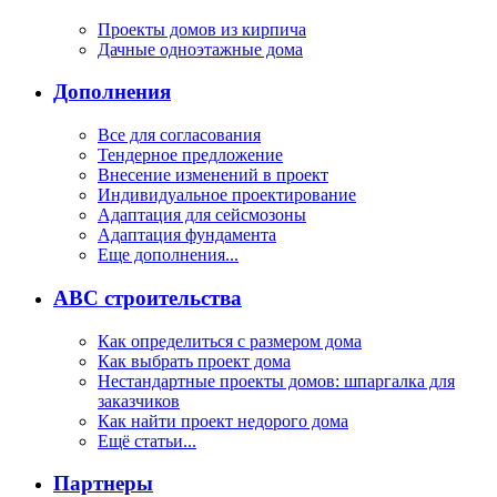
Проекты домов из кирпича
Дачные одноэтажные дома
Дополнения
Все для согласования
Тендерное предложение
Внесение изменений в проект
Индивидуальное проектирование
Адаптация для сейсмозоны
Адаптация фундамента
Еще дополнения...
ABC строительства
Как определиться с размером дома
Как выбрать проект дома
Нестандартные проекты домов: шпаргалка для
заказчиков
Как найти проект недорого дома
Ещё статьи...
Партнеры