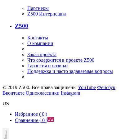
Партнеры
Z500 Интернешнл
Z500
Контакты
О компании
Заказ проекта
Что содержится в проекте Z500
Гарантия и возврат
Поддержка и часто задаваемые вопросы
© 2019 Z500. Все права защищены
YouTube
Фейсбук
Вконтакте
Одноклассники
Instagram
US
Избранное (
0
)
Сравнение (
0
)