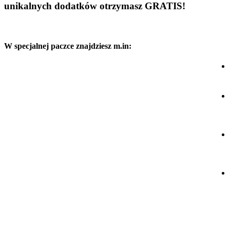
unikalnych dodatków otrzymasz GRATIS!
W specjalnej paczce znajdziesz m.in: