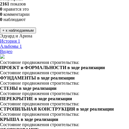
2161
показов
0
нравится это
0
комментарии
0
наблюдают
+ к наблюдаемым
Эдуард и Арина
История
1
Альбомы
1
Видео
Состояние продвижения строительства:
ПРОЕКТ и ФОРМАЛЬНОСТИ в ходе реализации
Состояние продвижения строительства:
ФУНДАМЕНТЫ в ходе реализации
Состояние продвижения строительства:
СТЕНЫ в ходе реализации
Состояние продвижения строительства:
ПЕРЕКРЫТИЕ в ходе реализации
Состояние продвижения строительства:
СТРОПИЛЬНАЯ КОНСТРУКЦИЯ в ходе реализации
Состояние продвижения строительства:
КРЫША в ходе реализации
Состояние продвижения строительства: