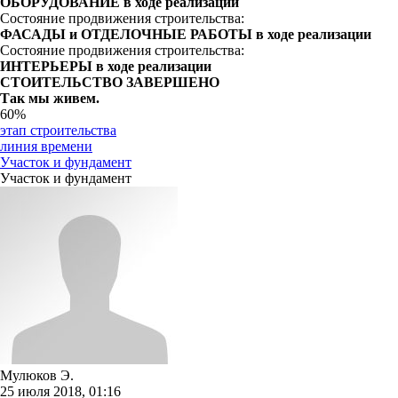
ОБОРУДОВАНИЕ в ходе реализации
Состояние продвижения строительства:
ФАСАДЫ и ОТДЕЛОЧНЫЕ РАБОТЫ в ходе реализации
Состояние продвижения строительства:
ИНТЕРЬЕРЫ в ходе реализации
СТОИТЕЛЬСТВО ЗАВЕРШЕНО
Так мы живем.
60%
этап строительства
линия времени
Участок и фундамент
Участок и фундамент
Мулюков Э.
25 июля 2018, 01:16