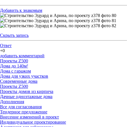
Добавить к знакомым
Скрыть запись
Ответ
+0
добавить комментарий
Проекты Z500
Дома до 140м²
Дома с гаражом
Дома для узких участков
Современные дома
Проекты Z500
Проекты домов из кирпича
Дачные одноэтажные дома
Дополнения
Все для согласования
Тендерное предложение
Внесение изменений в проект
Индивидуальное проектирование