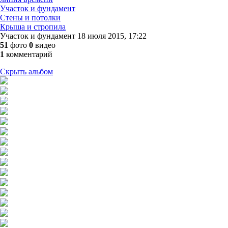
Участок и фундамент
Стены и потолки
Крыша и стропила
Участок и фундамент
18 июля 2015, 17:22
51
фото
0
видео
1
комментарий
Скрыть альбом