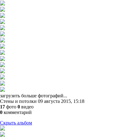
загрузить больше фотографий...
Стены и потолки
09 августа 2015, 15:18
17
фото
0
видео
0
комментарий
Скрыть альбом