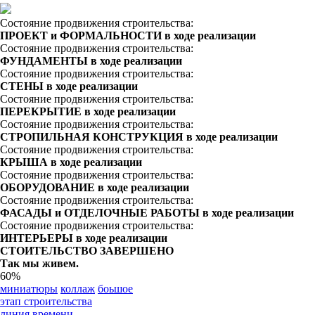
Состояние продвижения строительства:
ПРОЕКТ и ФОРМАЛЬНОСТИ в ходе реализации
Состояние продвижения строительства:
ФУНДАМЕНТЫ в ходе реализации
Состояние продвижения строительства:
СТЕНЫ в ходе реализации
Состояние продвижения строительства:
ПЕРЕКРЫТИЕ в ходе реализации
Состояние продвижения строительства:
СТРОПИЛЬНАЯ КОНСТРУКЦИЯ в ходе реализации
Состояние продвижения строительства:
КРЫША в ходе реализации
Состояние продвижения строительства:
ОБОРУДОВАНИЕ в ходе реализации
Состояние продвижения строительства:
ФАСАДЫ и ОТДЕЛОЧНЫЕ РАБОТЫ в ходе реализации
Состояние продвижения строительства:
ИНТЕРЬЕРЫ в ходе реализации
СТОИТЕЛЬСТВО ЗАВЕРШЕНО
Так мы живем.
60%
миниатюры
коллаж
боьшое
этап строительства
линия времени