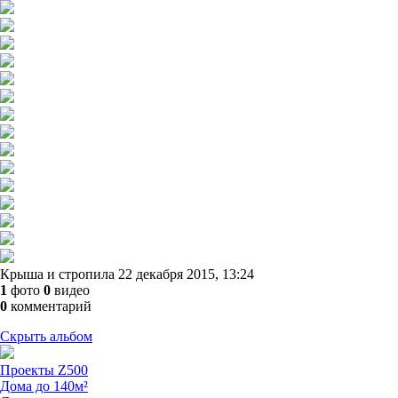
Крыша и стропила
22 декабря 2015, 13:24
1
фото
0
видео
0
комментарий
Скрыть альбом
Проекты Z500
Дома до 140м²