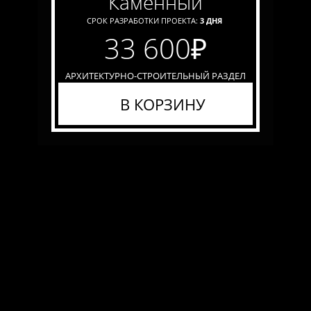
каменный
СРОК РАЗРАБОТКИ ПРОЕКТА:
3 ДНЯ
33 600
₽
АРХИТЕКТУРНО-СТРОИТЕЛЬНЫЙ РАЗДЕЛ
В КОРЗИНУ