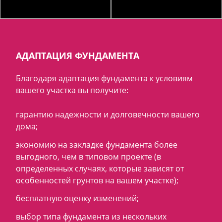
АДАПТАЦИЯ ФУНДАМЕНТА
Благодаря адаптация фундамента к условиям
вашего участка вы получите:
гарантию надежности и долговечности вашего
дома;
экономию на закладке фундамента более
выгодного, чем в типовом проекте (в
определенных случаях, которые зависят от
особенностей грунтов на вашем участке);
бесплатную оценку изменений;
выбор типа фундамента из нескольких