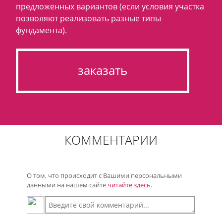
предложенных вариантов (если условия участка
позволяют реализовать разные типы
фундамента).
заказать
КОММЕНТАРИИ
О том, что происходит с Вашими персональными
данными на нашем сайте
читайте здесь.