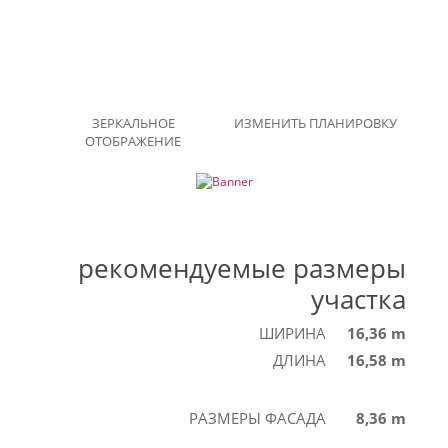
ЗЕРКАЛЬНОЕ
ИЗМЕНИТЬ ПЛАНИРОВКУ
ОТОБРАЖЕНИЕ
рекомендуемые размеры
участка
ШИРИНА
16,36 m
ДЛИНА
16,58 m
РАЗМЕРЫ ФАСАДА
8,36 m