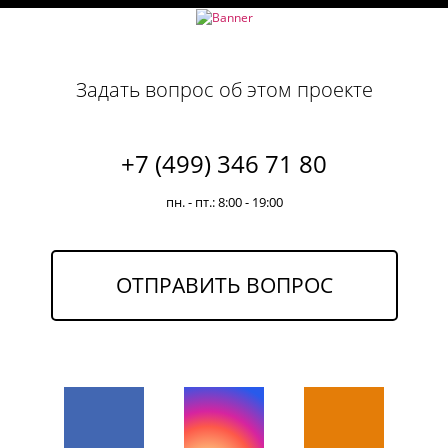
Задать вопрос об этом проекте
+7 (499) 346 71 80
пн. - пт.: 8:00 - 19:00
ОТПРАВИТЬ ВОПРОС