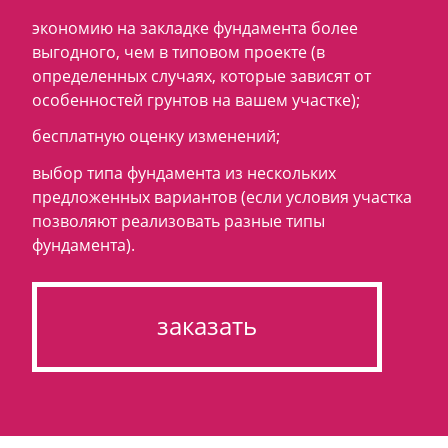
экономию на закладке фундамента более
выгодного, чем в типовом проекте (в
определенных случаях, которые зависят от
особенностей грунтов на вашем участке);
бесплатную оценку изменений;
выбор типа фундамента из нескольких
предложенных вариантов (если условия участка
позволяют реализовать разные типы
фундамента).
заказать