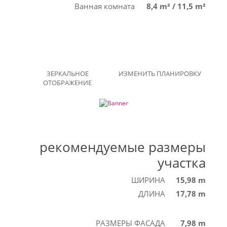
Ванная комната
8,4 m²
/
11,5 m²
ЗЕРКАЛЬНОЕ
ИЗМЕНИТЬ ПЛАНИРОВКУ
ОТОБРАЖЕНИЕ
рекомендуемые размеры
участка
ШИРИНА
15,98 m
ДЛИНА
17,78 m
РАЗМЕРЫ ФАСАДА
7,98 m