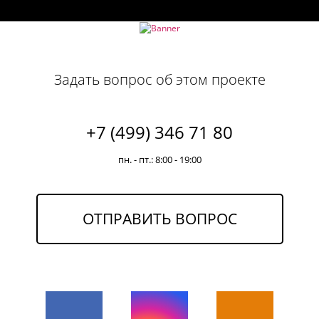
Задать вопрос об этом проекте
+7 (499) 346 71 80
пн. - пт.: 8:00 - 19:00
ОТПРАВИТЬ ВОПРОС