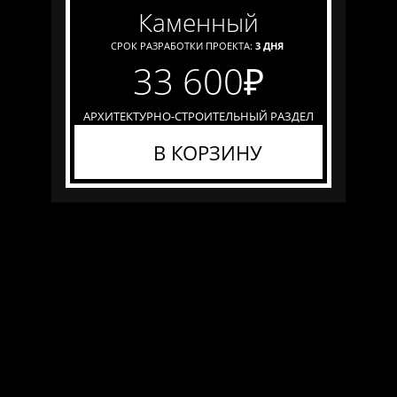
каменный
СРОК РАЗРАБОТКИ ПРОЕКТА:
3 ДНЯ
33 600
₽
АРХИТЕКТУРНО-СТРОИТЕЛЬНЫЙ РАЗДЕЛ
В КОРЗИНУ