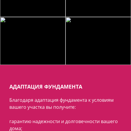
АДАПТАЦИЯ ФУНДАМЕНТА
Благодаря адаптация фундамента к условиям
вашего участка вы получите:
гарантию надежности и долговечности вашего
дома;