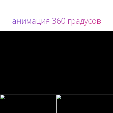
анимация 360 градусов