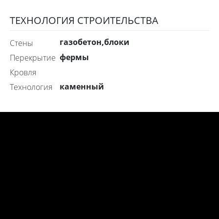
ТЕХНОЛОГИЯ СТРОИТЕЛЬСТВА
газобетон,блоки
стены
фермы
перекрытие
Кровля
каменный
технология