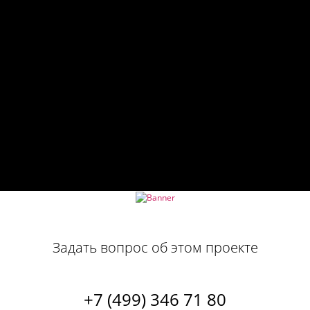
Задать вопрос об этом проекте
+7 (499) 346 71 80