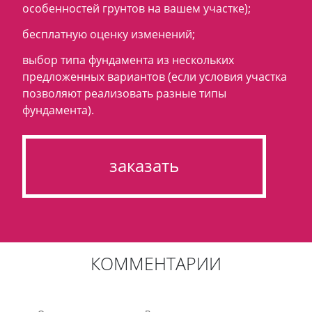
особенностей грунтов на вашем участке);
бесплатную оценку изменений;
выбор типа фундамента из нескольких
предложенных вариантов (если условия участка
позволяют реализовать разные типы
фундамента).
заказать
КОММЕНТАРИИ