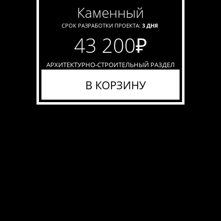
каменный
СРОК РАЗРАБОТКИ ПРОЕКТА:
3 ДНЯ
43 200
₽
АРХИТЕКТУРНО-СТРОИТЕЛЬНЫЙ РАЗДЕЛ
В КОРЗИНУ