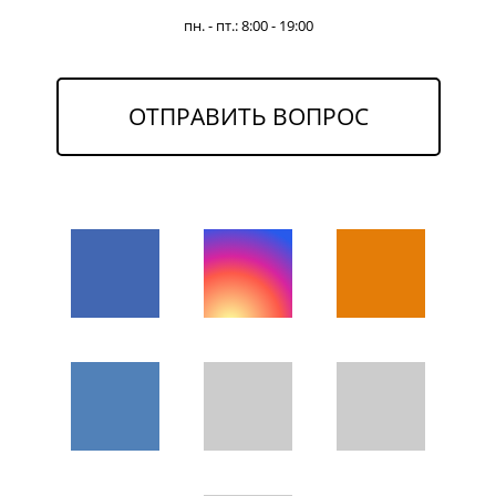
пн. - пт.: 8:00 - 19:00
ОТПРАВИТЬ ВОПРОС