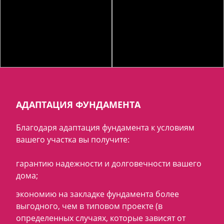
АДАПТАЦИЯ ФУНДАМЕНТА
Благодаря адаптация фундамента к условиям
вашего участка вы получите:
гарантию надежности и долговечности вашего
дома;
экономию на закладке фундамента более
выгодного, чем в типовом проекте (в
определенных случаях, которые зависят от