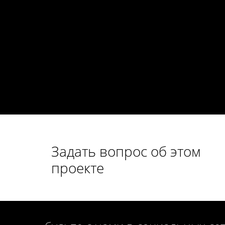
Задать вопрос об этом
проекте