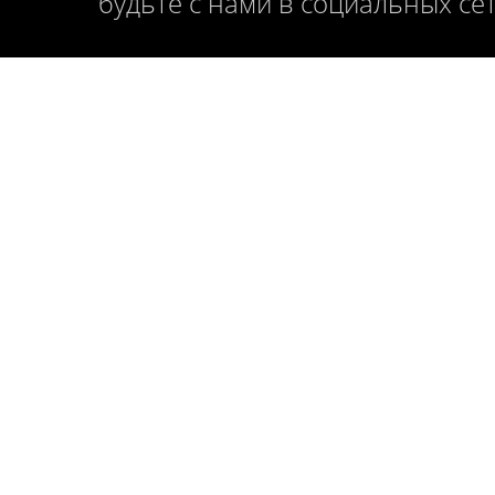
будьте с нами в социальных се