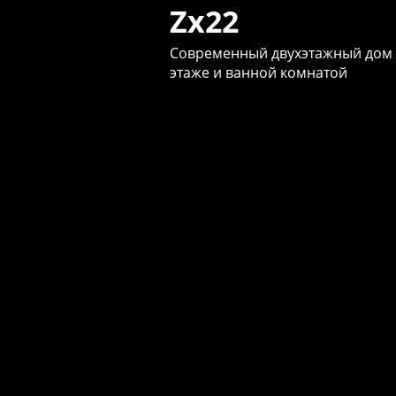
Zx22
Современный двухэтажный дом с
этаже и ванной комнатой