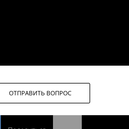
ОТПРАВИТЬ ВОПРОС