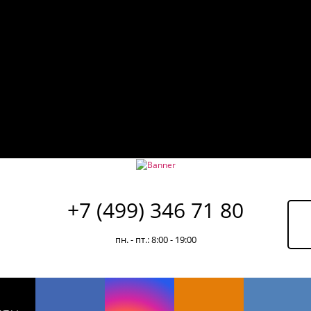
+7 (499) 346 71 80
пн. - пт.: 8:00 - 19:00