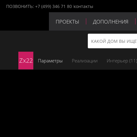
ПОЗВОНИТЬ:
+7 (499) 346 71 80
контакты
ПРОЕКТЫ
ДОПОЛНЕНИЯ
ПАРТНЕРЫ
КОНТАКТЫ
Zx22
Параметры
Реализации
Интерьер (
11