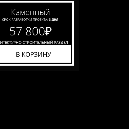
каменный
СРОК РАЗРАБОТКИ ПРОЕКТА:
3 ДНЯ
57 800
₽
ХИТЕКТУРНО-СТРОИТЕЛЬНЫЙ РАЗДЕЛ
В КОРЗИНУ