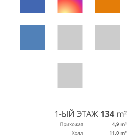
1-ЫЙ ЭТАЖ
134
m²
Прихожая
4,9 m²
Холл
11,0 m²