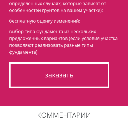
определенных случаях, которые зависят от
особенностей грунтов на вашем участке);
бесплатную оценку изменений;
выбор типа фундамента из нескольких
предложенных вариантов (если условия участка
позволяют реализовать разные типы
фундамента).
заказать
КОММЕНТАРИИ