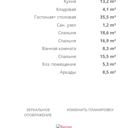
Кухня
13,2 m²
Кладовая
4,1 m²
Гостиная+ столовая
35,5 m²
Сан. узел
1,2 m²
Спальня
18,6 m²
Спальня
16,9 m²
Ванная комната
8,3 m²
Спальня
15,5 m²
Хоз. помещение
5,3 m²
Аркады
8,5 m²
ЗЕРКАЛЬНОЕ
ИЗМЕНИТЬ ПЛАНИРОВКУ
ОТОБРАЖЕНИЕ