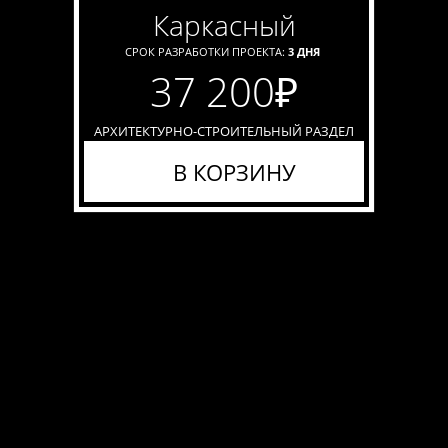
каркасный
СРОК РАЗРАБОТКИ ПРОЕКТА:
3 ДНЯ
37 200
₽
АРХИТЕКТУРНО-СТРОИТЕЛЬНЫЙ РАЗДЕЛ
В КОРЗИНУ