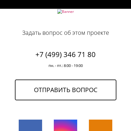
Задать вопрос об этом проекте
+7 (499) 346 71 80
пн. - пт.: 8:00 - 19:00
ОТПРАВИТЬ ВОПРОС