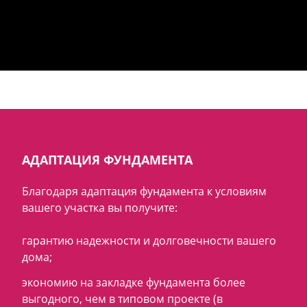
АДАПТАЦИЯ ФУНДАМЕНТА
Благодаря адаптация фундамента к условиям
вашего участка вы получите:
гарантию надежности и долговечности вашего
дома;
экономию на закладке фундамента более
выгодного, чем в типовом проекте (в