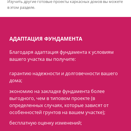
Изучить другие готовые проекты каркасных домов вы можете
в этом разделе.
АДАПТАЦИЯ ФУНДАМЕНТА
Благодаря адаптация фундамента к условиям
вашего участка вы получите:
гарантию надежности и долговечности вашего
дома;
экономию на закладке фундамента более
выгодного, чем в типовом проекте (в
определенных случаях, которые зависят от
особенностей грунтов на вашем участке);
бесплатную оценку изменений;