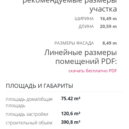
участка
ШИРИНА
16,49 m
ДЛИНА
20,59 m
РАЗМЕРЫ ФАСАДА
8,49 m
Линейные размеры
помещений PDF:
скачать бесплатно
PDF
ПЛОЩАДЬ И ГАБАРИТЫ
75.42 m²
площадь дома/общая
площадь
120,6 m²
площадь застройки
390,8 m³
строительный объем