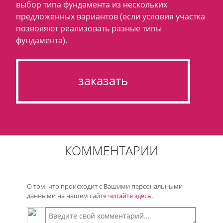
выбор типа фундамента из нескольких
предложенных вариантов (если условия участка
позволяют реализовать разные типы
фундамента).
заказать
КОММЕНТАРИИ
О том, что происходит с Вашими персональными
данными на нашем сайте
читайте здесь.