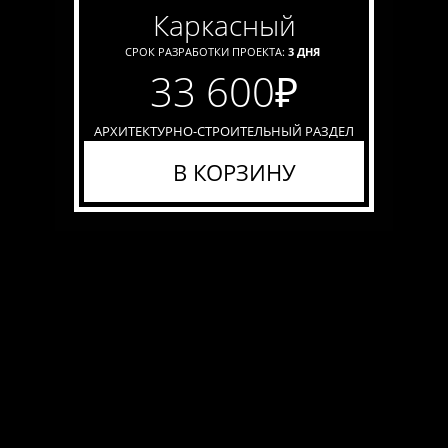
каркасный
СРОК РАЗРАБОТКИ ПРОЕКТА:
3 ДНЯ
33 600
₽
АРХИТЕКТУРНО-СТРОИТЕЛЬНЫЙ РАЗДЕЛ
В КОРЗИНУ