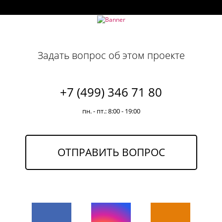
Задать вопрос об этом проекте
+7 (499) 346 71 80
пн. - пт.: 8:00 - 19:00
ОТПРАВИТЬ ВОПРОС