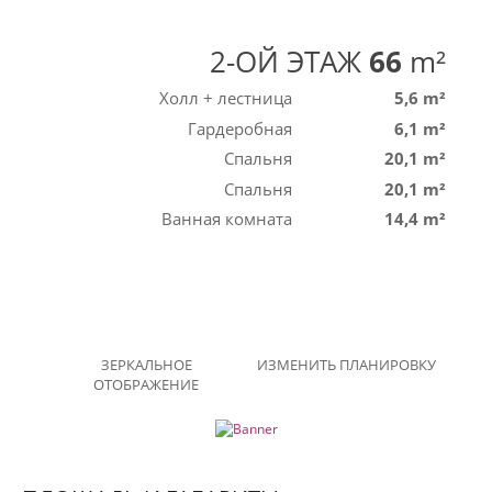
2-ОЙ ЭТАЖ
66
m²
Холл + лестница
5,6 m²
Гардеробная
6,1 m²
Спальня
20,1 m²
Спальня
20,1 m²
Ванная комната
14,4 m²
ЗЕРКАЛЬНОЕ
ИЗМЕНИТЬ ПЛАНИРОВКУ
ОТОБРАЖЕНИЕ