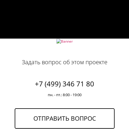
Задать вопрос об этом проекте
+7 (499) 346 71 80
пн. - пт.: 8:00 - 19:00
ОТПРАВИТЬ ВОПРОС