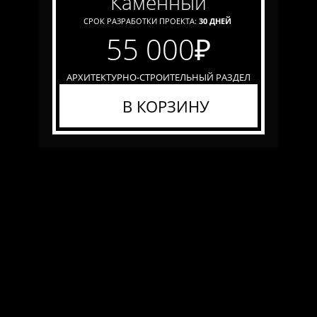
каменный
СРОК РАЗРАБОТКИ ПРОЕКТА:
30 ДНЕЙ
55 000
₽
АРХИТЕКТУРНО-СТРОИТЕЛЬНЫЙ РАЗДЕЛ
В КОРЗИНУ