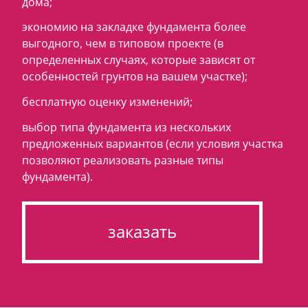
дома;
экономию на закладке фундамента более
выгодного, чем в типовом проекте (в
определенных случаях, которые зависят от
особенностей грунтов на вашем участке);
бесплатную оценку изменений;
выбор типа фундамента из нескольких
предложенных вариантов (если условия участка
позволяют реализовать разные типы
фундамента).
заказать