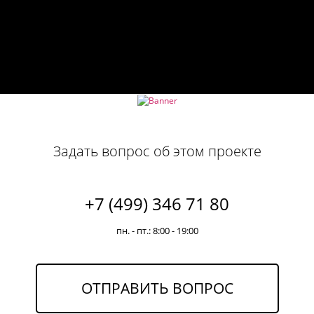
Задать вопрос об этом проекте
+7 (499) 346 71 80
пн. - пт.: 8:00 - 19:00
ОТПРАВИТЬ ВОПРОС