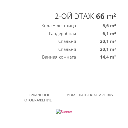
2-ОЙ ЭТАЖ
66
m²
Холл + лестница
5,6 m²
Гардеробная
6,1 m²
Спальня
20,1 m²
Спальня
20,1 m²
Ванная комната
14,4 m²
ЗЕРКАЛЬНОЕ
ИЗМЕНИТЬ ПЛАНИРОВКУ
ОТОБРАЖЕНИЕ