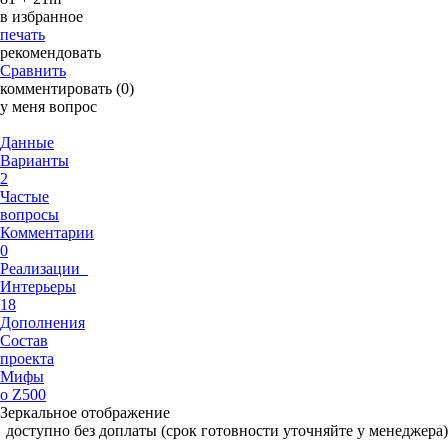
в избранное
печать
рекомендовать
Сравнить
комментировать (0)
у меня вопрос
Данные
Варианты
2
Частые
вопросы
Комментарии
0
Реализации
Интерьеры
18
Дополнения
Состав
проекта
Мифы
о Z500
Зеркальное отображение
доступно без доплаты (срок готовности уточняйте у менеджера)