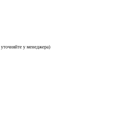
 уточняйте у менеджера)