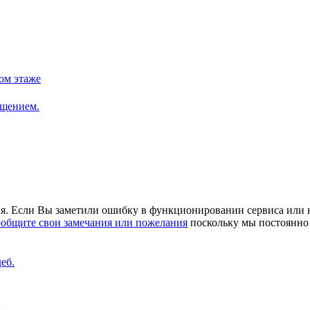
я. Если Вы заметили ошибку в функционировании сервиса или н
ообщите свои замечания или пожелания
поскольку мы постоянно 