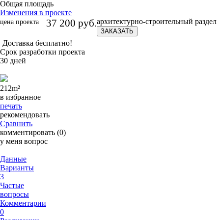
Общая площадь
Изменения в проекте
37 200 руб.
архитектурно-строительный раздел
цена проекта
ЗАКАЗАТЬ
Доставка бесплатно!
Срок разработки проекта
30 дней
212
m²
в избранное
печать
рекомендовать
Сравнить
комментировать (0)
у меня вопрос
Данные
Варианты
3
Частые
вопросы
Комментарии
0