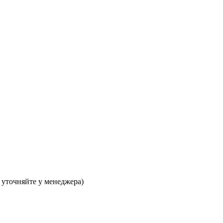
 уточняйте у менеджера)