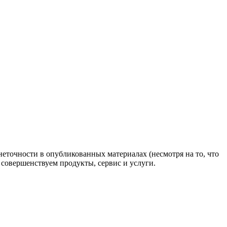
еточности в опубликованных материалах (несмотря на то, что
совершенствуем продукты, сервис и услуги.