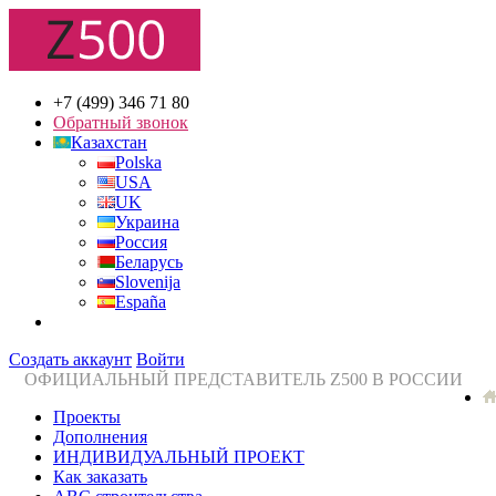
+7 (499) 346 71 80
Обратный звонок
Казахстан
Polska
USA
UK
Украина
Россия
Беларусь
Slovenija
España
Создать аккаунт
Войти
ОФИЦИАЛЬНЫЙ ПРЕДСТАВИТЕЛЬ Z500 В РОССИИ
Проекты
Дополнения
ИНДИВИДУАЛЬНЫЙ ПРОЕКТ
Как заказать