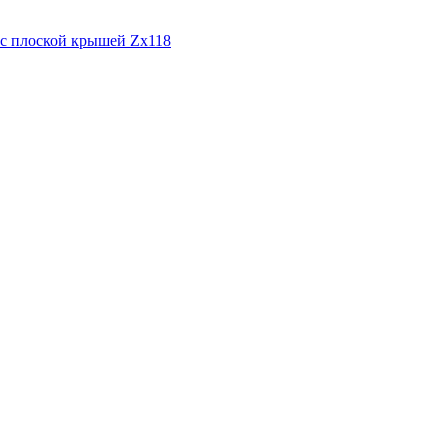
Zx118