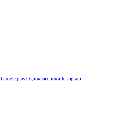
е
Google plus
Одноклассники
Instagram