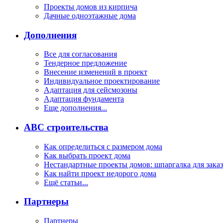
Проекты домов из кирпича
Дачные одноэтажные дома
Дополнения
Все для согласования
Тендерное предложение
Внесение изменений в проект
Индивидуальное проектирование
Адаптация для сейсмозоны
Адаптация фундамента
Еще дополнения...
ABC строительства
Как определиться с размером дома
Как выбрать проект дома
Нестандартные проекты домов: шпаргалка для зака
Как найти проект недорого дома
Ещё статьи...
Партнеры
Партнеры