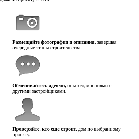
Размещайте фотографии и описания,
завершая
очередные этапы строительства.
Обменивайтесь идеями,
опытом, мнениями с
другими застройщиками.
Проверяйте, кто еще строит,
дом по выбранному
проекту.