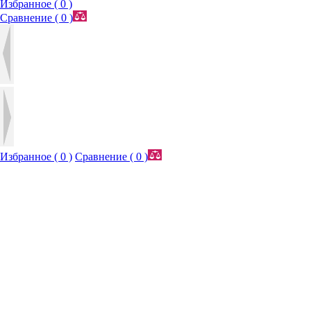
Избранное (
0
)
Сравнение (
0
)
Избранное (
0
)
Сравнение (
0
)