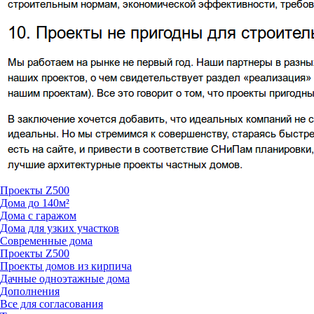
Проекты Z500
Дома до 140м²
Дома с гаражом
Дома для узких участков
Современные дома
Проекты Z500
Проекты домов из кирпича
Дачные одноэтажные дома
Дополнения
Все для согласования