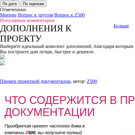
По дате
По оценкам
Отмеченные
Мнение
Вопрос к другим
Вопрос к Z500
Популярные комментарии
ДОПОЛНЕНИЯ К
Больше
ПРОЕКТУ
Выберите идеальный комплект дополнений, благодаря которым
Вы построите дом лучше, быстрее и дешевле.
Пример проектной документации
, автор:
Z500