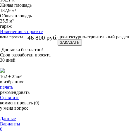
Жилая площадь
187,9 м²
Общая площадь
25,5 м²
гараж
Изменения в проекте
46 800 руб.
архитектурно-строительный раздел
цена проекта
ЗАКАЗАТЬ
Доставка бесплатно!
Срок разработки проекта
30 дней
162 + 25
m²
в избранное
печать
рекомендовать
Сравнить
комментировать (0)
у меня вопрос
Данные
Варианты
0