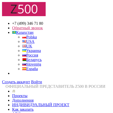
+7 (499) 346 71 80
Обратный звонок
Казахстан
Polska
USA
UK
Украина
Россия
Беларусь
Slovenija
España
Создать аккаунт
Войти
ОФИЦИАЛЬНЫЙ ПРЕДСТАВИТЕЛЬ Z500 В РОССИИ
Проекты
Дополнения
ИНДИВИДУАЛЬНЫЙ ПРОЕКТ
Как заказать