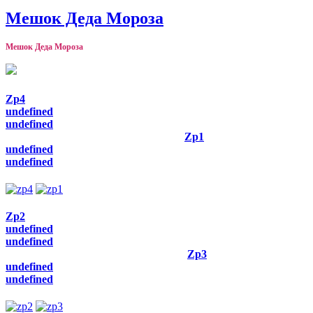
Мешок Деда Мороза
Мешок Деда Мороза
Zp4
undefined
undefined
Zp1
undefined
undefined
Zp2
undefined
undefined
Zp3
undefined
undefined