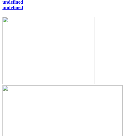
undefined
undefined