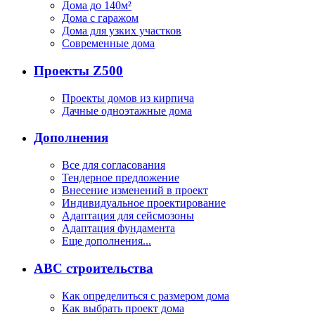
Дома до 140м²
Дома с гаражом
Дома для узких участков
Современные дома
Проекты Z500
Проекты домов из кирпича
Дачные одноэтажные дома
Дополнения
Все для согласования
Тендерное предложение
Внесение изменений в проект
Индивидуальное проектирование
Адаптация для сейсмозоны
Адаптация фундамента
Еще дополнения...
ABC строительства
Как определиться с размером дома
Как выбрать проект дома