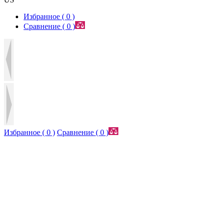
Избранное (
0
)
Сравнение (
0
)
Избранное (
0
)
Сравнение (
0
)