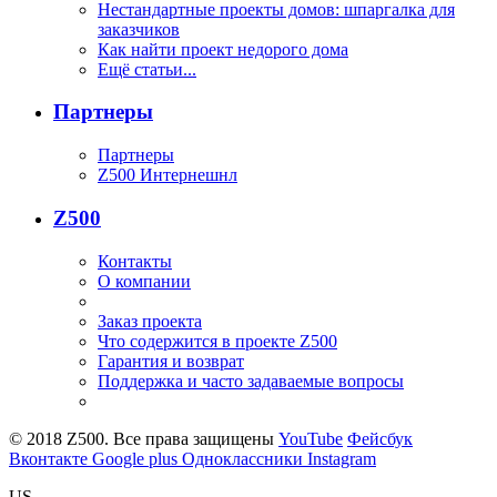
Нестандартные проекты домов: шпаргалка для
заказчиков
Как найти проект недорого дома
Ещё статьи...
Партнеры
Партнеры
Z500 Интернешнл
Z500
Контакты
О компании
Заказ проекта
Что содержится в проекте Z500
Гарантия и возврат
Поддержка и часто задаваемые вопросы
© 2018 Z500. Все права защищены
YouTube
Фейсбук
Вконтакте
Google plus
Одноклассники
Instagram
US