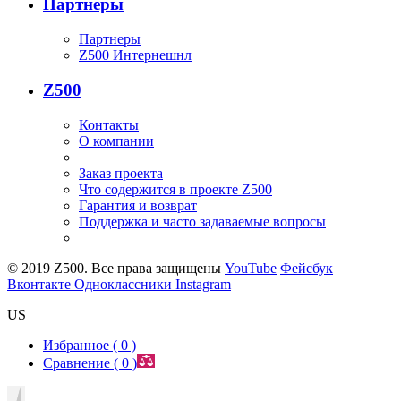
Партнеры
Партнеры
Z500 Интернешнл
Z500
Контакты
О компании
Заказ проекта
Что содержится в проекте Z500
Гарантия и возврат
Поддержка и часто задаваемые вопросы
© 2019 Z500. Все права защищены
YouTube
Фейсбук
Вконтакте
Одноклассники
Instagram
US
Избранное (
0
)
Сравнение (
0
)