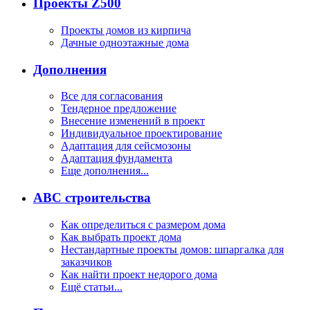
Проекты Z500
Проекты домов из кирпича
Дачные одноэтажные дома
Дополнения
Все для согласования
Тендерное предложение
Внесение изменений в проект
Индивидуальное проектирование
Адаптация для сейсмозоны
Адаптация фундамента
Еще дополнения...
ABC строительства
Как определиться с размером дома
Как выбрать проект дома
Нестандартные проекты домов: шпаргалка для
заказчиков
Как найти проект недорого дома
Ещё статьи...