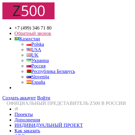
+7 (499) 346 71 80
Обратный звонок
Казахстан
Polska
USA
UK
Украина
Россия
Республика Беларусь
Slovenija
España
Создать аккаунт
Войти
ОФИЦИАЛЬНЫЙ ПРЕДСТАВИТЕЛЬ Z500 В РОССИИ
Проекты
Дополнения
ИНДИВИДУАЛЬНЫЙ ПРОЕКТ
Как заказать