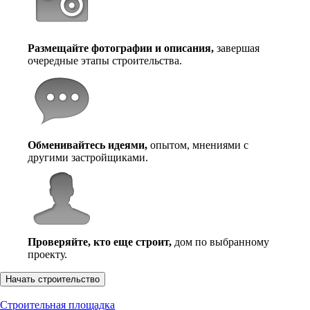
Размещайте фотографии и описания,
завершая
очередные этапы строительства.
Обменивайтесь идеями,
опытом, мнениями с
другими застройщиками.
Проверяйте, кто еще строит,
дом по выбранному
проекту.
Начать строительство
Строительная площадка