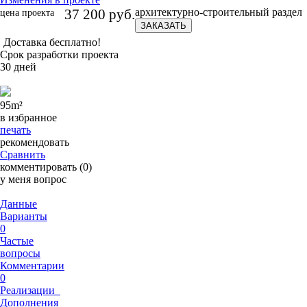
37 200 руб.
архитектурно-строительный раздел
цена проекта
ЗАКАЗАТЬ
Доставка бесплатно!
Срок разработки проекта
30 дней
95
m²
в избранное
печать
рекомендовать
Сравнить
комментировать (0)
у меня вопрос
Данные
Варианты
0
Частые
вопросы
Комментарии
0
Реализации
Дополнения