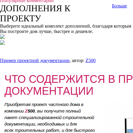
Популярные комментарии
ДОПОЛНЕНИЯ К
Больше
ПРОЕКТУ
Выберите идеальный комплект дополнений, благодаря которым
Вы построите дом лучше, быстрее и дешевле.
Пример проектной документации
, автор:
Z500