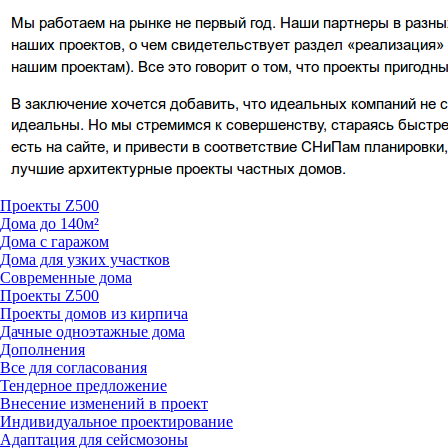
Проекты Z500
Дома до 140м²
Дома с гаражом
Дома для узких участков
Современные дома
Проекты Z500
Проекты домов из кирпича
Дачные одноэтажные дома
Дополнения
Все для согласования
Тендерное предложение
Внесение изменений в проект
Индивидуальное проектирование
Адаптация для сейсмозоны