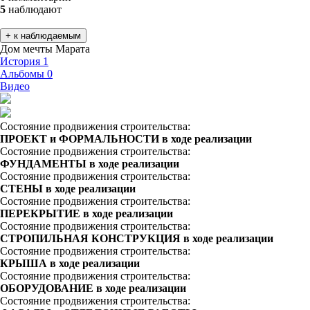
5
наблюдают
+ к наблюдаемым
Дом мечты Марата
История
1
Альбомы
0
Видео
Состояние продвижения строительства:
ПРОЕКТ и ФОРМАЛЬНОСТИ в ходе реализации
Состояние продвижения строительства:
ФУНДАМЕНТЫ в ходе реализации
Состояние продвижения строительства:
СТЕНЫ в ходе реализации
Состояние продвижения строительства:
ПЕРЕКРЫТИЕ в ходе реализации
Состояние продвижения строительства:
СТРОПИЛЬНАЯ КОНСТРУКЦИЯ в ходе реализации
Состояние продвижения строительства:
КРЫША в ходе реализации
Состояние продвижения строительства:
ОБОРУДОВАНИЕ в ходе реализации
Состояние продвижения строительства: