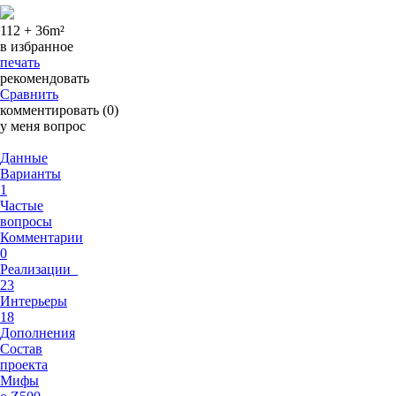
112 + 36
m²
в избранное
печать
рекомендовать
Сравнить
комментировать (0)
у меня вопрос
Данные
Варианты
1
Частые
вопросы
Комментарии
0
Реализации
23
Интерьеры
18
Дополнения
Состав
проекта
Мифы