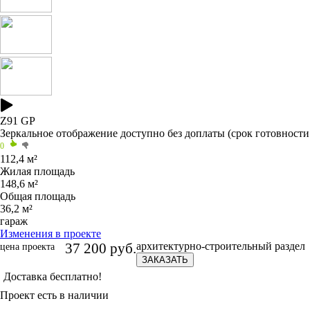
Z91
GP
Зеркальное отображение
доступно без доплаты
(срок готовности
0
112,4 м²
Жилая площадь
148,6 м²
Общая площадь
36,2 м²
гараж
Изменения в проекте
37 200 руб.
архитектурно-строительный раздел
цена проекта
ЗАКАЗАТЬ
Доставка бесплатно!
Проект есть в наличии