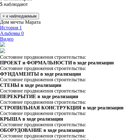
5
наблюдают
+ к наблюдаемым
Дом мечты Марата
История
1
Альбомы
0
Видео
Состояние продвижения строительства:
ПРОЕКТ и ФОРМАЛЬНОСТИ в ходе реализации
Состояние продвижения строительства:
ФУНДАМЕНТЫ в ходе реализации
Состояние продвижения строительства:
СТЕНЫ в ходе реализации
Состояние продвижения строительства:
ПЕРЕКРЫТИЕ в ходе реализации
Состояние продвижения строительства:
СТРОПИЛЬНАЯ КОНСТРУКЦИЯ в ходе реализации
Состояние продвижения строительства:
КРЫША в ходе реализации
Состояние продвижения строительства:
ОБОРУДОВАНИЕ в ходе реализации
Состояние продвижения строительства: