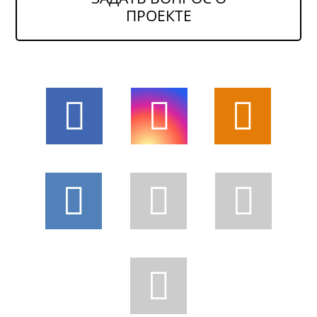
ПРОЕКТЕ