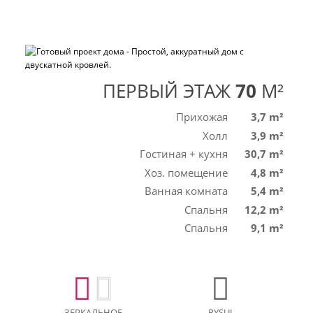
ПЕРВЫЙ ЭТАЖ
70
M²
Прихожая
3,7 m²
Холл
3,9 m²
Гостиная + кухня
30,7 m²
Хоз. помещение
4,8 m²
Ванная комната
5,4 m²
Спальня
12,2 m²
Спальня
9,1 m²
ЗЕРКАЛЬНОЕ
RYSUJ