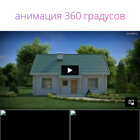
анимация 360 градусов