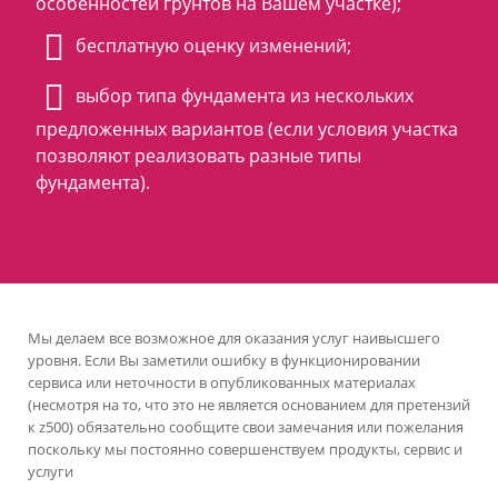
особенностей грунтов на Вашем участке);
бесплатную оценку изменений;
выбор типа фундамента из нескольких
предложенных вариантов (если условия участка
позволяют реализовать разные типы
фундамента).
Мы делаем все возможное для оказания услуг наивысшего
уровня. Если Вы заметили ошибку в функционировании
сервиса или неточности в опубликованных материалах
(несмотря на то, что это не является основанием для претензий
к z500) обязательно сообщите свои замечания или пожелания
поскольку мы постоянно совершенствуем продукты, сервис и
услуги