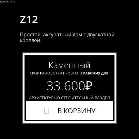
Z12
Простой, аккуратный дом с двускатной
кровлей.
каменный
СРОК РАЗРАБОТКИ ПРОЕКТА:
3 РАБОЧИХ ДНЯ
33 600
₽
АРХИТЕКТУРНО-СТРОИТЕЛЬНЫЙ РАЗДЕЛ
В КОРЗИНУ