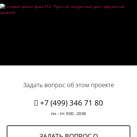
Задать вопрос об этом проекте
+7 (499) 346 71 80
пн. - пт: 9:00 - 20:00
ЗАДАТЬ ВОПРОС О