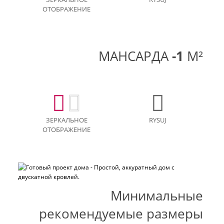
ОТОБРАЖЕНИЕ
МАНСАРДА
-1
M²
ЗЕРКАЛЬНОЕ
RYSUJ
ОТОБРАЖЕНИЕ
Минимальные
рекомендуемые размеры