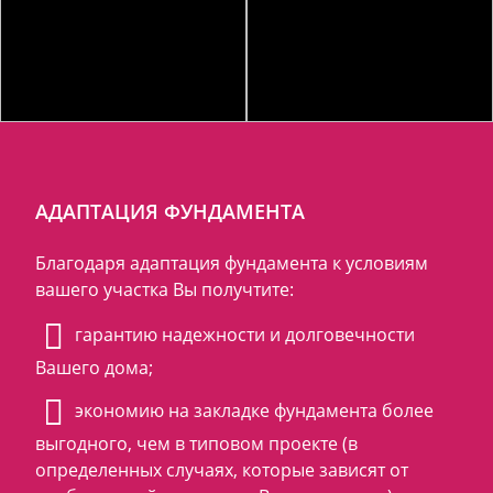
АДАПТАЦИЯ ФУНДАМЕНТА
Благодаря адаптация фундамента к условиям
вашего участка Вы получтите:
гарантию надежности и долговечности
Вашего дома;
экономию на закладке фундамента более
выгодного, чем в типовом проекте (в
определенных случаях, которые зависят от