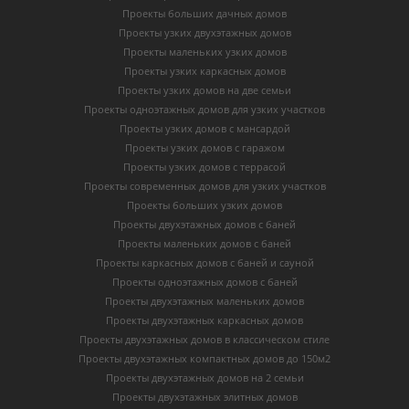
Проекты больших дачных домов
Проекты узких двухэтажных домов
Проекты маленьких узких домов
Проекты узких каркасных домов
Проекты узких домов на две семьи
Проекты одноэтажных домов для узких участков
Проекты узких домов с мансардой
Проекты узких домов с гаражом
Проекты узких домов с террасой
Проекты современных домов для узких участков
Проекты больших узких домов
Проекты двухэтажных домов с баней
Проекты маленьких домов с баней
Проекты каркасных домов c баней и сауной
Проекты одноэтажных домов с баней
Проекты двухэтажных маленьких домов
Проекты двухэтажных каркасных домов
Проекты двухэтажных домов в классическом стиле
Проекты двухэтажных компактных домов до 150м2
Проекты двухэтажных домов на 2 семьи
Проекты двухэтажных элитных домов