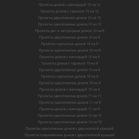
Проекты домов с мансардой 10 на 12
Проекты домов с гаражом 10 на 12
Проекты двухэтажных домов 10 на 15
Проекты одноэтажных домов 10 на 15
Проекты дач и загородных домов 10 на 8
Проекты двухэтажных домов 10 на 8
Проекты каркасных домов 10 на 8
Проекты одноэтажных домов 10 на 8
Проекты домов с мансардой 10 на 8
Проекты домов с гаражом 10 на 8
Проекты двухэтажных домов 10 на 9
Проекты каркасных домов 10 на 9
Проекты одноэтажных домов 10 на 9
Проекты домов с мансардой 10 на 9
Проекты одноэтажных домов 11 на 11
Проекты одноэтажных домов 11 на 9
Проекты домов с мансардой 11 на 9
Проекты одноэтажных домов 12 на 15
Проекты одноэтажных домов 14 на 10
Проекты одноэтажных домов с двухскатной крышей
Проекты современных домов с двухсткатной крышей