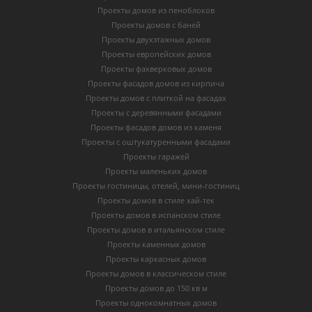
Проекты домов из пеноблоков
Проекты домов с баней
Проекты двухэтажных домов
Проекты европейских домов
Проекты фахверковых домов
Проекты фасадов домов из кирпича
Проекты домов с плиткой на фасадах
Проекты с деревянными фасадами
Проекты фасадов домов из каменя
Проекты с оштукатуренными фасадами
Проекты гаражей
Проекты маленьких домов
Проекты гостиницы, отелей, мини-гостиниц
Проекты домов в стиле хай-тек
Проекты домов в испанском стиле
Проекты домов в итальянском стиле
Проекты каменных домов
Проекты каркасных домов
Проекты домов в классическом стиле
Проекты домов до 150 кв м
Проекты однокомнатных домов