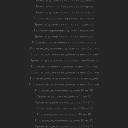
Проекты домов из кирпича с цоколем
Проекты кирпичных домов с эркером
Проекты домов из кирпича с гаражом
Проекты домов из кирпича с камином
Проекты домов из кирпича с подвалом
Проекты кирпичных домов с террасой
Проекты домов из кирпича с верандой
Проекты современных кирпичных домов
Проекты двухэтажных домов из пенобетона
Проекты одноэтажных домов из пенобетона
Проекты двухэтажных домов из пеноблоков
Проекты маленьких домов из пеноблоков
Проекты одноэтажных домов из пеноблоков
Проекты домов из пеноблоков с мансардой
Проекты современных домов из пеноблоков
Проекты двухэтажных домов 10 на 10
Проекты каркасных домов 10 на 10
Проекты одноэтажных домов 10 на 10
Проекты домов с мансардой 10 на 10
Проекты домов с гаражом 10 на 10
Проекты двухэтажных домов 10 на 12
Проекты одноэтажных домов 10 на 12