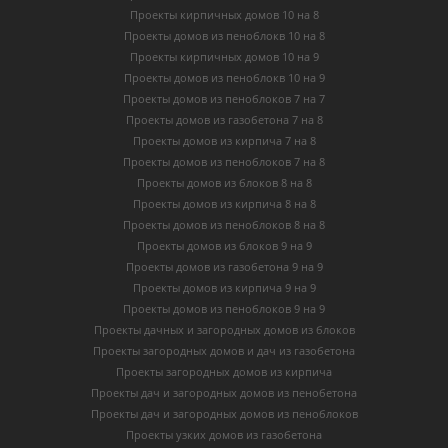
Проекты кирпичных домов 10 на 8
Проекты домов из пеноблокв 10 на 8
Проекты кирпичных домов 10 на 9
Проекты домов из пеноблокв 10 на 9
Проекты домов из пеноблоков 7 на 7
Проекты домов из газобетона 7 на 8
Проекты домов из кирпича 7 на 8
Проекты домов из пеноблоков 7 на 8
Проекты домов из блоков 8 на 8
Проекты домов из кирпича 8 на 8
Проекты домов из пеноблоков 8 на 8
Проекты домов из блоков 9 на 9
Проекты домов из газобетона 9 на 9
Проекты домов из кирпича 9 на 9
Проекты домов из пеноблоков 9 на 9
Проекты дачных и загородных домов из блоков
Проекты загородных домов и дач из газобетона
Проекты загородных домов из кирпича
Проекты дач и загородных домов из пенобетона
Проекты дач и загородных домов из пеноблоков
Проекты узких домов из газобетона