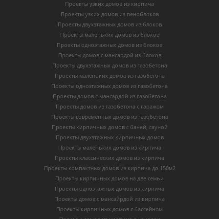
Проекты узких домов из кирпича
Проекты узких домов из пеноблоков
Проекты двухэтажных домов из блоков
Проекты маленьких домов из блоков
Проекты одноэтажных домов из блоков
Проекты домов с мансардой из блоков
Проекты двухэтажных домов из газобетона
Проекты маленьких домов из газобетона
Проекты одноэтажных домов из газобетона
Проекты домов с мансардой из газобетона
Проекты домов из газобетона с гаражом
Проекты современных домов из газобетона
Проекты кирпичных домов с баней, сауной
Проекты двухэтажных кирпичных домов
Проекты маленьких домов из кирпича
Проекты классических домов из кирпича
Проекты компактных домов из кирпича до 150м2
Проекты кирпичных домов на две семьи
Проекты одноэтажных домов из кирпича
Проекты домов с мансайрдой из кирпича
Проекты кирпичных домов с бассейном