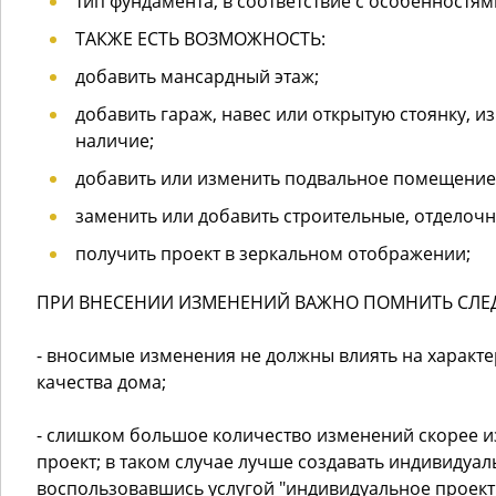
тип фундамента, в соответствие с особенностям
ТАКЖЕ ЕСТЬ ВОЗМОЖНОСТЬ:
добавить мансардный этаж;
добавить гараж, навес или открытую стоянку, и
наличие;
добавить или изменить подвальное помещение,
заменить или добавить строительные, отделоч
получить проект в зеркальном отображении;
ПРИ ВНЕСЕНИИ ИЗМЕНЕНИЙ ВАЖНО ПОМНИТЬ СЛЕ
- вносимые изменения не должны влиять на характ
качества дома;
- слишком большое количество изменений скорее и
проект; в таком случае лучше создавать индивидуал
воспользовавшись услугой "индивидуальное проект