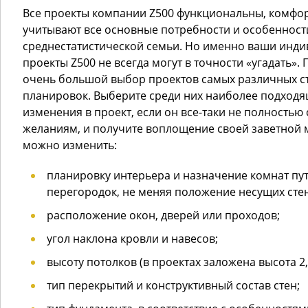
Все проекты компании Z500 функциональны, комфо
учитывают все основные потребности и особенност
среднестатистической семьи. Но именно ваши инд
проекты Z500 не всегда могут в точности «угадать»
очень большой выбор проектов самых различных ст
планировок. Выберите среди них наиболее подход
изменения в проект, если он все-таки не полностью
желаниям, и получите воплощение своей заветной 
можно изменить:
планировку интерьера и назначение комнат п
перегородок, не меняя положение несущих стен
расположение окон, дверей или проходов;
угол наклона кровли и навесов;
высоту потолков (в проектах заложена высота 2,
тип перекрытий и конструктивный состав стен;