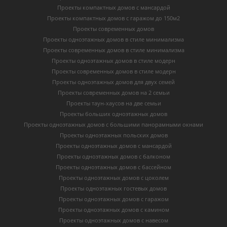
Проекты компактных домов с мансардой
Проекты компактных домов с гаражом до 150м2
Проекты современных домов
Проекты одноэтажных домов в стиле минимализма
Проекты современных домов в стиле минимализма
Проекты одноэтажных домов в стиле модерн
Проекты современных домов в стиле модерн
Проекты одноэтажных домов для двух семей
Проекты современных домов на 2 семьи
Проекты таун-хаусов на две семьи
Проекты больших одноэтажных домов
Проекты одноэтажных домов с большими панорамными окнами
Проекты одноэтажных польских домов
Проекты одноэтажных домов с мансардой
Проекты одноэтажных домов с балконом
Проекты одноэтажных домов с бассейном
Проекты одноэтажных домов с цоколем
Проекты одноэтажных гостевых домов
Проекты одноэтажных домов с гаражом
Проекты одноэтажных домов с камином
Проекты одноэтажных домов с навесом