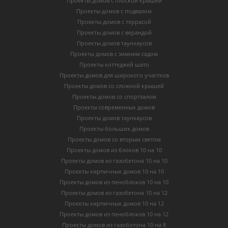
Проекты домов с плоской крышей
Проекты домов с подвалом
Проекты домов с террасой
Проекты домов с верандой
Проекты домов таунхаусов
Проекты домов с зимним садом
Проекты коттеджей шато
Проекты домов для широкого участков
Проекты домов со сложной крышей
Проекты домов со спортзалом
Проекты современных домов
Проекты домов таунхаусов
Проекты больших домов
Проекты домов со вторым светом
Проекты домов из блоков 10 на 10
Проекты домов из газобетона 10 на 10
Проекты кирпичных домов 10 на 10
Проекты домов из пеноблоков 10 на 10
Проекты домов из газобетона 10 на 12
Проекты кирпичных домов 10 на 12
Проекты домов из пеноблоков 10 на 12
Проекты домов из газоботона 10 на 8