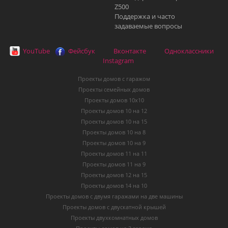
Z500
Поддержка и часто
задаваемые вопросы
YouTube
Фейсбук
Вконтакте
Одноклассники
Instagram
Проекты домов с гаражом
Проекты семейных домов
Проекты домов 10х10
Проекты домов 10 на 12
Проекты домов 10 на 15
Проекты домов 10 на 8
Проекты домов 10 на 9
Проекты домов 11 на 11
Проекты домов 11 на 9
Проекты домов 12 на 15
Проекты домов 14 на 10
Проекты домов с двумя гаражами на две машины
Проекты домов с двускатной крышей
Проекты двухкомнатных домов