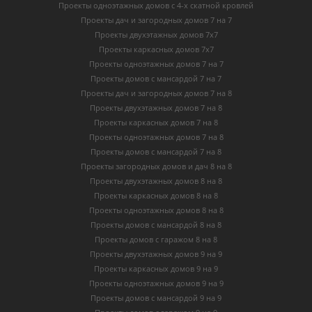
Проекты одноэтажных домов с 4-х скатной кровлей
Проекты дач и загородных домов 7 на 7
Проекты двухэтажных домов 7х7
Проекты каркасных домов 7х7
Проекты одноэтажных домов 7 на 7
Проекты домов с мансардой 7 на 7
Проекты дач и загородных домов 7 на 8
Проекты двухэтажных домов 7 на 8
Проекты каркасных домов 7 на 8
Проекты одноэтажных домов 7 на 8
Проекты домов с мансардой 7 на 8
Проекты загородных домов и дач 8 на 8
Проекты двухэтажных домов 8 на 8
Проекты каркасных домов 8 на 8
Проекты одноэтажных домов 8 на 8
Проекты домов с мансардой 8 на 8
Проекты домов с гаражом 8 на 8
Проекты двухэтажных домов 9 на 9
Проекты каркасных домов 9 на 9
Проекты одноэтажных домов 9 на 9
Проекты домов с мансардой 9 на 9