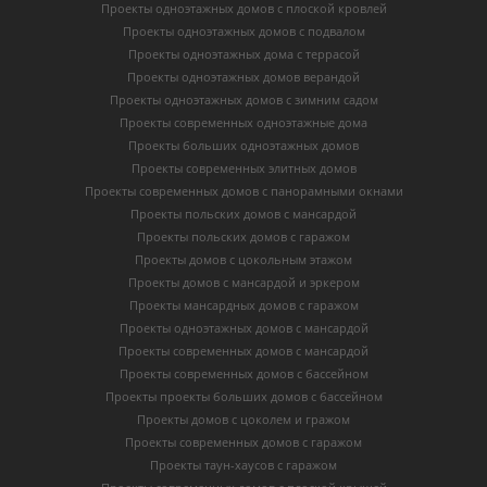
Проекты одноэтажных домов с плоской кровлей
Проекты одноэтажных домов с подвалом
Проекты одноэтажных дома с террасой
Проекты одноэтажных домов верандой
Проекты одноэтажных домов с зимним садом
Проекты современных одноэтажные дома
Проекты больших одноэтажных домов
Проекты современных элитных домов
Проекты современных домов с панорамными окнами
Проекты польских домов с мансардой
Проекты польских домов с гаражом
Проекты домов с цокольным этажом
Проекты домов с мансардой и эркером
Проекты мансардных домов с гаражом
Проекты одноэтажных домов с мансардой
Проекты современных домов с мансардой
Проекты современных домов с бассейном
Проекты проекты больших домов с бассейном
Проекты домов с цоколем и гражом
Проекты современных домов с гаражом
Проекты таун-хаусов с гаражом