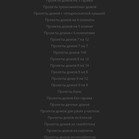
Проекты домов на 3 гаража
Проекты трехкомнатных домов
Проекты домов с четырехскатной крышей
Проекты домов на 4 комнаты
Проекты домов на 5 комнат
Проекты домов с 6 комнатами
Проекты домов 7 на 12
Проекты домов 7 на 7
Проекты домов 7х8
Проекты домов 8 на 12
Проекты домов 8 на 14
Проекты домов 8 на 8
Проекты дома 9 на 12
Проекты домов 9 на 9
Проекты бань
Проекты домов без гаража
Проекты дачных домов
Проекты домов для узких участков
Проекты домов из блоков
Проекты домов из газобетона
Проекты домов из кирпича
Проекты домов из пенобетона