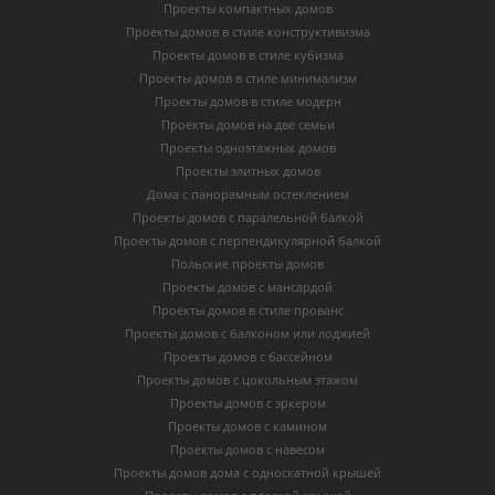
Проекты компактных домов
Проекты домов в стиле конструктивизма
Проекты домов в стиле кубизма
Проекты домов в стиле минимализм
Проекты домов в стиле модерн
Проекты домов на две семьи
Проекты одноэтажных домов
Проекты элитных домов
Дома с панорамным остеклением
Проекты домов с паралельной балкой
Проекты домов с перпендикулярной балкой
Польские проекты домов
Проекты домов с мансардой
Проекты домов в стиле прованс
Проекты домов с балконом или лоджией
Проекты домов с бассейном
Проекты домов с цокольным этажом
Проекты домов с эркером
Проекты домов с камином
Проекты домов с навесом
Проекты домов дома с односкатной крышей