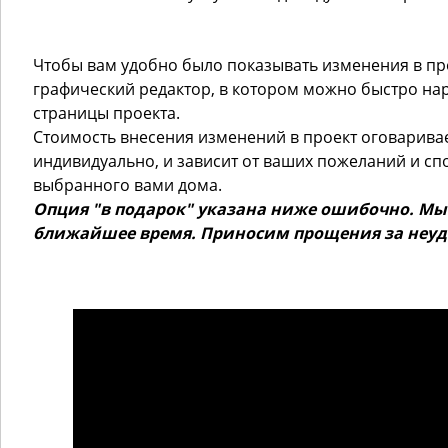
Чтобы вам удобно было показывать изменения в пр
графический редактор, в котором можно быстро нар
страницы проекта.
Стоимость внесения изменений в проект оговарива
индивидуально, и зависит от ваших пожеланий и сп
выбранного вами дома.
Опция "в подарок" указана ниже ошибочно. Мы
ближайшее время. Приносим прощения за неуд