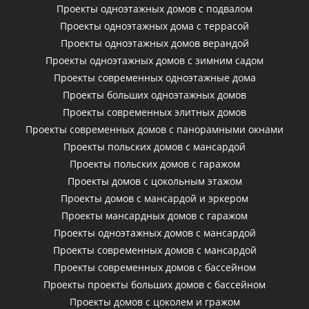
Проекты одноэтажных домов с подвалом
Проекты одноэтажных дома с террасой
Проекты одноэтажных домов верандой
Проекты одноэтажных домов с зимним садом
Проекты современных одноэтажные дома
Проекты больших одноэтажных домов
Проекты современных элитных домов
Проекты современных домов с панорамными окнами
Проекты польских домов с мансардой
Проекты польских домов с гаражом
Проекты домов с цокольным этажом
Проекты домов с мансардой и эркером
Проекты мансардных домов с гаражом
Проекты одноэтажных домов с мансардой
Проекты современных домов с мансардой
Проекты современных домов с бассейном
Проекты проекты больших домов с бассейном
Проекты домов с цоколем и гражом