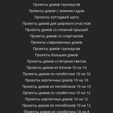
Проекты домов таунхаусов
Проекты домов с зимним садом
Проекты коттеджей шато
Проекты домов для широкого участков
Проекты домов со сложной крышей
Проекты домов со спортзалом
Проекты современных домов
Проекты домов таунхаусов
Проекты больших домов
Проекты домов со вторым светом
Проекты домов из блоков 10 на 10
Проекты домов из газобетона 10 на 10
Проекты кирпичных домов 10 на 10
Проекты домов из пеноблоков 10 на 10
Проекты домов из газобетона 10 на 12
Проекты кирпичных домов 10 на 12
Проекты домов из пеноблоков 10 на 12
Проекты домов из газоботона 10 на 8