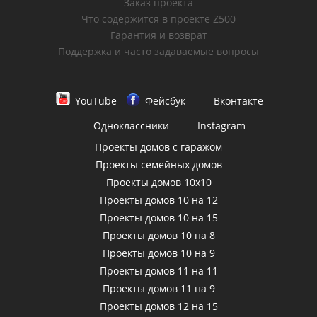
Заказ проекта
Что содержится в проекте Z500
Гарантия и возврат
Поддержка и часто задаваемые вопросы
YouTube
Фейсбук
Вконтакте
Одноклассники
Instagram
Проекты домов с гаражом
Проекты семейных домов
Проекты домов 10х10
Проекты домов 10 на 12
Проекты домов 10 на 15
Проекты домов 10 на 8
Проекты домов 10 на 9
Проекты домов 11 на 11
Проекты домов 11 на 9
Проекты домов 12 на 15