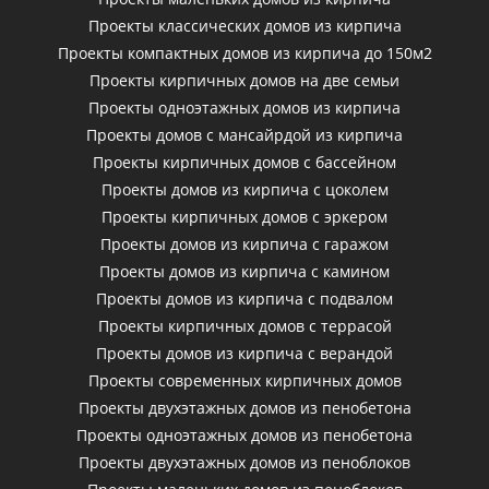
Проекты классических домов из кирпича
Проекты компактных домов из кирпича до 150м2
Проекты кирпичных домов на две семьи
Проекты одноэтажных домов из кирпича
Проекты домов с мансайрдой из кирпича
Проекты кирпичных домов с бассейном
Проекты домов из кирпича с цоколем
Проекты кирпичных домов с эркером
Проекты домов из кирпича с гаражом
Проекты домов из кирпича с камином
Проекты домов из кирпича с подвалом
Проекты кирпичных домов с террасой
Проекты домов из кирпича с верандой
Проекты современных кирпичных домов
Проекты двухэтажных домов из пенобетона
Проекты одноэтажных домов из пенобетона
Проекты двухэтажных домов из пеноблоков