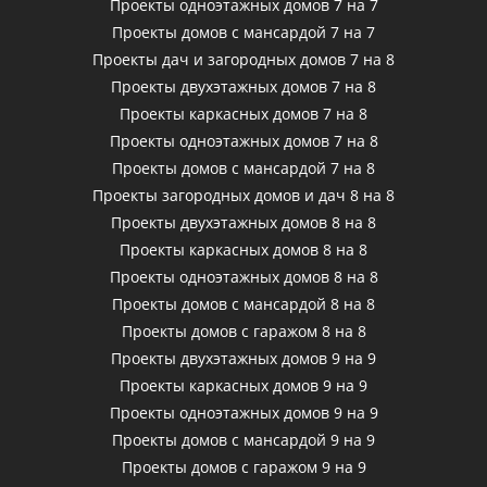
Проекты одноэтажных домов 7 на 7
Проекты домов с мансардой 7 на 7
Проекты дач и загородных домов 7 на 8
Проекты двухэтажных домов 7 на 8
Проекты каркасных домов 7 на 8
Проекты одноэтажных домов 7 на 8
Проекты домов с мансардой 7 на 8
Проекты загородных домов и дач 8 на 8
Проекты двухэтажных домов 8 на 8
Проекты каркасных домов 8 на 8
Проекты одноэтажных домов 8 на 8
Проекты домов с мансардой 8 на 8
Проекты домов с гаражом 8 на 8
Проекты двухэтажных домов 9 на 9
Проекты каркасных домов 9 на 9
Проекты одноэтажных домов 9 на 9
Проекты домов с мансардой 9 на 9
Проекты домов с гаражом 9 на 9