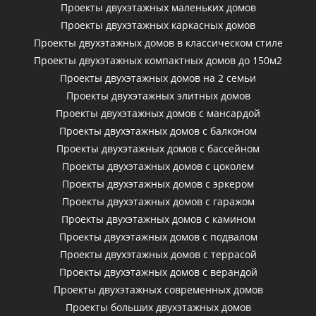
Проекты двухэтажных маленьких домов
Проекты двухэтажных каркасных домов
Проекты двухэтажных домов в классическом стиле
Проекты двухэтажных компактных домов до 150м2
Проекты двухэтажных домов на 2 семьи
Проекты двухэтажных элитных домов
Проекты двухэтажных домов с мансардой
Проекты двухэтажных домов с балконом
Проекты двухэтажных домов с бассейном
Проекты двухэтажных домов с цоколем
Проекты двухэтажных домов с эркером
Проекты двухэтажных домов с гаражом
Проекты двухэтажных домов с камином
Проекты двухэтажных домов с подвалом
Проекты двухэтажных домов с террасой
Проекты двухэтажных домов с верандой
Проекты двухэтажных современных домов
Проекты больших двухэтажных домов