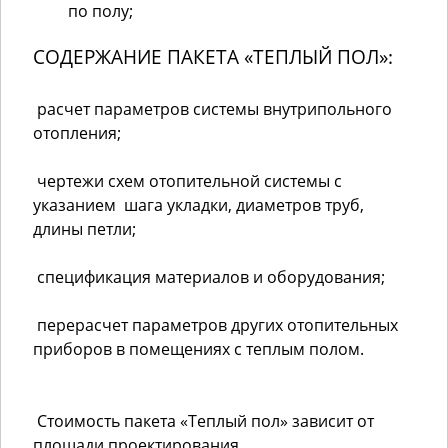
по полу;
СОДЕРЖАНИЕ ПАКЕТА «ТЕПЛЫЙ ПОЛ»:
расчет параметров системы внутрипольного
отопления;
чертежи схем отопительной системы с
указанием шага укладки, диаметров труб,
длины петли;
спецификация материалов и оборудования;
перерасчет параметров других отопительных
приборов в помещениях с теплым полом.
Стоимость пакета «Теплый пол» зависит от
площади проектирования.