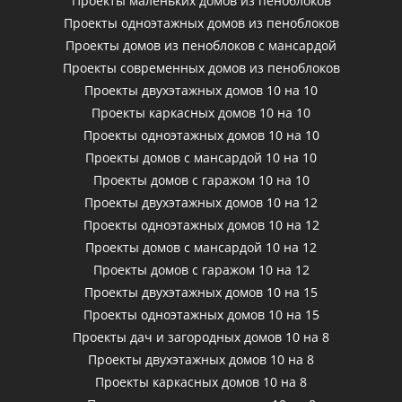
Проекты маленьких домов из пеноблоков
Проекты одноэтажных домов из пеноблоков
Проекты домов из пеноблоков с мансардой
Проекты современных домов из пеноблоков
Проекты двухэтажных домов 10 на 10
Проекты каркасных домов 10 на 10
Проекты одноэтажных домов 10 на 10
Проекты домов с мансардой 10 на 10
Проекты домов с гаражом 10 на 10
Проекты двухэтажных домов 10 на 12
Проекты одноэтажных домов 10 на 12
Проекты домов с мансардой 10 на 12
Проекты домов с гаражом 10 на 12
Проекты двухэтажных домов 10 на 15
Проекты одноэтажных домов 10 на 15
Проекты дач и загородных домов 10 на 8
Проекты двухэтажных домов 10 на 8
Проекты каркасных домов 10 на 8