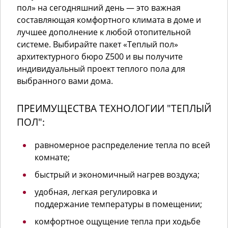
пол» на сегодняшний день — это важная
составляющая комфортного климата в доме и
лучшее дополнение к любой отопительной
системе. Выбирайте пакет «Теплый пол»
архитектурного бюро Z500 и вы получите
индивидуальный проект теплого пола для
выбранного вами дома.
ПРЕИМУЩЕСТВА ТЕХНОЛОГИИ "ТЕПЛЫЙ
ПОЛ":
равномерное распределение тепла по всей
комнате;
быстрый и экономичный нагрев воздуха;
удобная, легкая регулировка и
поддержание температуры в помещении;
комфортное ощущение тепла при ходьбе