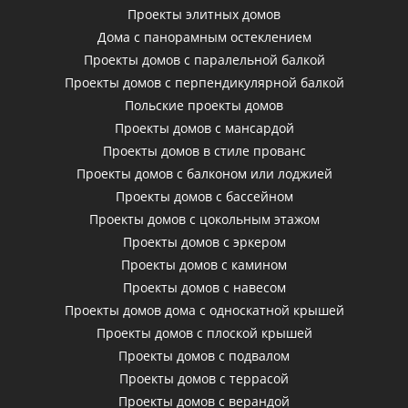
Проекты элитных домов
Дома с панорамным остеклением
Проекты домов с паралельной балкой
Проекты домов с перпендикулярной балкой
Польские проекты домов
Проекты домов с мансардой
Проекты домов в стиле прованс
Проекты домов с балконом или лоджией
Проекты домов с бассейном
Проекты домов с цокольным этажом
Проекты домов с эркером
Проекты домов с камином
Проекты домов с навесом
Проекты домов дома с односкатной крышей
Проекты домов с плоской крышей
Проекты домов с подвалом
Проекты домов с террасой
Проекты домов с верандой