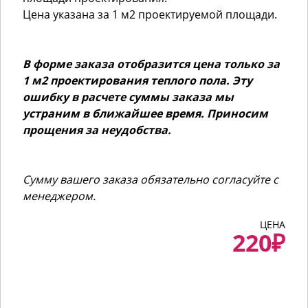
Цена указана за 1 м2 проектируемой площади.
В форме заказа отобразится цена только за
1 м2 проектирования теплого пола. Эту
ошибку в расчете суммы заказа мы
устраним в ближайшее время. Приносим
прощения за неудобства.
Сумму вашего заказа обязательно согласуйте с
менеджером.
ЦЕНА
220
₽