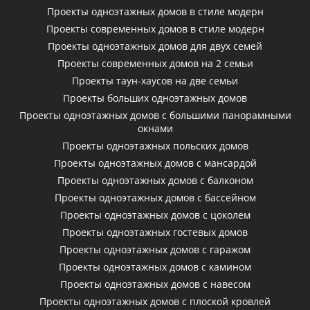
Проекты одноэтажных домов в стиле модерн
Проекты современных домов в стиле модерн
Проекты одноэтажных домов для двух семей
Проекты современных домов на 2 семьи
Проекты таун-хаусов на две семьи
Проекты больших одноэтажных домов
Проекты одноэтажных домов с большими панорамными
окнами
Проекты одноэтажных польских домов
Проекты одноэтажных домов с мансардой
Проекты одноэтажных домов с балконом
Проекты одноэтажных домов с бассейном
Проекты одноэтажных домов с цоколем
Проекты одноэтажных гостевых домов
Проекты одноэтажных домов с гаражом
Проекты одноэтажных домов с камином
Проекты одноэтажных домов с навесом
Проекты одноэтажных домов с плоской кровлей