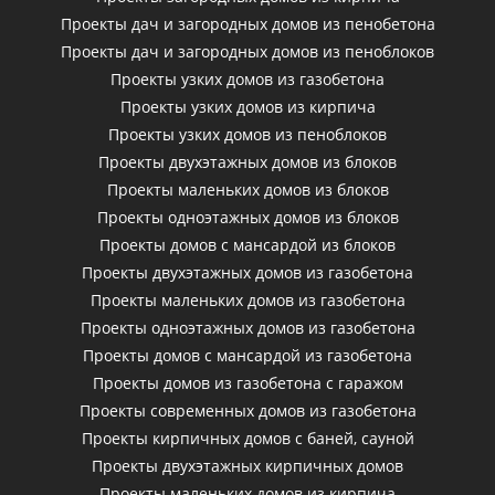
Проекты дач и загородных домов из пенобетона
Проекты дач и загородных домов из пеноблоков
Проекты узких домов из газобетона
Проекты узких домов из кирпича
Проекты узких домов из пеноблоков
Проекты двухэтажных домов из блоков
Проекты маленьких домов из блоков
Проекты одноэтажных домов из блоков
Проекты домов с мансардой из блоков
Проекты двухэтажных домов из газобетона
Проекты маленьких домов из газобетона
Проекты одноэтажных домов из газобетона
Проекты домов с мансардой из газобетона
Проекты домов из газобетона с гаражом
Проекты современных домов из газобетона
Проекты кирпичных домов с баней, сауной
Проекты двухэтажных кирпичных домов
Проекты маленьких домов из кирпича