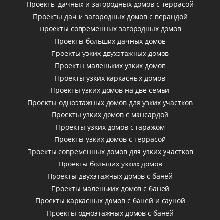
Проекты дачных и загородных домов с террасой
Проекты дач и загородных домов с верандой
Проекты современных загородных домов
Проекты больших дачных домов
Проекты узких двухэтажных домов
Проекты маленьких узких домов
Проекты узких каркасных домов
Проекты узких домов на две семьи
Проекты одноэтажных домов для узких участков
Проекты узких домов с мансардой
Проекты узких домов с гаражом
Проекты узких домов с террасой
Проекты современных домов для узких участков
Проекты больших узких домов
Проекты двухэтажных домов с баней
Проекты маленьких домов с баней
Проекты каркасных домов c баней и сауной
Проекты одноэтажных домов с баней