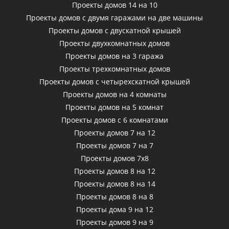
Проекты домов 14 на 10
Проекты домов с двумя гаражами на две машины
Проекты домов с двускатной крышей
Проекты двухкомнатных домов
Проекты домов на 3 гаража
Проекты трехкомнатных домов
Проекты домов с четырехскатной крышей
Проекты домов на 4 комнаты
Проекты домов на 5 комнат
Проекты домов с 6 комнатами
Проекты домов 7 на 12
Проекты домов 7 на 7
Проекты домов 7х8
Проекты домов 8 на 12
Проекты домов 8 на 14
Проекты домов 8 на 8
Проекты дома 9 на 12
Проекты домов 9 на 9