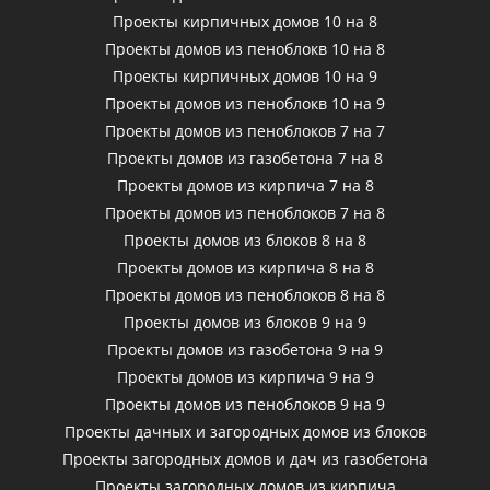
Проекты кирпичных домов 10 на 8
Проекты домов из пеноблокв 10 на 8
Проекты кирпичных домов 10 на 9
Проекты домов из пеноблокв 10 на 9
Проекты домов из пеноблоков 7 на 7
Проекты домов из газобетона 7 на 8
Проекты домов из кирпича 7 на 8
Проекты домов из пеноблоков 7 на 8
Проекты домов из блоков 8 на 8
Проекты домов из кирпича 8 на 8
Проекты домов из пеноблоков 8 на 8
Проекты домов из блоков 9 на 9
Проекты домов из газобетона 9 на 9
Проекты домов из кирпича 9 на 9
Проекты домов из пеноблоков 9 на 9
Проекты дачных и загородных домов из блоков
Проекты загородных домов и дач из газобетона
Проекты загородных домов из кирпича