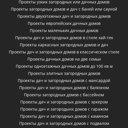
Проекты узких загородных или дачных домов
Проекты загородных домов и дач с баней или сауной
Проекты двухэтажных дач и загородных домов
Проекты европейских дачных домов
Проекты маленьких дачных домов
Проекты дач и загородных домов в стиле хай-тек
Проекты каркасных загородных домов и дач
Проекты дач и загородных домов в классическом стиле
Проекты дачных домов на две семьи
Проекты одноэтажных дачных домов до 100 кв м
Проекты элитных загородных домов
Проекты дач и загородных домов с мансардой
Проекты дач и загородных домов с балконом
Проекты загородных домов с бассейном
Проекты дач и загородных домов с эркером
Проекты дач и загородынх домов с гаражом
Проекты дач и загородных домов с камином
Проекты дач и загородных домов с подвалом