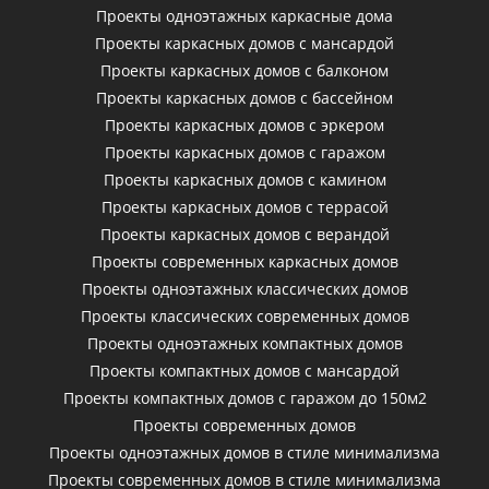
Проекты одноэтажных каркасные дома
Проекты каркасных домов с мансардой
Проекты каркасных домов с балконом
Проекты каркасных домов с бассейном
Проекты каркасных домов с эркером
Проекты каркасных домов с гаражом
Проекты каркасных домов с камином
Проекты каркасных домов с террасой
Проекты каркасных домов с верандой
Проекты современных каркасных домов
Проекты одноэтажных классических домов
Проекты классических современных домов
Проекты одноэтажных компактных домов
Проекты компактных домов с мансардой
Проекты компактных домов с гаражом до 150м2
Проекты современных домов
Проекты одноэтажных домов в стиле минимализма
Проекты современных домов в стиле минимализма