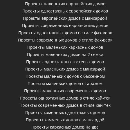
Проекты маленьких европейских домов
Проекты одноэтажных европейских домов
Проекты европейских домов с мансардой
Проекты современных европейских домов
Проекты одноэтажных домов в стиле фах-верк
Проекты современных домов в стиле фах-верк
Проекты маленьких каркасных домов
Проекты маленьких домов на 2 семьи
Проекты одноэтажных гостевых домов
Проекты маленьких домов с мансардой
Проекты маленьких домов с бассейном
Проекты маленьких домов с гаражом
Проекты маленьких современных домов
Проекты одноэтажных домов в стиле хай-тек
Проекты современных домов в стиле хай-тек
Проекты каменных одноэтажных домов
Проекты камменых домов с мансардой
Проекты каркасных домов на две