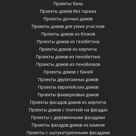
Проекты бань
Проекты домов без гаража
Проекты дачных домов
Проекты домов для узких участков
Проекты домов из блоков
Проекты домов из газобетона
Проекты домов из кирпича
Проекты домов из пенобетона
Проекты домов из пеноблоков
Проекты домов с баней
Проекты двухэтажных домов
Проекты европейских домов
Проекты фахверковых домов
Проекты фасадов домов из кирпича
Проекты домов с плиткой на фасадах
Проекты с деревянными фасадами
Проекты фасадов домов из каменя
Проекты с оштукатуренными фасадами