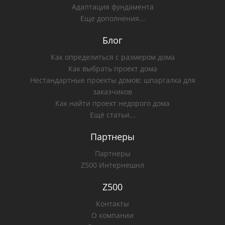
Адаптация фундамента
Еще дополнения...
Блог
Как определиться с размером дома
Как выбрать проект дома
Нестандартные проекты домов: шпаргалка для
заказчиков
Как найти проект недорого дома
Ещё статьи...
Партнеры
Партнеры
Z500 Интернешнл
Z500
Контакты
О компании