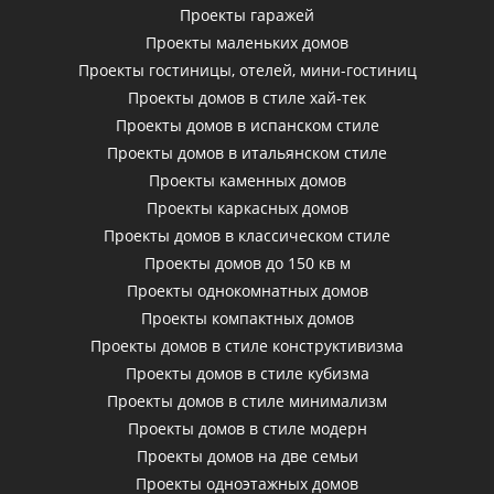
Проекты гаражей
Проекты маленьких домов
Проекты гостиницы, отелей, мини-гостиниц
Проекты домов в стиле хай-тек
Проекты домов в испанском стиле
Проекты домов в итальянском стиле
Проекты каменных домов
Проекты каркасных домов
Проекты домов в классическом стиле
Проекты домов до 150 кв м
Проекты однокомнатных домов
Проекты компактных домов
Проекты домов в стиле конструктивизма
Проекты домов в стиле кубизма
Проекты домов в стиле минимализм
Проекты домов в стиле модерн
Проекты домов на две семьи
Проекты одноэтажных домов