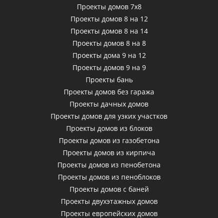
Проекты домов 7х8
Проекты домов 8 на 12
Проекты домов 8 на 14
Проекты домов 8 на 8
Проекты дома 9 на 12
Проекты домов 9 на 9
Проекты бань
Проекты домов без гаража
Проекты дачных домов
Проекты домов для узких участков
Проекты домов из блоков
Проекты домов из газобетона
Проекты домов из кирпича
Проекты домов из пенобетона
Проекты домов из пеноблоков
Проекты домов с баней
Проекты двухэтажных домов
Проекты европейских домов