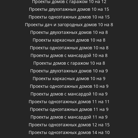
Проекты домов с гаражом 10 на 12
Проекты двухэтажных домов 10 на 15
Проекты одноэтажных домов 10 на 15
Проекты дач и загородных домов 10 на 8
Проекты двухэтажных домов 10 на 8
Проекты каркасных домов 10 на 8
Проекты одноэтажных домов 10 на 8
Проекты домов с мансардой 10 на 8
Проекты домов с гаражом 10 на 8
Проекты двухэтажных домов 10 на 9
Проекты каркасных домов 10 на 9
Проекты одноэтажных домов 10 на 9
Проекты домов с мансардой 10 на 9
Проекты одноэтажных домов 11 на 11
Проекты одноэтажных домов 11 на 9
Проекты домов с мансардой 11 на 9
Проекты одноэтажных домов 12 на 15
Проекты одноэтажных домов 14 на 10