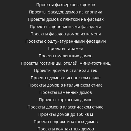
Проекты фахверковых домов
Проекты фасадов домов из кирпича
Проекты домов с плиткой на фасадах
Проекты с деревянными фасадами
Проекты фасадов домов из каменя
Проекты с оштукатуренными фасадами
Проекты гаражей
Проекты маленьких домов
Проекты гостиницы, отелей, мини-гостиниц
Проекты домов в стиле хай-тек
Проекты домов в испанском стиле
Проекты домов в итальянском стиле
Проекты каменных домов
Проекты каркасных домов
Проекты домов в классическом стиле
Проекты домов до 150 кв м
Проекты однокомнатных домов
Проекты компактных домов