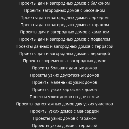
Проекты дач и загородных домов с балконом
Проекты загородных домов с бассейном
Проекты дач и загородных домов с эркером
Проекты дач и загородынх домов с гаражом
Проекты дач и загородных домов с камином
Проекты дач и загородных домов с подвалом
Проекты дачных и загородных домов с террасой
Проекты дач и загородных домов с верандой
Проекты современных загородных домов
Проекты больших дачных домов
Проекты узких двухэтажных домов
Проекты маленьких узких домов
Проекты узких каркасных домов
Проекты узких домов на две семьи
Проекты одноэтажных домов для узких участков
Проекты узких домов с мансардой
Проекты узких домов с гаражом
Проекты узких домов с террасой