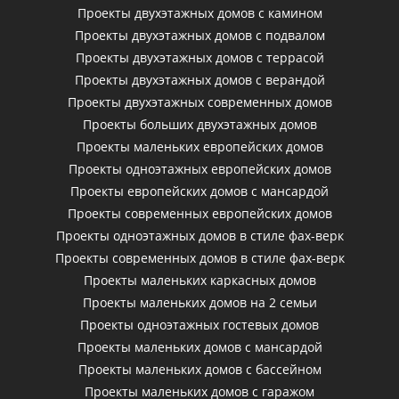
Проекты двухэтажных домов с камином
Проекты двухэтажных домов с подвалом
Проекты двухэтажных домов с террасой
Проекты двухэтажных домов с верандой
Проекты двухэтажных современных домов
Проекты больших двухэтажных домов
Проекты маленьких европейских домов
Проекты одноэтажных европейских домов
Проекты европейских домов с мансардой
Проекты современных европейских домов
Проекты одноэтажных домов в стиле фах-верк
Проекты современных домов в стиле фах-верк
Проекты маленьких каркасных домов
Проекты маленьких домов на 2 семьи
Проекты одноэтажных гостевых домов
Проекты маленьких домов с мансардой
Проекты маленьких домов с бассейном
Проекты маленьких домов с гаражом