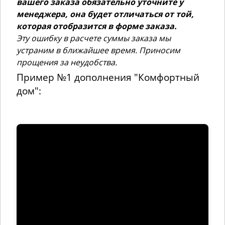
вашего заказа обязательно уточните у
менеджера, она будет отличаться от той,
которая отобразится в форме заказа.
Эту ошибку в расчете суммы заказа мы
устраним в ближайшее время. Приносим
прощения за неудобства.
Пример №1 дополнения "Комфортный
дом":