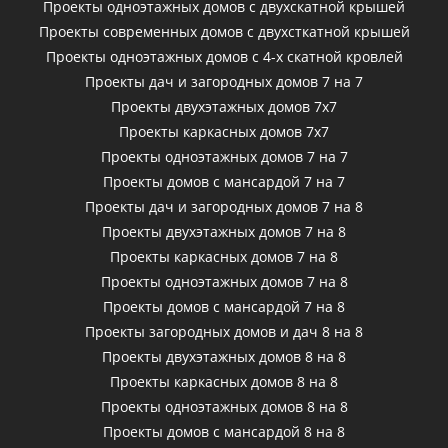
Проекты одноэтажных домов с двухскатной крышей
Проекты современных домов с двухсткатной крышей
Проекты одноэтажных домов с 4-х скатной кровлей
Проекты дач и загородных домов 7 на 7
Проекты двухэтажных домов 7х7
Проекты каркасных домов 7х7
Проекты одноэтажных домов 7 на 7
Проекты домов с мансардой 7 на 7
Проекты дач и загородных домов 7 на 8
Проекты двухэтажных домов 7 на 8
Проекты каркасных домов 7 на 8
Проекты одноэтажных домов 7 на 8
Проекты домов с мансардой 7 на 8
Проекты загородных домов и дач 8 на 8
Проекты двухэтажных домов 8 на 8
Проекты каркасных домов 8 на 8
Проекты одноэтажных домов 8 на 8
Проекты домов с мансардой 8 на 8