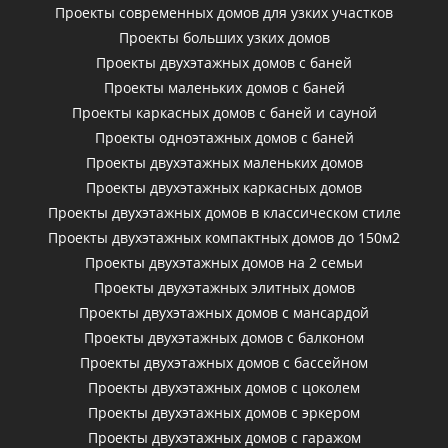
Проекты современных домов для узких участков
Проекты больших узких домов
Проекты двухэтажных домов с баней
Проекты маленьких домов с баней
Проекты каркасных домов c баней и сауной
Проекты одноэтажных домов с баней
Проекты двухэтажных маленьких домов
Проекты двухэтажных каркасных домов
Проекты двухэтажных домов в классическом стиле
Проекты двухэтажных компактных домов до 150м2
Проекты двухэтажных домов на 2 семьи
Проекты двухэтажных элитных домов
Проекты двухэтажных домов с мансардой
Проекты двухэтажных домов с балконом
Проекты двухэтажных домов с бассейном
Проекты двухэтажных домов с цоколем
Проекты двухэтажных домов с эркером
Проекты двухэтажных домов с гаражом