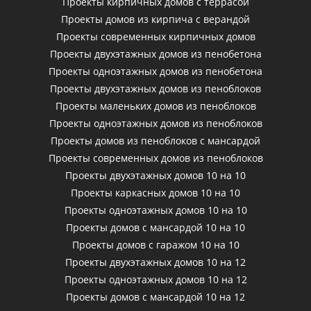
Проекты кирпичных домов с террасой
Проекты домов из кирпича с верандой
Проекты современных кирпичных домов
Проекты двухэтажных домов из пенобетона
Проекты одноэтажных домов из пенобетона
Проекты двухэтажных домов из пеноблоков
Проекты маленьких домов из пеноблоков
Проекты одноэтажных домов из пеноблоков
Проекты домов из пеноблоков с мансардой
Проекты современных домов из пеноблоков
Проекты двухэтажных домов 10 на 10
Проекты каркасных домов 10 на 10
Проекты одноэтажных домов 10 на 10
Проекты домов с мансардой 10 на 10
Проекты домов с гаражом 10 на 10
Проекты двухэтажных домов 10 на 12
Проекты одноэтажных домов 10 на 12
Проекты домов с мансардой 10 на 12