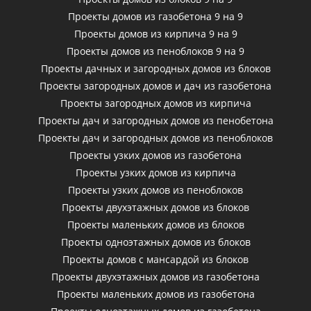
Проекты домов из газобетона 9 на 9
Проекты домов из кирпича 9 на 9
Проекты домов из пеноблоков 9 на 9
Проекты дачных и загородных домов из блоков
Проекты загородных домов и дач из газобетона
Проекты загородных домов из кирпича
Проекты дач и загородных домов из пенобетона
Проекты дач и загородных домов из пеноблоков
Проекты узких домов из газобетона
Проекты узких домов из кирпича
Проекты узких домов из пеноблоков
Проекты двухэтажных домов из блоков
Проекты маленьких домов из блоков
Проекты одноэтажных домов из блоков
Проекты домов с мансардой из блоков
Проекты двухэтажных домов из газобетона
Проекты маленьких домов из газобетона