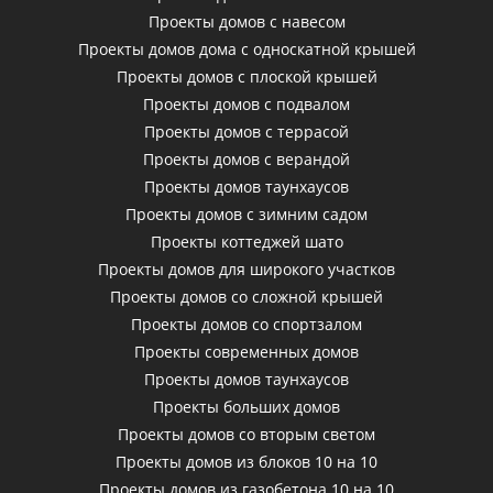
Проекты домов с навесом
Проекты домов дома с односкатной крышей
Проекты домов с плоской крышей
Проекты домов с подвалом
Проекты домов с террасой
Проекты домов с верандой
Проекты домов таунхаусов
Проекты домов с зимним садом
Проекты коттеджей шато
Проекты домов для широкого участков
Проекты домов со сложной крышей
Проекты домов со спортзалом
Проекты современных домов
Проекты домов таунхаусов
Проекты больших домов
Проекты домов со вторым светом
Проекты домов из блоков 10 на 10
Проекты домов из газобетона 10 на 10