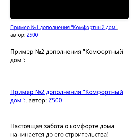
Пример №1 дополнения "Комфортный дом"
,
автор:
Z500
Пример №2 дополнения "Комфортный
дом":
Пример №2 дополнения "Комфортный
дом":
, автор:
Z500
Настоящая забота о комфорте дома
начинается до его строительства!