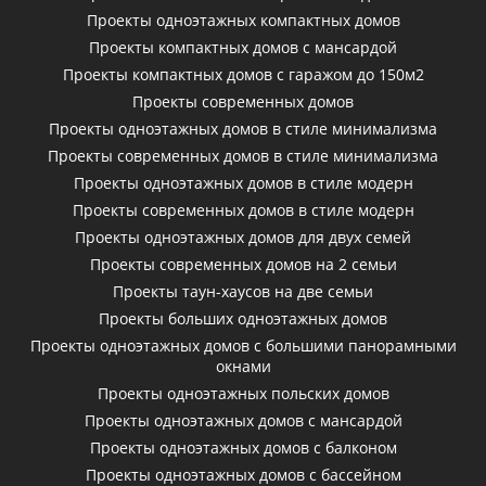
Проекты одноэтажных компактных домов
Проекты компактных домов с мансардой
Проекты компактных домов с гаражом до 150м2
Проекты современных домов
Проекты одноэтажных домов в стиле минимализма
Проекты современных домов в стиле минимализма
Проекты одноэтажных домов в стиле модерн
Проекты современных домов в стиле модерн
Проекты одноэтажных домов для двух семей
Проекты современных домов на 2 семьи
Проекты таун-хаусов на две семьи
Проекты больших одноэтажных домов
Проекты одноэтажных домов с большими панорамными
окнами
Проекты одноэтажных польских домов
Проекты одноэтажных домов с мансардой
Проекты одноэтажных домов с балконом
Проекты одноэтажных домов с бассейном