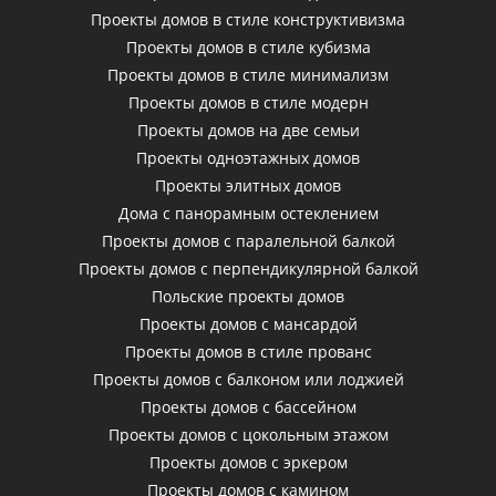
Проекты домов в стиле конструктивизма
Проекты домов в стиле кубизма
Проекты домов в стиле минимализм
Проекты домов в стиле модерн
Проекты домов на две семьи
Проекты одноэтажных домов
Проекты элитных домов
Дома с панорамным остеклением
Проекты домов с паралельной балкой
Проекты домов с перпендикулярной балкой
Польские проекты домов
Проекты домов с мансардой
Проекты домов в стиле прованс
Проекты домов с балконом или лоджией
Проекты домов с бассейном
Проекты домов с цокольным этажом
Проекты домов с эркером
Проекты домов с камином