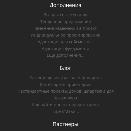
Дополнения
Все для согласования
Тендерное предложение
Внесение изменений в проект
Индивидуальное проектирование
Адаптация для сейсмозоны
Адаптация фундамента
Еще дополнения...
Блог
Как определиться с размером дома
Как выбрать проект дома
Нестандартные проекты домов: шпаргалка для
заказчиков
Как найти проект недорого дома
Ещё статьи...
Партнеры