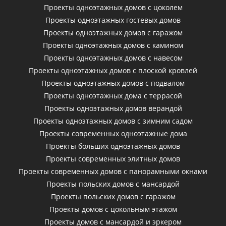
Проекты одноэтажных домов с цоколем
Проекты одноэтажных гостевых домов
Проекты одноэтажных домов с гаражом
Проекты одноэтажных домов с камином
Проекты одноэтажных домов с навесом
Проекты одноэтажных домов с плоской кровлей
Проекты одноэтажных домов с подвалом
Проекты одноэтажных дома с террасой
Проекты одноэтажных домов верандой
Проекты одноэтажных домов с зимним садом
Проекты современных одноэтажные дома
Проекты больших одноэтажных домов
Проекты современных элитных домов
Проекты современных домов с панорамными окнами
Проекты польских домов с мансардой
Проекты польских домов с гаражом
Проекты домов с цокольным этажом
Проекты домов с мансардой и эркером