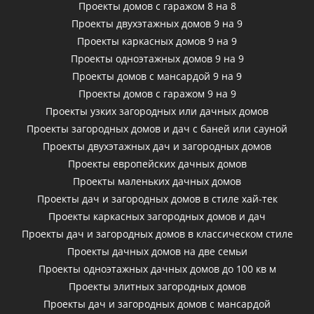
Проекты домов с гаражом 8 на 8
Проекты двухэтажных домов 9 на 9
Проекты каркасных домов 9 на 9
Проекты одноэтажных домов 9 на 9
Проекты домов с мансардой 9 на 9
Проекты домов с гаражом 9 на 9
Проекты узких загородных или дачных домов
Проекты загородных домов и дач с баней или сауной
Проекты двухэтажных дач и загородных домов
Проекты европейских дачных домов
Проекты маленьких дачных домов
Проекты дач и загородных домов в стиле хай-тек
Проекты каркасных загородных домов и дач
Проекты дач и загородных домов в классическом стиле
Проекты дачных домов на две семьи
Проекты одноэтажных дачных домов до 100 кв м
Проекты элитных загородных домов
Проекты дач и загородных домов с мансардой