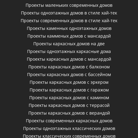
Проекты маленьких современных домов
Проекты одноэтажных домов в стиле хай-тек
Проекты современных домов в стиле хай-тек
Проекты каменных одноэтажных домов
Проекты камменых домов с мансардой
Проекты каркасных домов на две
Проекты одноэтажных каркасные дома
Проекты каркасных домов с мансардой
Проекты каркасных домов с балконом
Проекты каркасных домов с бассейном
Проекты каркасных домов с эркером
Проекты каркасных домов с гаражом
Проекты каркасных домов с камином
Проекты каркасных домов с террасой
Проекты каркасных домов с верандой
Проекты современных каркасных домов
Проекты одноэтажных классических домов
Проекты классических современных домов