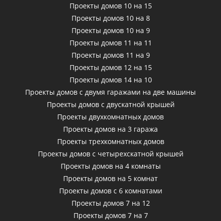
Проекты домов 10 на 15
Проекты домов 10 на 8
Проекты домов 10 на 9
Проекты домов 11 на 11
Проекты домов 11 на 9
Проекты домов 12 на 15
Проекты домов 14 на 10
Проекты домов с двумя гаражами на две машины
Проекты домов с двускатной крышей
Проекты двухкомнатных домов
Проекты домов на 3 гаража
Проекты трехкомнатных домов
Проекты домов с четырехскатной крышей
Проекты домов на 4 комнаты
Проекты домов на 5 комнат
Проекты домов с 6 комнатами
Проекты домов 7 на 12
Проекты домов 7 на 7