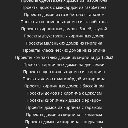
Проекты одноэтажных домов из газобетона
Проекты домов с мансардой из газобетона
Проекты домов из газобетона с гаражом
Проекты современных домов из газобетона
Проекты кирпичных домов с баней, сауной
Проекты двухэтажных кирпичных домов
Проекты маленьких домов из кирпича
Проекты классических домов из кирпича
Проекты компактных домов из кирпича до 150м2
Проекты кирпичных домов на две семьи
Проекты одноэтажных домов из кирпича
Проекты домов с мансайрдой из кирпича
Проекты кирпичных домов с бассейном
Проекты домов из кирпича с цоколем
Проекты кирпичных домов с эркером
Проекты домов из кирпича с гаражом
Проекты домов из кирпича с камином
Проекты домов из кирпича с подвалом