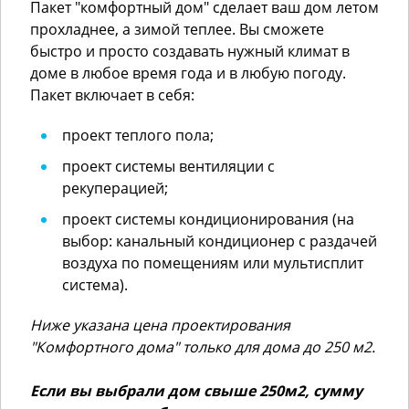
Пакет "комфортный дом" сделает ваш дом летом
прохладнее, а зимой теплее. Вы сможете
быстро и просто создавать нужный климат в
доме в любое время года и в любую погоду.
Пакет включает в себя:
проект теплого пола;
проект системы вентиляции с
рекуперацией;
проект системы кондиционирования (на
выбор: канальный кондиционер с раздачей
воздуха по помещениям или мультисплит
система).
Ниже указана цена проектирования
"Комфортного дома" только для дома до 250 м2.
Если вы выбрали дом свыше 250м2, сумму