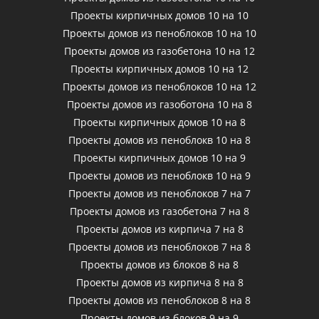
Проекты кирпичных домов 10 на 10
Проекты домов из пеноблоков 10 на 10
Проекты домов из газобетона 10 на 12
Проекты кирпичных домов 10 на 12
Проекты домов из пеноблоков 10 на 12
Проекты домов из газоботона 10 на 8
Проекты кирпичных домов 10 на 8
Проекты домов из пеноблокв 10 на 8
Проекты кирпичных домов 10 на 9
Проекты домов из пеноблокв 10 на 9
Проекты домов из пеноблоков 7 на 7
Проекты домов из газобетона 7 на 8
Проекты домов из кирпича 7 на 8
Проекты домов из пеноблоков 7 на 8
Проекты домов из блоков 8 на 8
Проекты домов из кирпича 8 на 8
Проекты домов из пеноблоков 8 на 8
Проекты домов из блоков 9 на 9