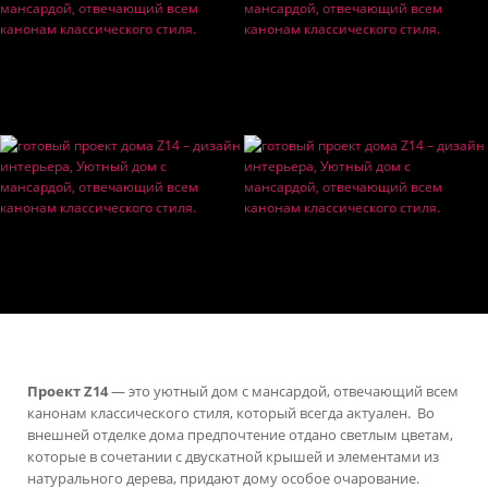
Проект Z14
— это уютный дом с мансардой, отвечающий всем
канонам классического стиля, который всегда актуален. Во
внешней отделке дома предпочтение отдано светлым цветам,
которые в сочетании с двускатной крышей и элементами из
натурального дерева, придают дому особое очарование.