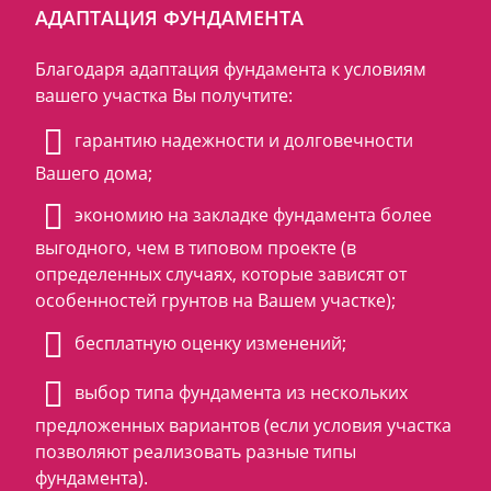
АДАПТАЦИЯ ФУНДАМЕНТА
Благодаря адаптация фундамента к условиям
вашего участка Вы получтите:
гарантию надежности и долговечности
Вашего дома;
экономию на закладке фундамента более
выгодного, чем в типовом проекте (в
определенных случаях, которые зависят от
особенностей грунтов на Вашем участке);
бесплатную оценку изменений;
выбор типа фундамента из нескольких
предложенных вариантов (если условия участка
позволяют реализовать разные типы
фундамента).