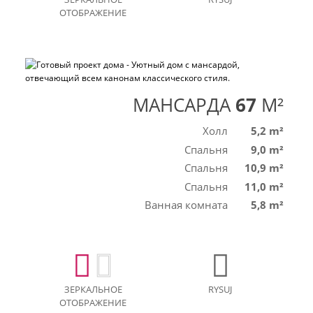
ОТОБРАЖЕНИЕ
МАНСАРДА
67
M²
Холл
5,2 m²
Спальня
9,0 m²
Спальня
10,9 m²
Спальня
11,0 m²
Ванная комната
5,8 m²
ЗЕРКАЛЬНОЕ
RYSUJ
ОТОБРАЖЕНИЕ