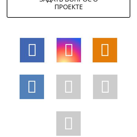
ПРОЕКТЕ