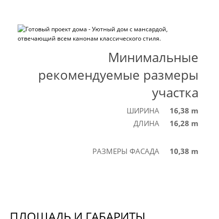
Минимальные
рекомендуемые размеры
участка
ШИРИНА
16,38 m
ДЛИНА
16,28 m
РАЗМЕРЫ ФАСАДА
10,38 m
ПЛОЩАДЬ И ГАБАРИТЫ