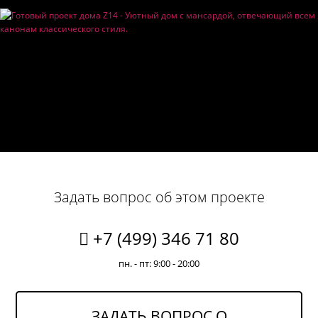
Задать вопрос об этом проекте
+7 (499) 346 71 80
пн. - пт: 9:00 - 20:00
ЗАДАТЬ ВОПРОС О