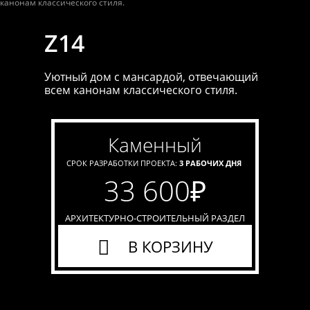
Z14
Уютный дом с мансардой, отвечающий
всем канонам классического стиля.
каменный
СРОК РАЗРАБОТКИ ПРОЕКТА:
3 РАБОЧИХ ДНЯ
33 600
₽
АРХИТЕКТУРНО-СТРОИТЕЛЬНЫЙ РАЗДЕЛ
В КОРЗИНУ