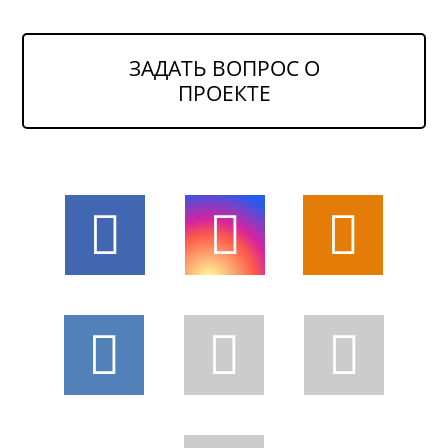
ЗАДАТЬ ВОПРОС О
ПРОЕКТЕ