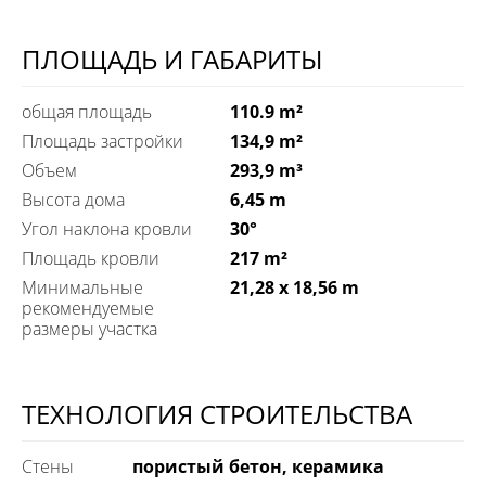
ПЛОЩАДЬ И ГАБАРИТЫ
общая площадь
110.9 m²
Площадь застройки
134,9 m²
Объем
293,9 m³
Высота дома
6,45 m
Угол наклона кровли
30°
Площадь кровли
217 m²
Минимальные
21,28 x 18,56 m
рекомендуемые
размеры участка
ТЕХНОЛОГИЯ СТРОИТЕЛЬСТВА
Стены
пористый бетон, керамика