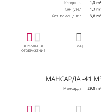
Кладовая
1,3 m²
Сан. узел
1,3 m²
Хоз. помещение
3,8 m²
ЗЕРКАЛЬНОЕ
RYSUJ
ОТОБРАЖЕНИЕ
МАНСАРДА
-41
M²
Мансарда
29,8 m²