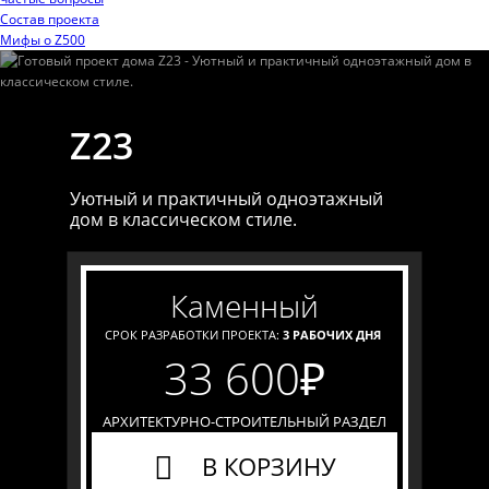
Состав проекта
Мифы o Z500
Z23
Уютный и практичный одноэтажный
дом в классическом стиле.
каменный
СРОК РАЗРАБОТКИ ПРОЕКТА:
3 РАБОЧИХ ДНЯ
33 600
₽
АРХИТЕКТУРНО-СТРОИТЕЛЬНЫЙ РАЗДЕЛ
В КОРЗИНУ