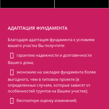
АДАПТАЦИЯ ФУНДАМЕНТА
Благодаря адаптация фундамента к условиям
вашего участка Вы получтите:
гарантию надежности и долговечности
Вашего дома;
экономию на закладке фундамента более
выгодного, чем в типовом проекте (в
определенных случаях, которые зависят от
особенностей грунтов на Вашем участке);
бесплатную оценку изменений;