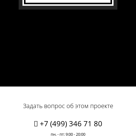
Задать вопрос об этом проекте
+7 (499) 346 71 80
пн. - пт: 9:00 - 20:00