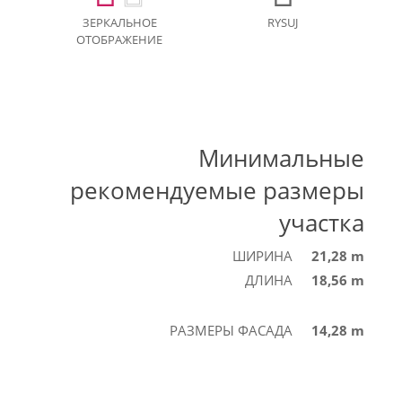
ЗЕРКАЛЬНОЕ
RYSUJ
ОТОБРАЖЕНИЕ
Минимальные
рекомендуемые размеры
участка
ШИРИНА
21,28 m
ДЛИНА
18,56 m
РАЗМЕРЫ ФАСАДА
14,28 m