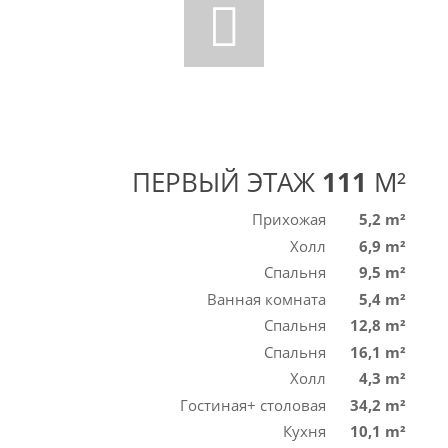
ПЕРВЫЙ ЭТАЖ
111
M²
Прихожая
5,2 m²
Холл
6,9 m²
Спальня
9,5 m²
Ванная комната
5,4 m²
Спальня
12,8 m²
Спальня
16,1 m²
Холл
4,3 m²
Гостиная+ столовая
34,2 m²
Кухня
10,1 m²