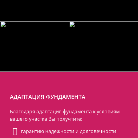
АДАПТАЦИЯ ФУНДАМЕНТА
Благодаря адаптация фундамента к условиям
вашего участка Вы получтите:
гарантию надежности и долговечности