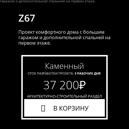
Z67
Проект комфортного дома с большим
гаражом и дополнительной спальней на
первом этаже.
каменный
СРОК РАЗРАБОТКИ ПРОЕКТА:
3 РАБОЧИХ ДНЯ
37 200
₽
АРХИТЕКТУРНО-СТРОИТЕЛЬНЫЙ РАЗДЕЛ
В КОРЗИНУ