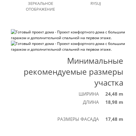
ЗЕРКАЛЬНОЕ
RYSUJ
ОТОБРАЖЕНИЕ
Минимальные
рекомендуемые размеры
участка
ШИРИНА
24,48 m
ДЛИНА
18,98 m
РАЗМЕРЫ ФАСАДА
17,48 m