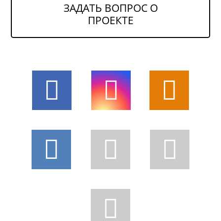
ЗАДАТЬ ВОПРОС О
ПРОЕКТЕ