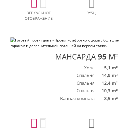
ЗЕРКАЛЬНОЕ
RYSUJ
ОТОБРАЖЕНИЕ
МАНСАРДА
95
M²
Холл
5,1 m²
Спальня
14,9 m²
Спальня
12,4 m²
Спальня
10,3 m²
Ванная комната
8,5 m²