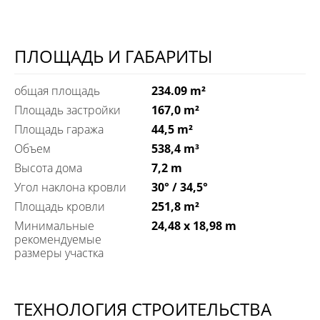
ПЛОЩАДЬ И ГАБАРИТЫ
общая площадь
234.09 m²
Площадь застройки
167,0 m²
Площадь гаража
44,5 m²
Объем
538,4 m³
Высота дома
7,2 m
Угол наклона кровли
30° / 34,5°
Площадь кровли
251,8 m²
Минимальные
24,48 x 18,98 m
рекомендуемые
размеры участка
ТЕХНОЛОГИЯ СТРОИТЕЛЬСТВА