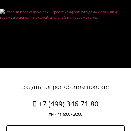
Задать вопрос об этом проекте
+7 (499) 346 71 80
пн. - пт: 9:00 - 20:00