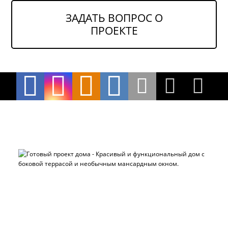
ЗАДАТЬ ВОПРОС О
ПРОЕКТЕ