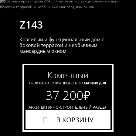
Z143
Красивый и функциональный дом с
боковой террасой и необычным
мансардным окном.
каменный
СРОК РАЗРАБОТКИ ПРОЕКТА:
3 РАБОЧИХ ДНЯ
37 200
₽
АРХИТЕКТУРНО-СТРОИТЕЛЬНЫЙ РАЗДЕЛ
В КОРЗИНУ