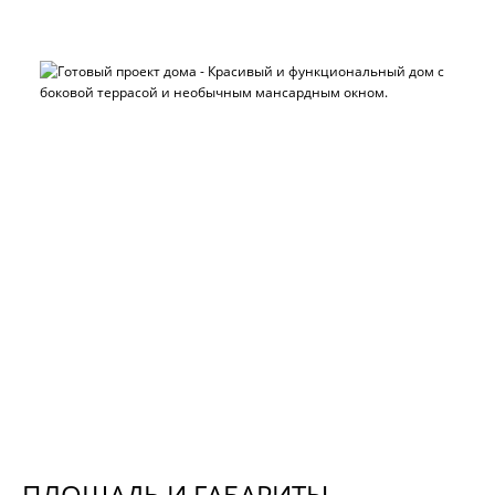
ПЛОЩАДЬ И ГАБАРИТЫ