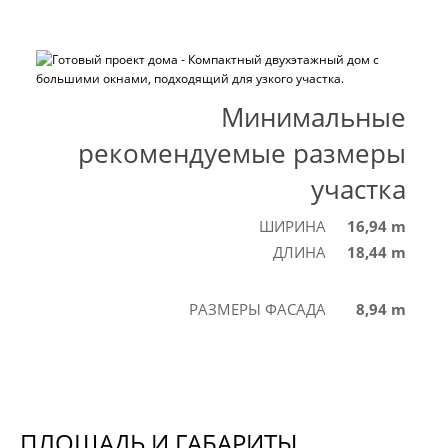
Минимальные
рекомендуемые размеры
участка
ШИРИНА
16,94 m
ДЛИНА
18,44 m
РАЗМЕРЫ ФАСАДА
8,94 m
ПЛОЩАДЬ И ГАБАРИТЫ