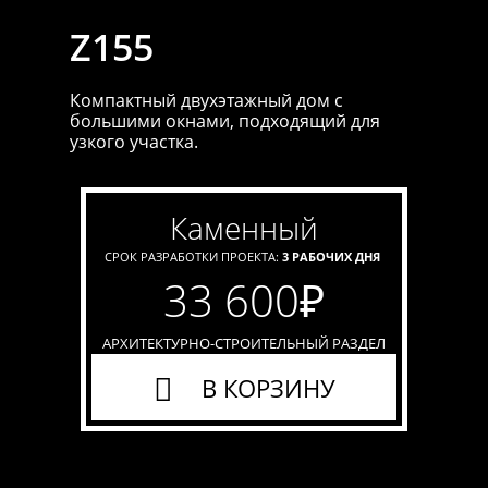
Z155
Компактный двухэтажный дом с
большими окнами, подходящий для
узкого участка.
каменный
СРОК РАЗРАБОТКИ ПРОЕКТА:
3 РАБОЧИХ ДНЯ
33 600
₽
АРХИТЕКТУРНО-СТРОИТЕЛЬНЫЙ РАЗДЕЛ
В КОРЗИНУ