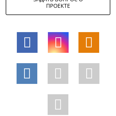
ПРОЕКТЕ