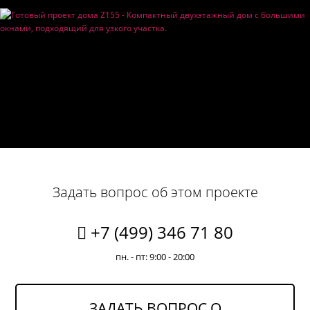
Задать вопрос об этом проекте
+7 (499) 346 71 80
пн. - пт: 9:00 - 20:00
ЗАДАТЬ ВОПРОС О