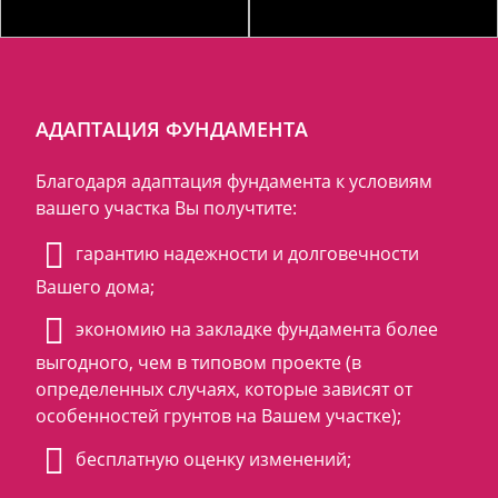
АДАПТАЦИЯ ФУНДАМЕНТА
Благодаря адаптация фундамента к условиям
вашего участка Вы получтите:
гарантию надежности и долговечности
Вашего дома;
экономию на закладке фундамента более
выгодного, чем в типовом проекте (в
определенных случаях, которые зависят от
особенностей грунтов на Вашем участке);
бесплатную оценку изменений;