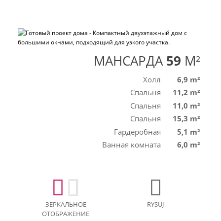
МАНСАРДА
59
M²
Холл
6,9 m²
Спальня
11,2 m²
Спальня
11,0 m²
Спальня
15,3 m²
Гардеробная
5,1 m²
Ванная комната
6,0 m²
ЗЕРКАЛЬНОЕ
RYSUJ
ОТОБРАЖЕНИЕ