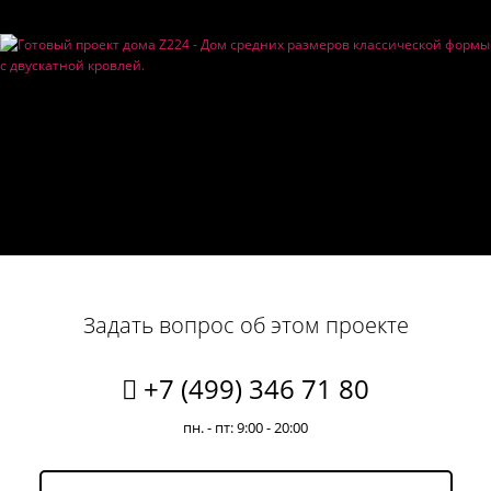
Задать вопрос об этом проекте
+7 (499) 346 71 80
пн. - пт: 9:00 - 20:00