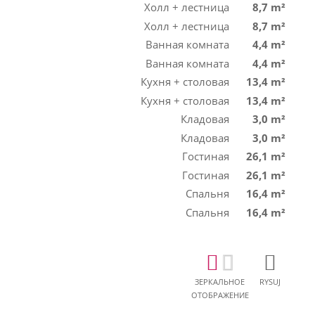
Холл + лестница
8,7 m²
Холл + лестница
8,7 m²
Ванная комната
4,4 m²
Ванная комната
4,4 m²
Кухня + столовая
13,4 m²
Кухня + столовая
13,4 m²
Кладовая
3,0 m²
Кладовая
3,0 m²
Гостиная
26,1 m²
Гостиная
26,1 m²
Спальня
16,4 m²
Спальня
16,4 m²
ЗЕРКАЛЬНОЕ
RYSUJ
ОТОБРАЖЕНИЕ