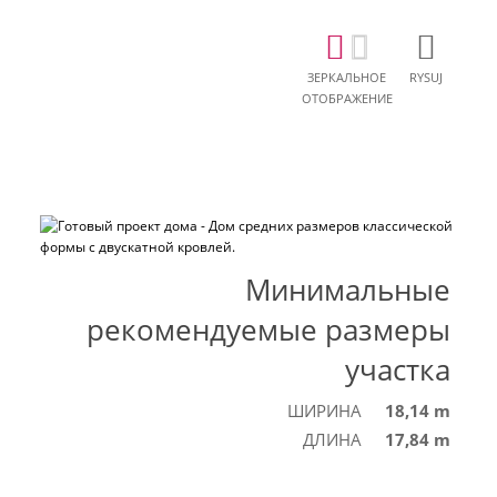
ЗЕРКАЛЬНОЕ
RYSUJ
ОТОБРАЖЕНИЕ
Минимальные
рекомендуемые размеры
участка
ШИРИНА
18,14 m
ДЛИНА
17,84 m