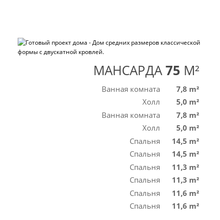
МАНСАРДА
75
M²
Ванная комната
7,8 m²
Холл
5,0 m²
Ванная комната
7,8 m²
Холл
5,0 m²
Спальня
14,5 m²
Спальня
14,5 m²
Спальня
11,3 m²
Спальня
11,3 m²
Спальня
11,6 m²
Спальня
11,6 m²