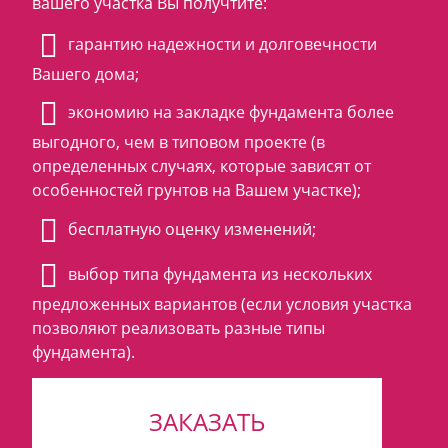
вашего участка Вы получтите:
гарантию надежности и долговечности
Вашего дома;
экономию на закладке фундамента более
выгодного, чем в типовом проекте (в
определенных случаях, которые зависят от
особенностей грунтов на Вашем участке);
бесплатную оценку изменений;
выбор типа фундамента из нескольких
предложенных вариантов (если условия участка
позволяют реализовать разные типы
фундамента).
ЗАКАЗАТЬ