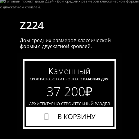
Z224
Дом средних размеров классической
формы с двускатной кровлей.
каменный
СРОК РАЗРАБОТКИ ПРОЕКТА:
3 РАБОЧИХ ДНЯ
37 200
₽
АРХИТЕКТУРНО-СТРОИТЕЛЬНЫЙ РАЗДЕЛ
В КОРЗИНУ