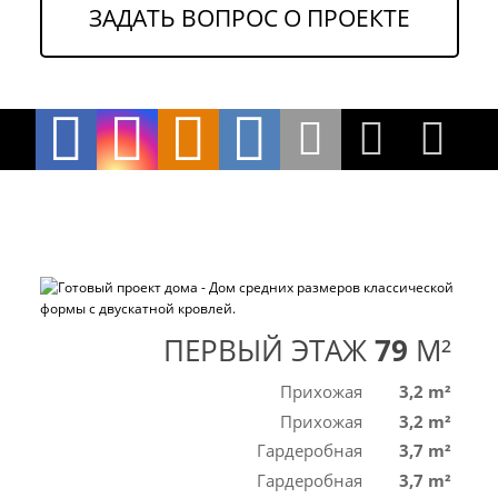
ЗАДАТЬ ВОПРОС О ПРОЕКТЕ
ПЕРВЫЙ ЭТАЖ
79
M²
Прихожая
3,2 m²
Прихожая
3,2 m²
Гардеробная
3,7 m²
Гардеробная
3,7 m²