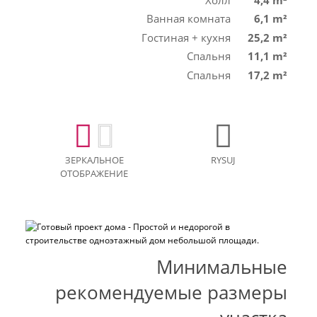
Ванная комната
6,1 m²
Гостиная + кухня
25,2 m²
Спальня
11,1 m²
Спальня
17,2 m²
ЗЕРКАЛЬНОЕ
RYSUJ
ОТОБРАЖЕНИЕ
Минимальные
рекомендуемые размеры