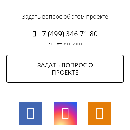
Задать вопрос об этом проекте
+7 (499) 346 71 80
пн. - пт: 9:00 - 20:00
ЗАДАТЬ ВОПРОС О
ПРОЕКТЕ