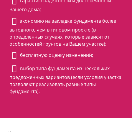
гарантию надежности и долговечности
Вашего дома;
экономию на закладке фундамента более
выгодного, чем в типовом проекте (в
определенных случаях, которые зависят от
особенностей грунтов на Вашем участке);
бесплатную оценку изменений;
выбор типа фундамента из нескольких
предложенных вариантов (если условия участка
позволяют реализовать разные типы
фундамента).