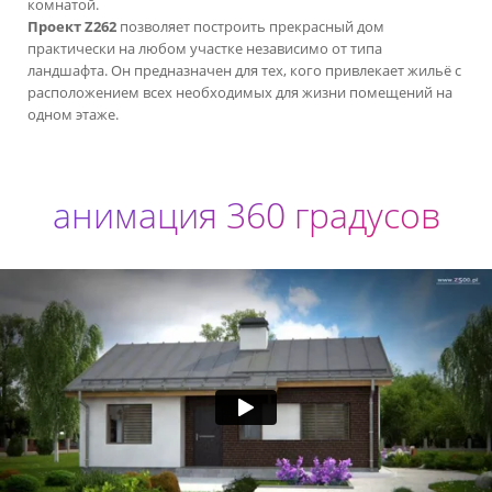
комнатой.
Проект Z262
позволяет построить прекрасный дом
практически на любом участке независимо от типа
ландшафта. Он предназначен для тех, кого привлекает жильё с
расположением всех необходимых для жизни помещений на
одном этаже.
анимация 360 градусов