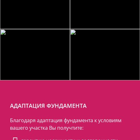
АДАПТАЦИЯ ФУНДАМЕНТА
Благодаря адаптация фундамента к условиям
вашего участка Вы получтите: