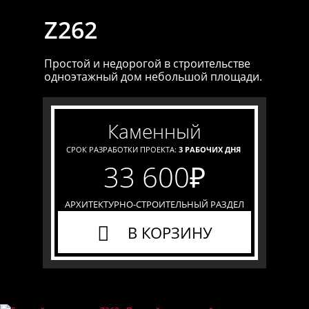
Z262
Простой и недорогой в строительстве
одноэтажный дом небольшой площади.
каменный
СРОК РАЗРАБОТКИ ПРОЕКТА:
3 РАБОЧИХ ДНЯ
33 600
₽
АРХИТЕКТУРНО-СТРОИТЕЛЬНЫЙ РАЗДЕЛ
В КОРЗИНУ