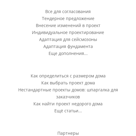
Дополнения
Все для согласования
Тендерное предложение
Внесение изменений в проект
Индивидуальное проектирование
Адаптация для сейсмозоны
Адаптация фундамента
Еще дополнения...
Блог
Как определиться с размером дома
Как выбрать проект дома
Нестандартные проекты домов: шпаргалка для
заказчиков
Как найти проект недорого дома
Ещё статьи...
Партнеры
Партнеры