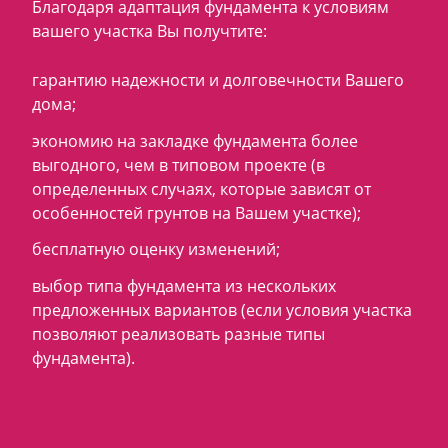
Благодаря адаптация фундамента к условиям
вашего участка Вы получтите:
гарантию надежности и долговечности Вашего
дома;
экономию на закладке фундамента более
выгодного, чем в типовом проекте (в
определенных случаях, которые зависят от
особенностей грунтов на Вашем участке);
бесплатную оценку изменений;
выбор типа фундамента из нескольких
предложенных вариантов (если условия участка
позволяют реализовать разные типы
фундамента).