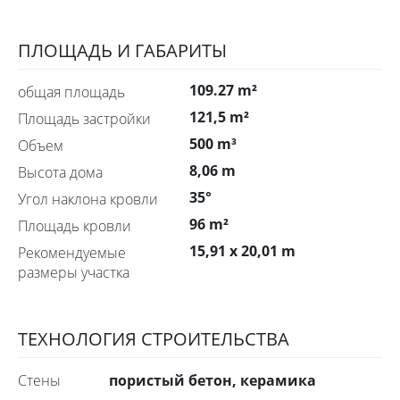
ПЛОЩАДЬ И ГАБАРИТЫ
109.27 m²
общая площадь
121,5 m²
Площадь застройки
500 m³
Объем
8,06 m
Высота дома
35°
Угол наклона кровли
96 m²
Площадь кровли
15,91 x 20,01 m
Рекомендуемые
размеры участка
ТЕХНОЛОГИЯ СТРОИТЕЛЬСТВА
пористый бетон, керамика
Стены