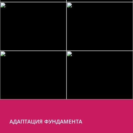
АДАПТАЦИЯ ФУНДАМЕНТА