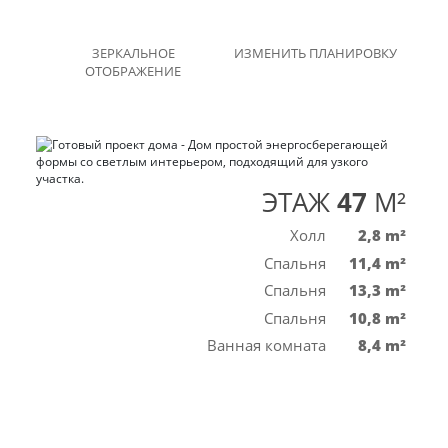
ЗЕРКАЛЬНОЕ
ИЗМЕНИТЬ ПЛАНИРОВКУ
ОТОБРАЖЕНИЕ
ЭТАЖ
47
M²
Холл
2,8 m²
Спальня
11,4 m²
Спальня
13,3 m²
Спальня
10,8 m²
Ванная комната
8,4 m²