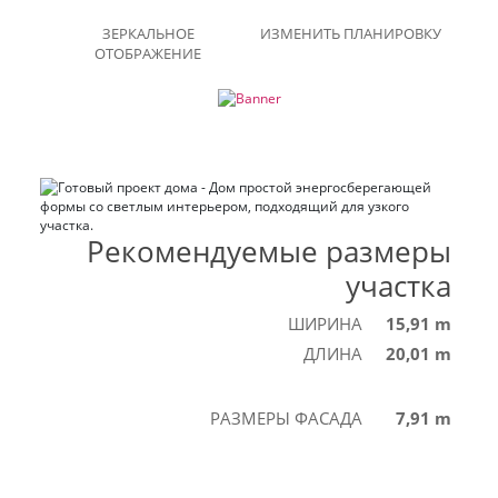
ЗЕРКАЛЬНОЕ
ИЗМЕНИТЬ ПЛАНИРОВКУ
ОТОБРАЖЕНИЕ
Рекомендуемые размеры
участка
ШИРИНА
15,91 m
ДЛИНА
20,01 m
РАЗМЕРЫ ФАСАДА
7,91 m