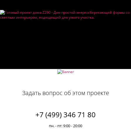
Задать вопрос об этом проекте
+7 (499) 346 71 80
пн. - пт: 9:00 - 20:00