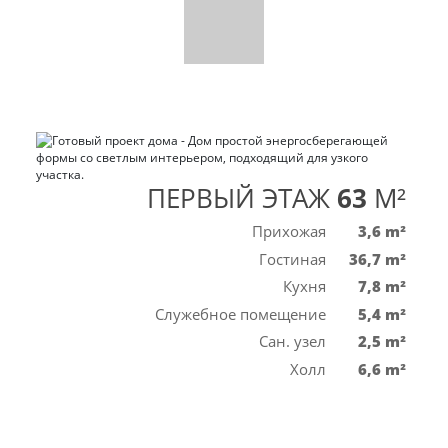
ПЕРВЫЙ ЭТАЖ
63
M²
Прихожая
3,6 m²
Гостиная
36,7 m²
Кухня
7,8 m²
Служебное помещение
5,4 m²
Сан. узел
2,5 m²
Холл
6,6 m²