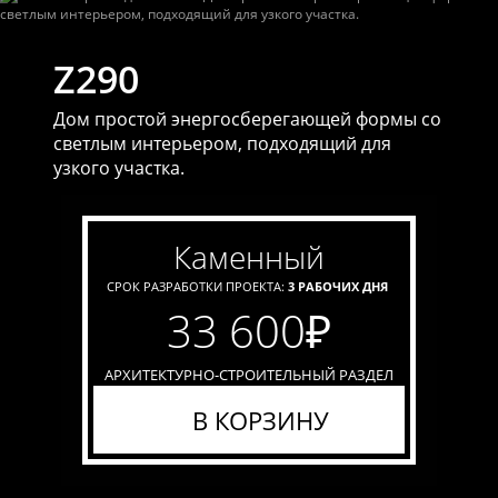
Z290
Дом простой энергосберегающей формы со
светлым интерьером, подходящий для
узкого участка.
каменный
СРОК РАЗРАБОТКИ ПРОЕКТА:
3 РАБОЧИХ ДНЯ
33 600
₽
АРХИТЕКТУРНО-СТРОИТЕЛЬНЫЙ РАЗДЕЛ
В КОРЗИНУ