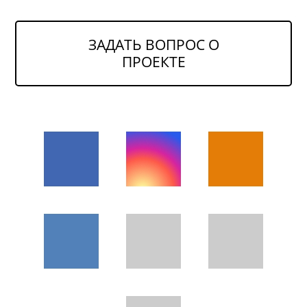
ЗАДАТЬ ВОПРОС О
ПРОЕКТЕ