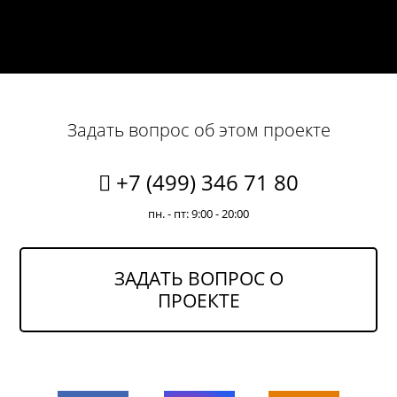
Задать вопрос об этом проекте
+7 (499) 346 71 80
пн. - пт: 9:00 - 20:00
ЗАДАТЬ ВОПРОС О
ПРОЕКТЕ