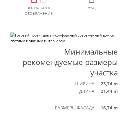
ЗЕРКАЛЬНОЕ
RYSUJ
ОТОБРАЖЕНИЕ
Минимальные
рекомендуемые размеры
участка
ШИРИНА
23,74 m
ДЛИНА
21,44 m
РАЗМЕРЫ ФАСАДА
16,74 m