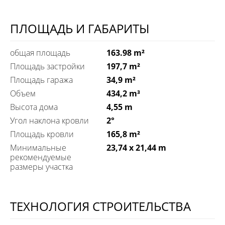
ПЛОЩАДЬ И ГАБАРИТЫ
общая площадь
163.98 m²
Площадь застройки
197,7 m²
Площадь гаража
34,9 m²
Объем
434,2 m³
Высота дома
4,55 m
Угол наклона кровли
2°
Площадь кровли
165,8 m²
Минимальные
23,74 x 21,44 m
рекомендуемые
размеры участка
ТЕХНОЛОГИЯ СТРОИТЕЛЬСТВА