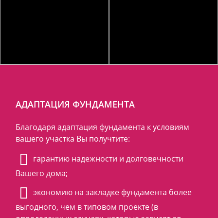
АДАПТАЦИЯ ФУНДАМЕНТА
Благодаря адаптация фундамента к условиям
вашего участка Вы получтите:
гарантию надежности и долговечности
Вашего дома;
экономию на закладке фундамента более
выгодного, чем в типовом проекте (в