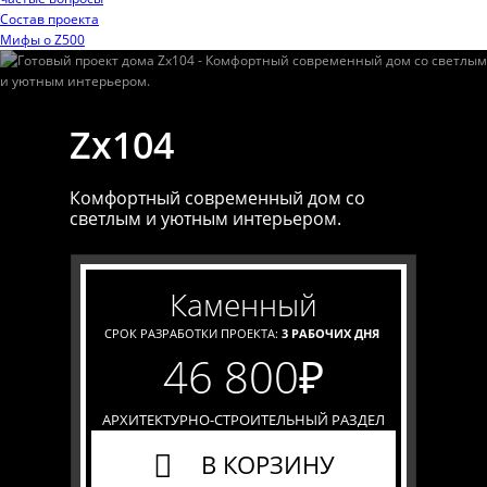
Состав проекта
Мифы o Z500
Zx104
Комфортный современный дом со
светлым и уютным интерьером.
каменный
СРОК РАЗРАБОТКИ ПРОЕКТА:
3 РАБОЧИХ ДНЯ
46 800
₽
АРХИТЕКТУРНО-СТРОИТЕЛЬНЫЙ РАЗДЕЛ
В КОРЗИНУ