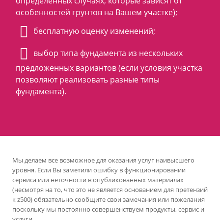
определенных случаях, которые зависят от
особенностей грунтов на Вашем участке);
бесплатную оценку изменений;
выбор типа фундамента из нескольких
предложенных вариантов (если условия участка
позволяют реализовать разные типы
фундамента).
Мы делаем все возможное для оказания услуг наивысшего
уровня. Если Вы заметили ошибку в функционировании
сервиса или неточности в опубликованных материалах
(несмотря на то, что это не является основанием для претензий
к z500) обязательно сообщите свои замечания или пожелания
поскольку мы постоянно совершенствуем продукты, сервис и
услуги