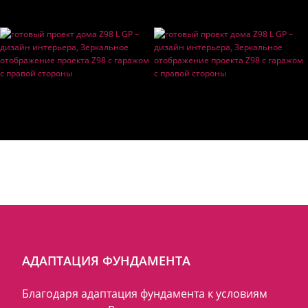
АДАПТАЦИЯ ФУНДАМЕНТА
Благодаря адаптация фундамента к условиям