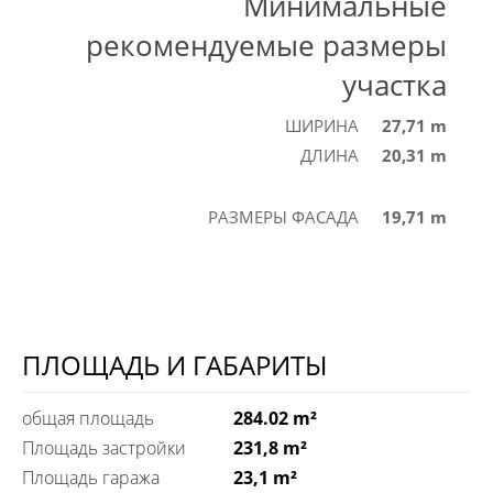
Минимальные
рекомендуемые размеры
участка
ШИРИНА
27,71 m
ДЛИНА
20,31 m
РАЗМЕРЫ ФАСАДА
19,71 m
ПЛОЩАДЬ И ГАБАРИТЫ
общая площадь
284.02 m²
Площадь застройки
231,8 m²
Площадь гаража
23,1 m²