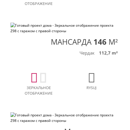
ОТОБРАЖЕНИЕ
МАНСАРДА
146
M²
Чердак
112,7 m²
ЗЕРКАЛЬНОЕ
RYSUJ
ОТОБРАЖЕНИЕ