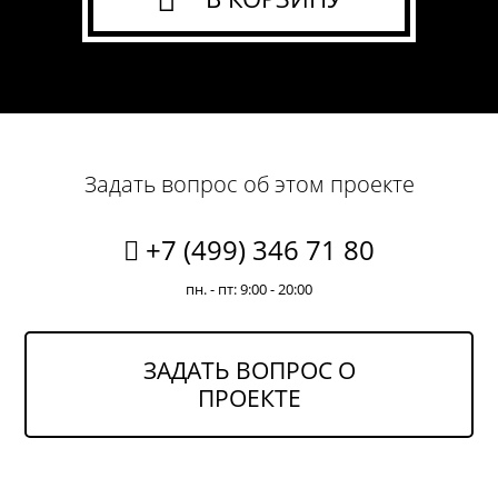
Задать вопрос об этом проекте
+7 (499) 346 71 80
пн. - пт: 9:00 - 20:00
ЗАДАТЬ ВОПРОС О
ПРОЕКТЕ