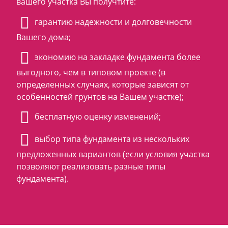
вашего участка Вы получтите:
гарантию надежности и долговечности
Вашего дома;
экономию на закладке фундамента более
выгодного, чем в типовом проекте (в
определенных случаях, которые зависят от
особенностей грунтов на Вашем участке);
бесплатную оценку изменений;
выбор типа фундамента из нескольких
предложенных вариантов (если условия участка
позволяют реализовать разные типы
фундамента).