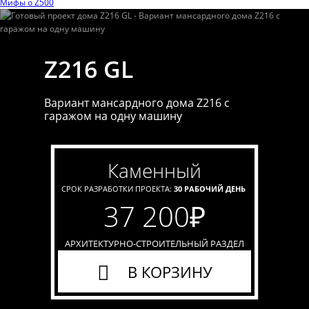
Мифы o Z500
Z216 GL
Вариант мансардного дома Z216 с
гаражом на одну машину
каменный
СРОК РАЗРАБОТКИ ПРОЕКТА:
30 РАБОЧИЙ ДЕНЬ
37 200
₽
АРХИТЕКТУРНО-СТРОИТЕЛЬНЫЙ РАЗДЕЛ
В КОРЗИНУ