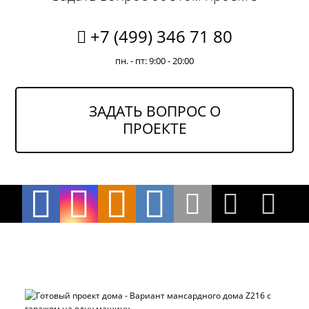
+7 (499) 346 71 80
пн. - пт: 9:00 - 20:00
ЗАДАТЬ ВОПРОС О
ПРОЕКТЕ