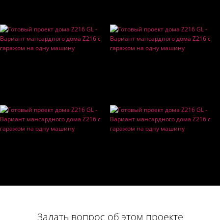
Задать вопрос об этом проекте