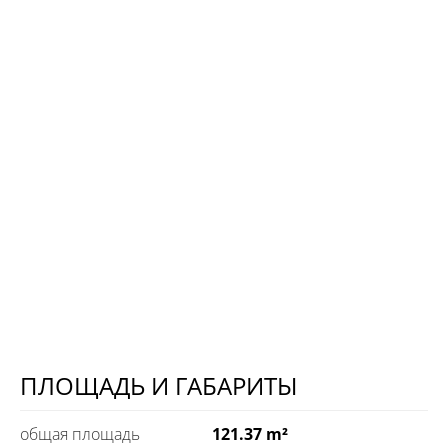
ПЛОЩАДЬ И ГАБАРИТЫ
общая площадь
121.37 m²