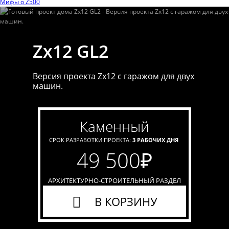
Мифы o Z500
Zx12 GL2
Версия проекта Zx12 с гаражом для двух
машин.
каменный
СРОК РАЗРАБОТКИ ПРОЕКТА:
3 РАБОЧИХ ДНЯ
49 500
₽
АРХИТЕКТУРНО-СТРОИТЕЛЬНЫЙ РАЗДЕЛ
В КОРЗИНУ