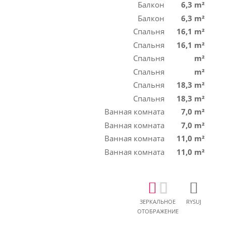
Балкон
6,3 m²
Балкон
6,3 m²
Спальня
16,1 m²
Спальня
16,1 m²
Спальня
m²
Спальня
m²
Спальня
18,3 m²
Спальня
18,3 m²
Ванная комната
7,0 m²
Ванная комната
7,0 m²
Ванная комната
11,0 m²
Ванная комната
11,0 m²
ЗЕРКАЛЬНОЕ
RYSUJ
ОТОБРАЖЕНИЕ