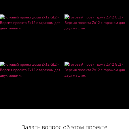
Задать вопрос об этом проекте