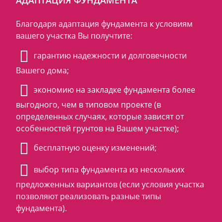
АДАПТАЦИЯ ФУНДАМЕНТА
Благодаря адаптация фундамента к условиям
вашего участка Вы получтите:
гарантию надежности и долговечности
Вашего дома;
экономию на закладке фундамента более
выгодного, чем в типовом проекте (в
определенных случаях, которые зависят от
особенностей грунтов на Вашем участке);
бесплатную оценку изменений;
выбор типа фундамента из нескольких
предложенных вариантов (если условия участка
позволяют реализовать разные типы
фундамента).