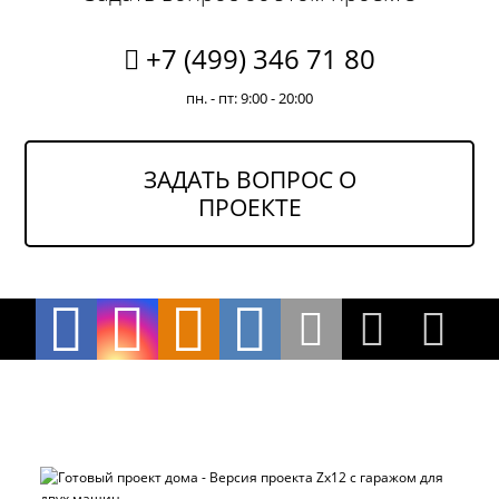
+7 (499) 346 71 80
пн. - пт: 9:00 - 20:00
ЗАДАТЬ ВОПРОС О
ПРОЕКТЕ