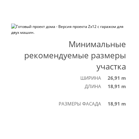
Минимальные
рекомендуемые размеры
участка
ШИРИНА
26,91 m
ДЛИНА
18,91 m
РАЗМЕРЫ ФАСАДА
18,91 m