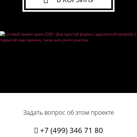
Задать вопрос об этом проекте
+7 (499) 346 71 80