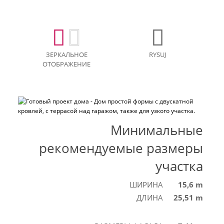
ЗЕРКАЛЬНОЕ
RYSUJ
ОТОБРАЖЕНИЕ
Минимальные
рекомендуемые размеры
участка
ШИРИНА
15,6 m
ДЛИНА
25,51 m