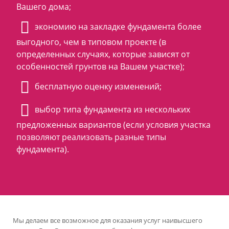
Вашего дома;
экономию на закладке фундамента более
выгодного, чем в типовом проекте (в
определенных случаях, которые зависят от
особенностей грунтов на Вашем участке);
бесплатную оценку изменений;
выбор типа фундамента из нескольких
предложенных вариантов (если условия участка
позволяют реализовать разные типы
фундамента).
Мы делаем все возможное для оказания услуг наивысшего