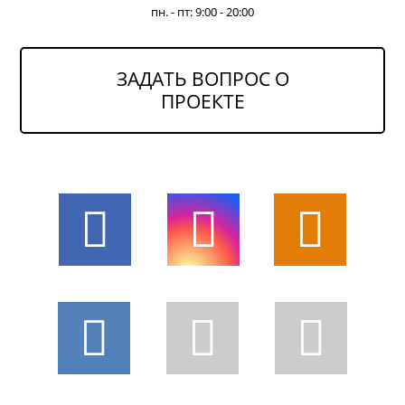
пн. - пт: 9:00 - 20:00
ЗАДАТЬ ВОПРОС О
ПРОЕКТЕ