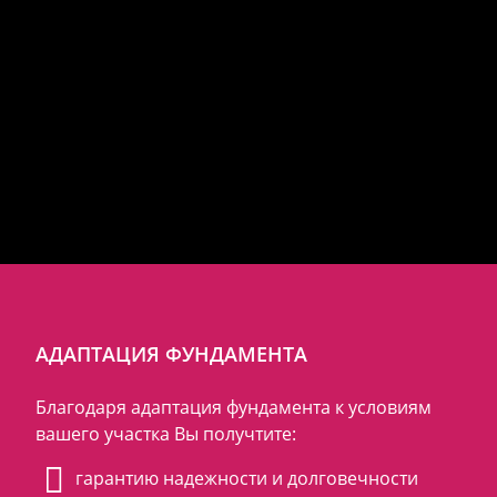
АДАПТАЦИЯ ФУНДАМЕНТА
Благодаря адаптация фундамента к условиям
вашего участка Вы получтите:
гарантию надежности и долговечности