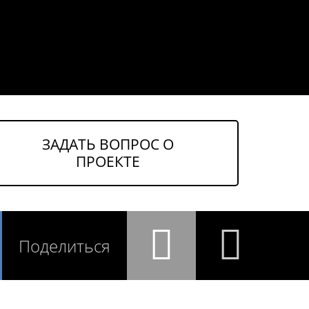
ЗАДАТЬ ВОПРОС О
ПРОЕКТЕ
Поделиться