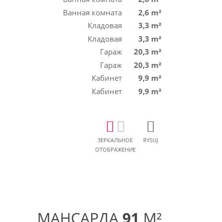
Ванная комната
2,6 m²
Кладовая
3,3 m²
Кладовая
3,3 m²
Гараж
20,3 m²
Гараж
20,3 m²
Кабинет
9,9 m²
Кабинет
9,9 m²
ЗЕРКАЛЬНОЕ
RYSUJ
ОТОБРАЖЕНИЕ
МАНСАРДА
91
M²