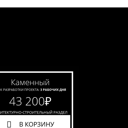
каменный
К РАЗРАБОТКИ ПРОЕКТА:
3 РАБОЧИХ ДНЯ
43 200
₽
ХИТЕКТУРНО-СТРОИТЕЛЬНЫЙ РАЗДЕЛ
В КОРЗИНУ