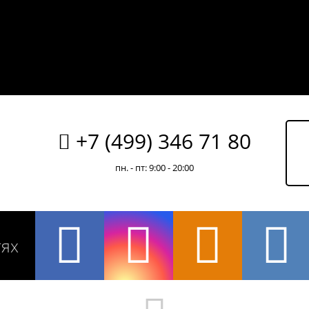
+7 (499) 346 71 80
пн. - пт: 9:00 - 20:00
тях