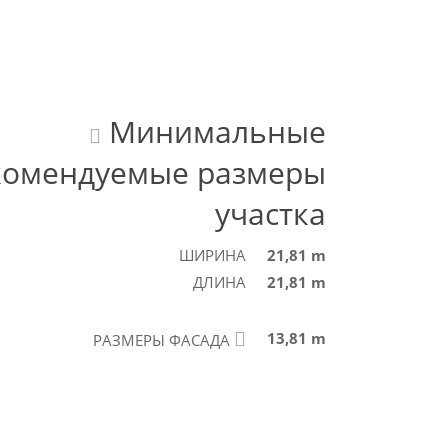
Минимальные
комендуемые размеры
участка
ШИРИНА
21,81 m
ДЛИНА
21,81 m
13,81 m
РАЗМЕРЫ ФАСАДА