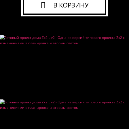
В КОРЗИНУ