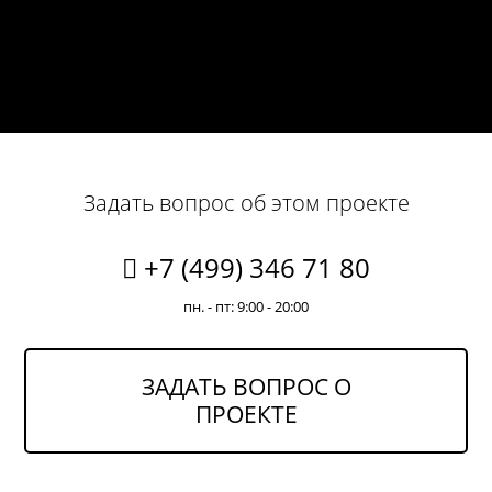
Задать вопрос об этом проекте
+7 (499) 346 71 80
пн. - пт: 9:00 - 20:00
ЗАДАТЬ ВОПРОС О
ПРОЕКТЕ