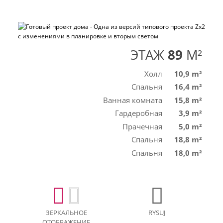
ЭТАЖ
89
M²
Холл
10,9 m²
Спальня
16,4 m²
Ванная комната
15,8 m²
Гардеробная
3,9 m²
Прачечная
5,0 m²
Спальня
18,8 m²
Спальня
18,0 m²
ЗЕРКАЛЬНОЕ
RYSUJ
ОТОБРАЖЕНИЕ