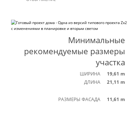
Минимальные
рекомендуемые размеры
участка
ШИРИНА
19,61 m
ДЛИНА
21,11 m
РАЗМЕРЫ ФАСАДА
11,61 m