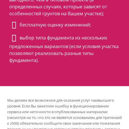
определенных случаях, которые зависят от
особенностей грунтов на Вашем участке);
бесплатную оценку изменений;
выбор типа фундамента из нескольких
предложенных вариантов (если условия участка
позволяют реализовать разные типы
фундамента).
Мы делаем все возможное для оказания услуг наивысшего
уровня. Если Вы заметили ошибку в функционировании
сервиса или неточности в опубликованных материалах
(несмотря на то, что это не является основанием для претензий
к z500) обязательно сообщите свои замечания или пожелания