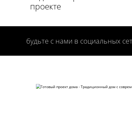
проекте
будьте с нами в социальных се