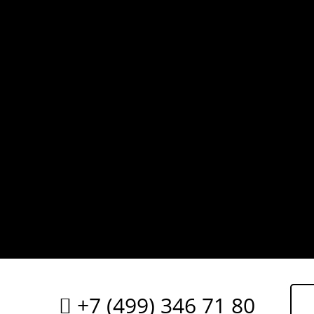
+7 (499) 346 71 80