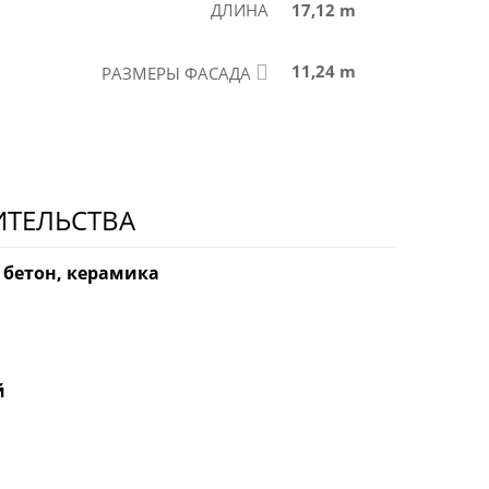
ДЛИНА
17,12 m
11,24 m
РАЗМЕРЫ ФАСАДА
ИТЕЛЬСТВА
 бетон, керамика
й