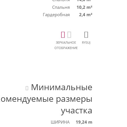
Спальня
10,2 m²
Гардеробная
2,4 m²
ЗЕРКАЛЬНОЕ
RYSUJ
ОТОБРАЖЕНИЕ
Минимальные
комендуемые размеры
участка
ШИРИНА
19,24 m