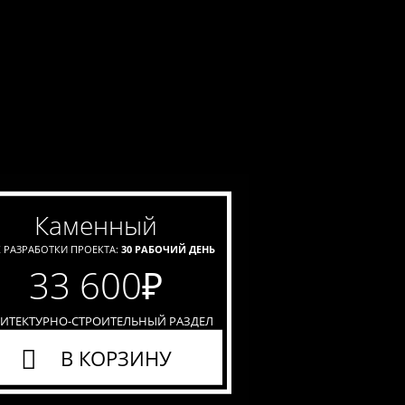
каменный
 РАЗРАБОТКИ ПРОЕКТА:
30 РАБОЧИЙ ДЕНЬ
33 600
₽
ХИТЕКТУРНО-СТРОИТЕЛЬНЫЙ РАЗДЕЛ
В КОРЗИНУ