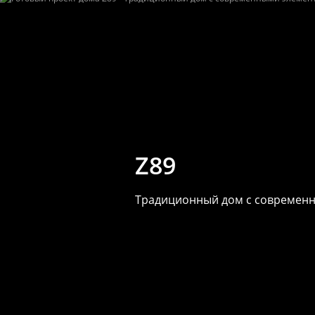
Z89
Традиционный дом с современн