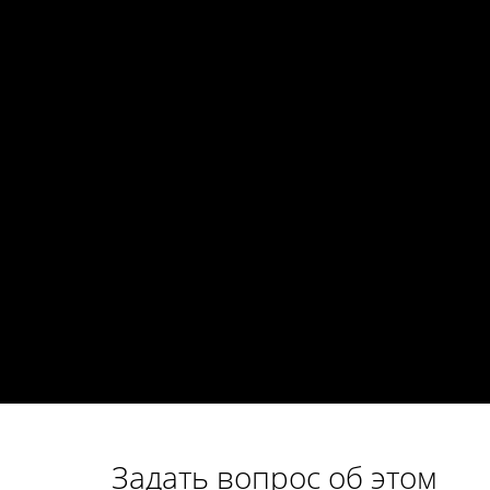
Задать вопрос об этом