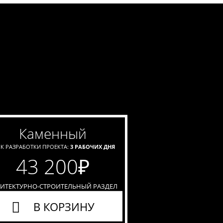
каменный
К РАЗРАБОТКИ ПРОЕКТА:
3 РАБОЧИХ ДНЯ
43 200
₽
ХИТЕКТУРНО-СТРОИТЕЛЬНЫЙ РАЗДЕЛ
В КОРЗИНУ