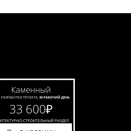
каменный
 РАЗРАБОТКИ ПРОЕКТА:
30 РАБОЧИЙ ДЕНЬ
33 600
₽
ХИТЕКТУРНО-СТРОИТЕЛЬНЫЙ РАЗДЕЛ