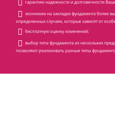
гарантию надежности и долговечности Ваше
экономию на закладке фундамента более выг
определенных случаях, которые зависят от особ
бесплатную оценку изменений;
выбор типа фундамента из нескольких пред
позволяют реализовать разные типы фундамента