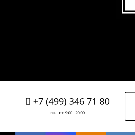
+7 (499) 346 71 80
пн. - пт: 9:00 - 20:00