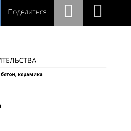
Поделиться
ИТЕЛЬСТВА
 бетон, керамика
й