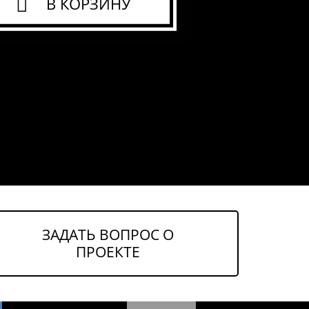
В КОРЗИНУ
ЗАДАТЬ ВОПРОС О
ПРОЕКТЕ