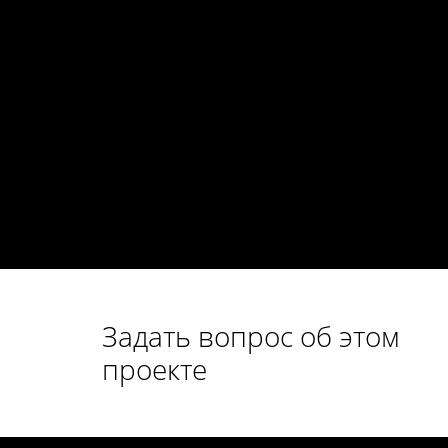
Задать вопрос об этом
проекте